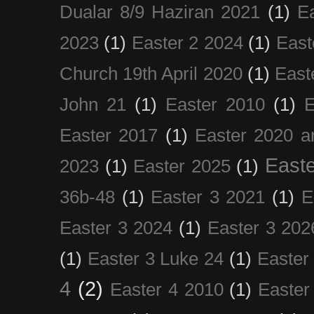
Dualar 8/9 Haziran 2021
(1)
E
2023
(1)
Easter 2 2024
(1)
East
Church 19th April 2020
(1)
East
John 21
(1)
Easter 2010
(1)
E
Easter 2017
(1)
Easter 2020 a
Easte
2023
(1)
Easter 2025
(1)
36b-48
(1)
Easter 3 2021
(1)
E
Easter 3 2024
(1)
Easter 3 202
(1)
Easter 3 Luke 24
(1)
Easter
4
(2)
Easter 4 2010
(1)
Easter