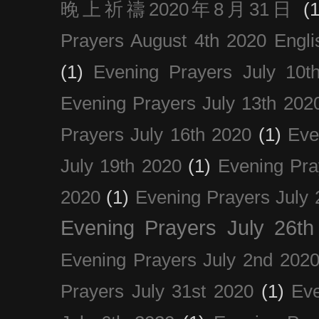
晚上祈禱2020年8月31日
(1
Prayers August 4th 2020 Engli
(1)
Evening Prayers July 10t
Evening Prayers July 13th 202
Prayers July 16th 2020
(1)
Eve
July 19th 2020
(1)
Evening Pra
2020
(1)
Evening Prayers July 
Evening Prayers July 26th
Evening Prayers July 2nd 202
Prayers July 31st 2020
(1)
Eve