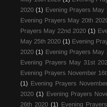
2020
(1)
Evening Prayers May 
Evening Prayers May 20th 202
Prayers May 22nd 2020
(1)
Eve
May 25th 2020
(1)
Evening Pra
2020
(1)
Evening Prayers May 
Evening Prayers May 31st 20
Evening Prayers November 16t
(1)
Evening Prayers November
2020
(1)
Evening Prayers Nov
26th 2020
(1)
Evening Prayer