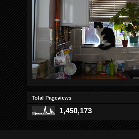
Total Pageviews
1,450,173