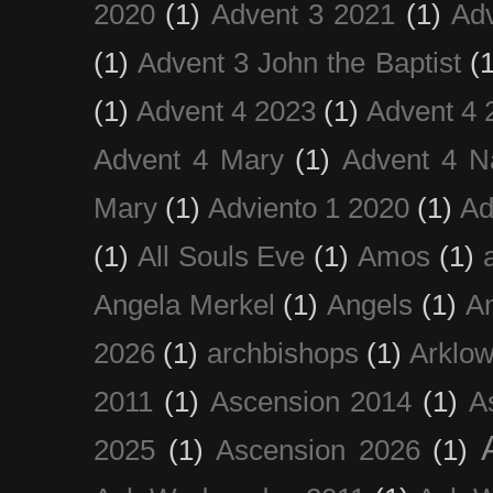
2020
(1)
Advent 3 2021
(1)
Ad
(1)
Advent 3 John the Baptist
(
(1)
Advent 4 2023
(1)
Advent 4 
Advent 4 Mary
(1)
Advent 4 N
Mary
(1)
Adviento 1 2020
(1)
Ad
(1)
All Souls Eve
(1)
Amos
(1)
Angela Merkel
(1)
Angels
(1)
An
2026
(1)
archbishops
(1)
Arklo
2011
(1)
Ascension 2014
(1)
A
2025
(1)
Ascension 2026
(1)