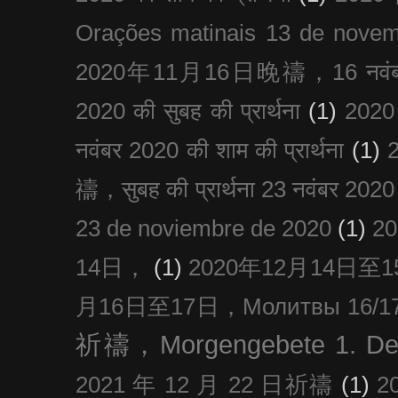
Orações matinais 13 de nove
2020年11月16日晚禱，16 नवंबर
2020 की सुबह की प्रार्थना
(1)
20
नवंबर 2020 की शाम की प्रार्थना
(1)
禱，सुबह की प्रार्थना 23 नवंबर 2020
23 de noviembre de 2020
(1)
2
14日，
(1)
2020年12月14日至15日
月16日至17日，Молитвы 16/17 д
祈禱，Morgengebete 1. De
2021 年 12 月 22 日祈禱
(1)
2