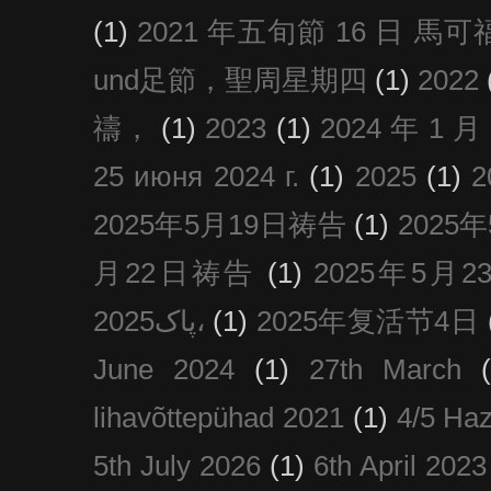
(1)
2021 年五旬節 16 日 馬可福音
und足節，聖周星期四
(1)
2022
禱，
(1)
2023
(1)
2024 年 1 
25 июня 2024 г.
(1)
2025
(1)
2025年5月19日祷告
(1)
2025
月22日祷告
(1)
2025年5月
پاک2025،
(1)
2025年复活节4日
June 2024
(1)
27th March
lihavõttepühad 2021
(1)
4/5 Haz
5th July 2026
(1)
6th April 2023