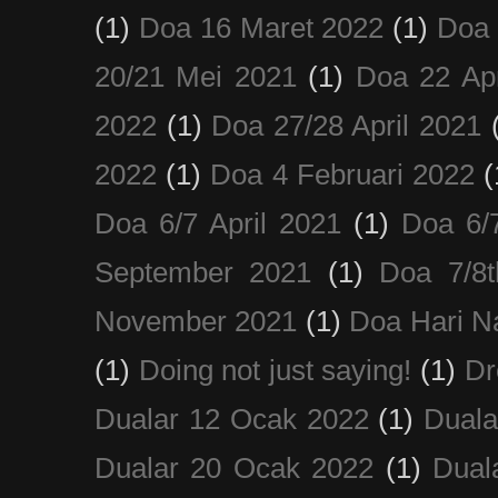
(1)
Doa 16 Maret 2022
(1)
Doa 
20/21 Mei 2021
(1)
Doa 22 Apr
2022
(1)
Doa 27/28 April 2021
2022
(1)
Doa 4 Februari 2022
(
Doa 6/7 April 2021
(1)
Doa 6/
September 2021
(1)
Doa 7/8
November 2021
(1)
Doa Hari N
(1)
Doing not just saying!
(1)
Dr
Dualar 12 Ocak 2022
(1)
Duala
Dualar 20 Ocak 2022
(1)
Dual