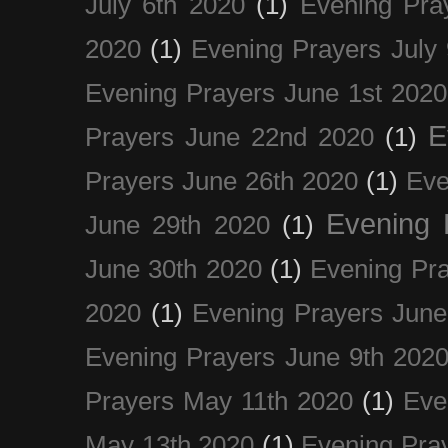
July 6th 2020
(1)
Evening Pra
2020
(1)
Evening Prayers July
Evening Prayers June 1st 2020
E
Prayers June 22nd 2020
(1)
Prayers June 26th 2020
(1)
Eve
Evening 
June 29th 2020
(1)
June 30th 2020
(1)
Evening Pra
2020
(1)
Evening Prayers June
Evening Prayers June 9th 202
Prayers May 11th 2020
(1)
Eve
May 13th 2020
(1)
Evening Pra