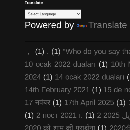
Translate
Powered by
Translate
，
(1)
.
(1)
“Who do you say th
10 ocak 2022 duaları
(1)
10th 
2024
(1)
14 ocak 2022 duaları
(
14th February 2021
(1)
15 de n
17 नवंबर
(1)
17th April 2025
(1)
(1)
2 пост 2021 г.
(1)
2020 को शाम की प्रार्थना
(1)
202