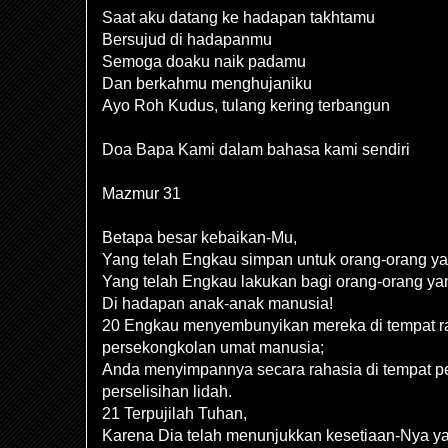
Saat aku datang ke hadapan takhtamu
Bersujud di hadapanmu
Semoga doaku naik padamu
Dan berkahmu menghujaniku
Ayo Roh Kudus, tulang kering terbangun
Doa Bapa Kami dalam bahasa kami sendiri
Mazmur 31
Betapa besar kebaikan-Mu,
Yang telah Engkau simpan untuk orang-orang ya
Yang telah Engkau lakukan bagi orang-orang ya
Di hadapan anak-anak manusia!
20 Engkau menyembunyikan mereka di tempat ra
persekongkolan umat manusia;
Anda menyimpannya secara rahasia di tempat pe
perselisihan lidah.
21 Terpujilah Tuhan,
Karena Dia telah menunjukkan kesetiaan-Nya ya