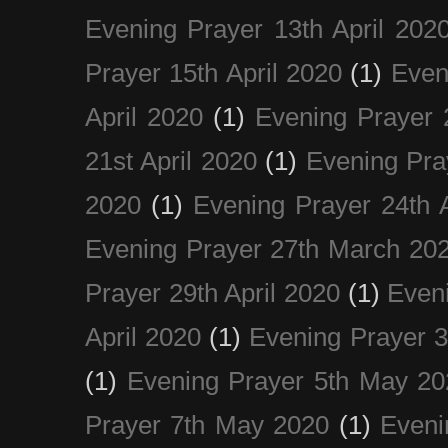
Evening Prayer 13th April 202
Prayer 15th April 2020
(1)
Even
April 2020
(1)
Evening Prayer 
21st April 2020
(1)
Evening Pra
2020
(1)
Evening Prayer 24th A
Evening Prayer 27th March 20
Prayer 29th April 2020
(1)
Eveni
April 2020
(1)
Evening Prayer 
(1)
Evening Prayer 5th May 20
Prayer 7th May 2020
(1)
Eveni