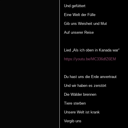
Und gefüttert
Eine Welt der Fülle
Gib uns Weisheit und Mut
Auf unserer Reise
Lied „Als ich oben in Kanada war“
https://youtu.be/MC336dfZ6EM
Du hast uns die Erde anvertraut
Und wir haben es zerstört
Die Wälder brennen
Tiere sterben
Unsere Welt ist krank
Vergib uns