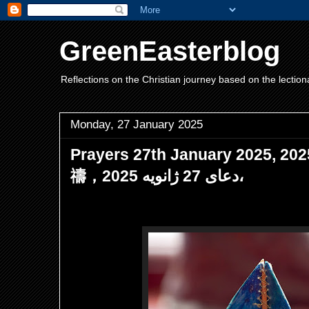
GreenEasterblog
Reflections on the Christian journey based on the lection
Monday, 27 January 2025
Prayers 27th January 2025,
禱，دعای 27 ژانویه 2025،