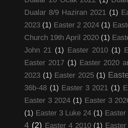
Dualar 8/9 Haziran 2021
(1)
E
2023
(1)
Easter 2 2024
(1)
East
Church 19th April 2020
(1)
East
John 21
(1)
Easter 2010
(1)
E
Easter 2017
(1)
Easter 2020 a
Easte
2023
(1)
Easter 2025
(1)
36b-48
(1)
Easter 3 2021
(1)
E
Easter 3 2024
(1)
Easter 3 202
(1)
Easter 3 Luke 24
(1)
Easter
4
(2)
Easter 4 2010
(1)
Easter