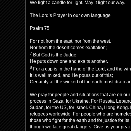
We light a candle for light. May it light our way.
The Lord’s Prayer in our own language
Psalm 75
For not from the east, nor from the west,
Nor from the desert comes exaltation;
7
But God is the Judge;
He puts down one and exalts another.
8
For a cup is in the hand of the Lord, and the wi
It is well mixed, and He pours out of this;
Certainly all the wicked of the earth must drain an
We pray for people and situations that are on our
process in Gaza, for Ukraine. For Russia, Lebanon
Sudan, for the US, for Israel. China, Hong Kong. 
refugees worldwide, For people who are homeles
those who fight for the earth and for justice for it
though we face great dangers. Give us your peac