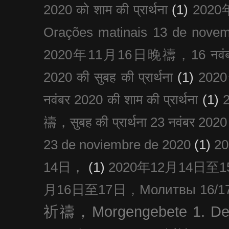
2020 को शाम की प्रार्थना
(1)
202
Orações matinais 13 de nove
2020年11月16日晚禱，16 नवंबर
2020 की सुबह की प्रार्थना
(1)
20
नवंबर 2020 की शाम की प्रार्थना
(1)
禱，सुबह की प्रार्थना 23 नवंबर 2020
23 de noviembre de 2020
(1)
2
14日，
(1)
2020年12月14日至15日
月16日至17日，Молитвы 16/17 д
祈禱，Morgengebete 1. De