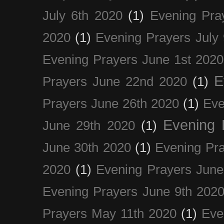
July 6th 2020
(1)
Evening Pra
2020
(1)
Evening Prayers July
Evening Prayers June 1st 2020
E
Prayers June 22nd 2020
(1)
Prayers June 26th 2020
(1)
Eve
Evening 
June 29th 2020
(1)
June 30th 2020
(1)
Evening Pra
2020
(1)
Evening Prayers June
Evening Prayers June 9th 202
Prayers May 11th 2020
(1)
Eve