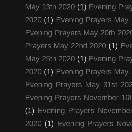
May 13th 2020
(1)
Evening Pra
2020
(1)
Evening Prayers May 
Evening Prayers May 20th 202
Prayers May 22nd 2020
(1)
Eve
May 25th 2020
(1)
Evening Pra
2020
(1)
Evening Prayers May 
Evening Prayers May 31st 20
Evening Prayers November 16t
(1)
Evening Prayers November
2020
(1)
Evening Prayers Nov