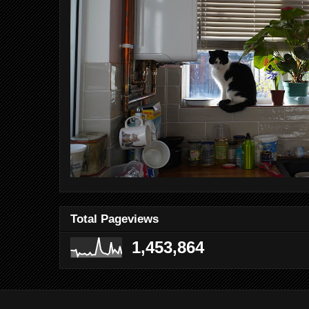
Total Pageviews
1,453,864