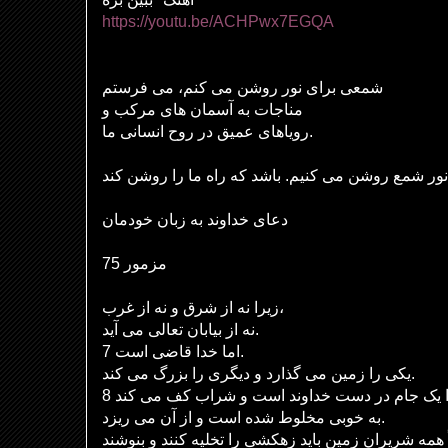
https://youtu.be/ACHPwx7EGQA
شمعی برای نور روشن می کنم، می فرستم
مناجات به آسمان های مرکب و
رویاهای عمیق در روح انسانی ما.
دعای خداوند به زبان خودمان
مزمور 75
زیرا نه از شرق و نه از غرب،
نه از بیابان تعالی می آید.
7 اما خدا قاضی است.
یکی را زمین می گذارد و دیگری را بزرگ می کند.
به خوبی مخلوط شده است و از آن می ریزد.