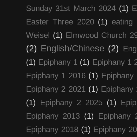
Sunday 31st March 2024
(1)
E
Easter Three 2020
(1)
eating 
Weisel
(1)
Elmwood Church 29
(2)
English/Chinese
(2)
Eng
(1)
Epiphany 1
(1)
Epiphany 1 
Epiphany 1 2016
(1)
Epiphany 
Epiphany 2 2021
(1)
Epiphany 
(1)
Epiphany 2 2025
(1)
Epi
Epiphany 2013
(1)
Epiphany 
Epiphany 2018
(1)
Epiphany 2