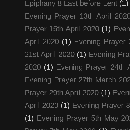
Epiphany 8 Last before Lent
(1)
Evening Prayer 13th April 202
Prayer 15th April 2020
(1)
Even
April 2020
(1)
Evening Prayer 
21st April 2020
(1)
Evening Pra
2020
(1)
Evening Prayer 24th A
Evening Prayer 27th March 20
Prayer 29th April 2020
(1)
Eveni
April 2020
(1)
Evening Prayer 
(1)
Evening Prayer 5th May 20