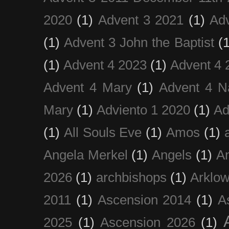
2020
(1)
Advent 3 2021
(1)
Ad
(1)
Advent 3 John the Baptist
(
(1)
Advent 4 2023
(1)
Advent 4 
Advent 4 Mary
(1)
Advent 4 N
Mary
(1)
Adviento 1 2020
(1)
Ad
(1)
All Souls Eve
(1)
Amos
(1)
Angela Merkel
(1)
Angels
(1)
An
2026
(1)
archbishops
(1)
Arklo
2011
(1)
Ascension 2014
(1)
A
2025
(1)
Ascension 2026
(1)