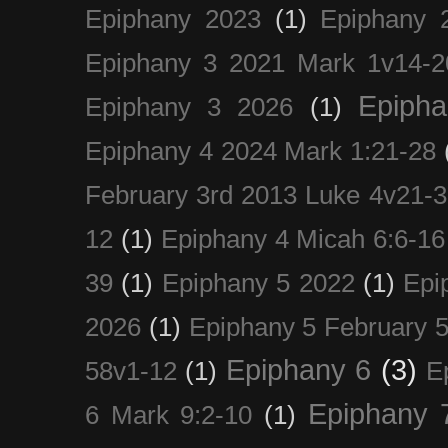
Epiphany 2023
(1)
Epiphany 
Epiphany 3 2021 Mark 1v14-2
Epiph
Epiphany 3 2026
(1)
Epiphany 4 2024 Mark 1:21-28
February 3rd 2013 Luke 4v21-30
12
(1)
Epiphany 4 Micah 6:6-16
39
(1)
Epiphany 5 2022
(1)
Epi
2026
(1)
Epiphany 5 February 5
Epiphany 6
(3)
58v1-12
(1)
E
Epiphany 
6 Mark 9:2-10
(1)