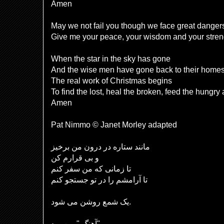
Amen
May we not fail you though we face great danger
Give me your peace, your wisdom and your stre
When the star in the sky has gone
And the wise men have gone back to their home
The real work of Christmas begins
To find the lost, heal the broken, feed the hungry
Amen
Pat Nimmo © Janet Morley adapted
مانند ستاره در درون من برخیز
و بی قرارم کن
تا زمانی که من سفر کنم
تا آرامشم را در تو جستجو کنم
یک شمع روشن می شود.
آهنگ "ببین بره"