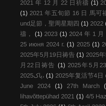
2021 年 12 月 22 日祈禱
(1)
2
(1)
2021 年五旬節 16 日 馬可福音
und足節，聖周星期四
(1)
2022
禱，
(1)
2023
(1)
2024 年 1 
25 июня 2024 г.
(1)
2025
(1)
2025年5月19日祷告
(1)
2025
月22日祷告
(1)
2025年5月
پاک2025،
(1)
2025年复活节4日
June 2024
(1)
27th March
lihavõttepühad 2021
(1)
4/5 Haz