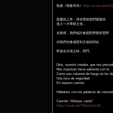
歌曲《我會等你》
https://youtu.be/q
慈愛的上帝，求你幫助我們跟隨你
進入一片寧靜之地，
在那裡，我們或許會面對野獸和荒野
但我們仍會感受到天使的同在
即使在沙漠之時。阿門。
Dios, nuestro creador, que nos prece
Nos impulsas hacia adelante con fe
Como una columna de fuego en los de
Una roca de seguridad
En nuestro camino
Háblanos con tus palabras de consuel
Canción "Aleluya, canta"
https://youtu.be/TMxkbdaJJiE