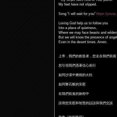
My
feet have not slipped.
Song “I will wait for you”
https://you
Loving God help us to follow you
Into a place of quietness,
Where we may face beasts and wilder
But we will know the presence of ange
Even in the desert times. Amen.
上帝，我們的創造者，您走在我們前面
您引領我們憑著信心前行
如同沙漠中燃燒的火柱
如同磐石般的安慰
在我們前進的旅程中
請用您安慰和智慧的話語與我們交談