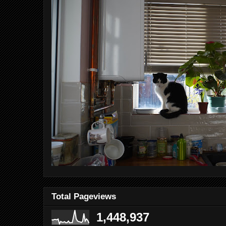
Total Pageviews
1,448,937