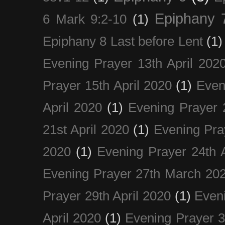
Epiphany 
6 Mark 9:2-10
(1)
Epiphany 8 Last before Lent
(1)
Evening Prayer 13th April 202
Prayer 15th April 2020
(1)
Even
April 2020
(1)
Evening Prayer 
21st April 2020
(1)
Evening Pra
2020
(1)
Evening Prayer 24th A
Evening Prayer 27th March 20
Prayer 29th April 2020
(1)
Eveni
April 2020
(1)
Evening Prayer 