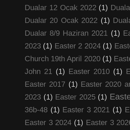
Dualar 12 Ocak 2022
(1)
Duala
Dualar 20 Ocak 2022
(1)
Dual
Dualar 8/9 Haziran 2021
(1)
E
2023
(1)
Easter 2 2024
(1)
East
Church 19th April 2020
(1)
East
John 21
(1)
Easter 2010
(1)
E
Easter 2017
(1)
Easter 2020 a
Easte
2023
(1)
Easter 2025
(1)
36b-48
(1)
Easter 3 2021
(1)
E
Easter 3 2024
(1)
Easter 3 202