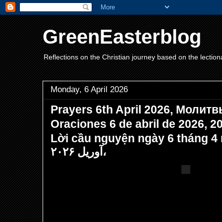
GreenEasterblog
Reflections on the Christian journey based on the lection
Monday, 6 April 2026
Prayers 6th April 2026, Молитв
Oraciones 6 de abril de 202
Lời cầu nguyện ngày 6 tháng 4 năm 2
آوریل ۲۰۲۶،