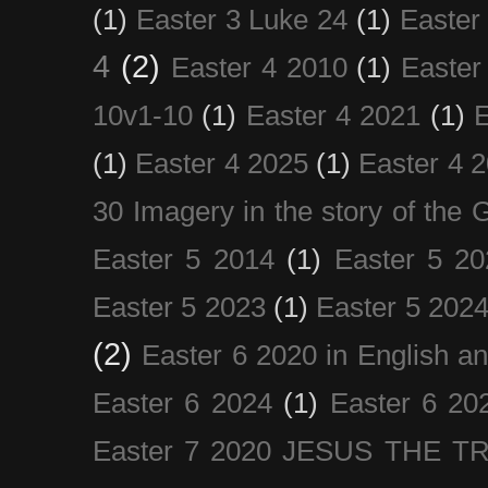
(1)
Easter 3 Luke 24
(1)
Easter
4
(2)
Easter 4 2010
(1)
Easter
10v1-10
(1)
Easter 4 2021
(1)
E
(1)
Easter 4 2025
(1)
Easter 4 
30 Imagery in the story of the
Easter 5 2014
(1)
Easter 5 20
Easter 5 2023
(1)
Easter 5 202
(2)
Easter 6 2020 in English a
Easter 6 2024
(1)
Easter 6 20
Easter 7 2020 JESUS THE T