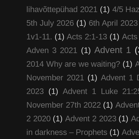
lihavõttepühad 2021
(1)
4/5 Haz
5th July 2026
(1)
6th April 2023
1v1-11.
(1)
Acts 2:1-13
(1)
Acts
Advent 1
(
Adven 3 2021
(1)
2014 Why are we waiting?
(1)
A
November 2021
(1)
Advent 1 
2023
(1)
Advent 1 Luke 21:2
November 27th 2022
(1)
Adven
2 2020
(1)
Advent 2 2023
(1)
Ad
in darkness – Prophets
(1)
Adve