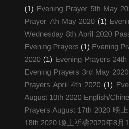
(1)
Evening Prayer 5th May 20
Prayer 7th May 2020
(1)
Eveni
Wednesday 8th April 2020 Pas
Evening Prayers
(1)
Evening Pr
2020
(1)
Evening Prayers 24th
Evening Prayers 3rd May 2020
Prayers April 4th 2020
(1)
Eve
August 10th 2020 Englis
Prayers August 17th 202
18th 2020 晚上祈禱2020年8月