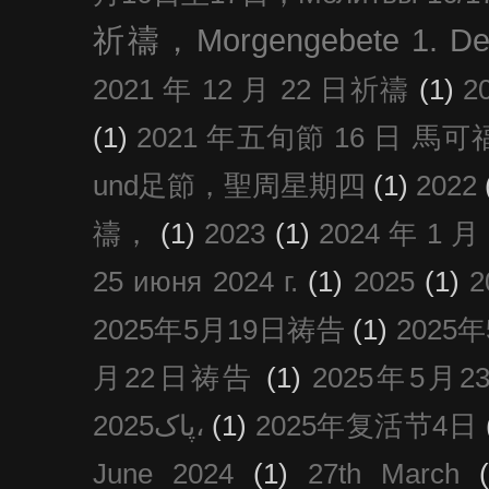
祈禱，Morgengebete 1. De
2021 年 12 月 22 日祈禱
(1)
2
(1)
2021 年五旬節 16 日 馬可福音
und足節，聖周星期四
(1)
2022
禱，
(1)
2023
(1)
2024 年 1 
25 июня 2024 г.
(1)
2025
(1)
2025年5月19日祷告
(1)
2025
月22日祷告
(1)
2025年5月
پاک2025،
(1)
2025年复活节4日
June 2024
(1)
27th March