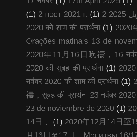
17 नवंबर
(1)
17th April 2025
(1)
(1)
2 пост 2021 г.
(1)
2020 को शाम की प्रार्थना
(1)
202
Orações matinais 13 de nove
2020年11月16日晚禱，16 नवंबर
2020 की सुबह की प्रार्थना
(1)
20
नवंबर 2020 की शाम की प्रार्थना
(1)
禱，सुबह की प्रार्थना 23 नवंबर 2020
23 de noviembre de 2020
(1)
2
14日，
(1)
2020年12月14日至15日
月16日至17日，Молитвы 16/17 д