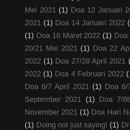
Mei 2021
(1)
Doa 12 Januari 
2021
(1)
Doa 14 Januari 2022
(1)
Doa 16 Maret 2022
(1)
Doa 
20/21 Mei 2021
(1)
Doa 22 Apr
2022
(1)
Doa 27/28 April 2021
2022
(1)
Doa 4 Februari 2022
(
Doa 6/7 April 2021
(1)
Doa 6/
September 2021
(1)
Doa 7/8
November 2021
(1)
Doa Hari N
(1)
Doing not just saying!
(1)
Dr