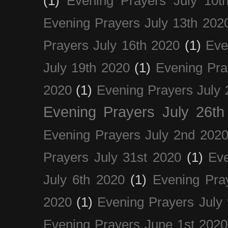
(1)
Evening Prayers July 10t
Evening Prayers July 13th 202
Prayers July 16th 2020
(1)
Eve
July 19th 2020
(1)
Evening Pra
2020
(1)
Evening Prayers July 
Evening Prayers July 26th
Evening Prayers July 2nd 202
Prayers July 31st 2020
(1)
Eve
July 6th 2020
(1)
Evening Pra
2020
(1)
Evening Prayers July
Evening Prayers June 1st 2020