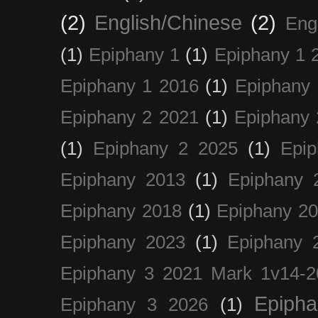
(2)
English/Chinese
(2)
Eng
(1)
Epiphany 1
(1)
Epiphany 1 
Epiphany 1 2016
(1)
Epiphany 
Epiphany 2 2021
(1)
Epiphany 
(1)
Epiphany 2 2025
(1)
Epi
Epiphany 2013
(1)
Epiphany 
Epiphany 2018
(1)
Epiphany 2
Epiphany 2023
(1)
Epiphany 
Epiphany 3 2021 Mark 1v14-2
Epiph
Epiphany 3 2026
(1)