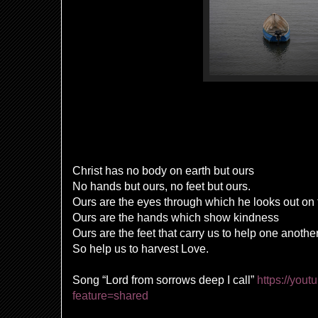
Christ has no body on earth but ours
No hands but ours, no feet but ours.
Ours are the eyes through which he looks out on 
Ours are the hands which show kindness
Ours are the feet that carry us to help one anothe
So help us to harvest Love.
Song “Lord from sorrows deep I call”
https://you
feature=shared