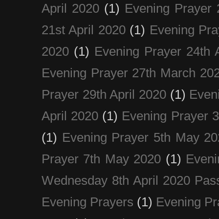
April 2020
(1)
Evening Prayer 
21st April 2020
(1)
Evening Pra
2020
(1)
Evening Prayer 24th A
Evening Prayer 27th March 20
Prayer 29th April 2020
(1)
Eveni
April 2020
(1)
Evening Prayer 
(1)
Evening Prayer 5th May 20
Prayer 7th May 2020
(1)
Eveni
Wednesday 8th April 2020 Pas
Evening Prayers
(1)
Evening Pr