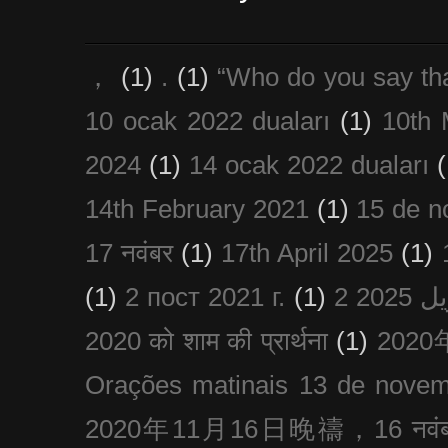
，
(1)
.
(1)
“Who do you say th
10 ocak 2022 duaları
(1)
10th 
2024
(1)
14 ocak 2022 duaları
(
14th February 2021
(1)
15 de n
17 नवंबर
(1)
17th April 2025
(1)
(1)
2 пост 2021 г.
(1)
2020 को शाम की प्रार्थना
(1)
202
Orações matinais 13 de nove
2020年11月16日晚禱，16 नवंबर