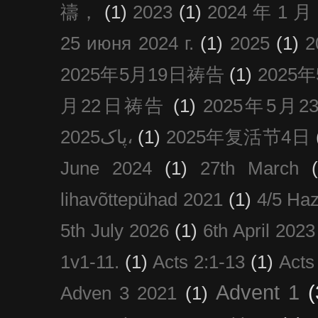
禱，
(1)
2023
(1)
2024 年 1 
25 июня 2024 г.
(1)
2025
(1)
2025年5月19日祷告
(1)
2025
月22日祷告
(1)
2025年5月
پاک2025،
(1)
2025年复活节4日
June 2024
(1)
27th March
lihavõttepühad 2021
(1)
4/5 Haz
5th July 2026
(1)
6th April 2023
1v1-11.
(1)
Acts 2:1-13
(1)
Acts
Advent 1
(
Adven 3 2021
(1)