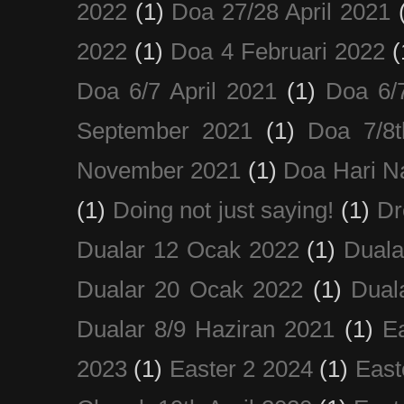
2022
(1)
Doa 27/28 April 2021
2022
(1)
Doa 4 Februari 2022
(
Doa 6/7 April 2021
(1)
Doa 6/
September 2021
(1)
Doa 7/8
November 2021
(1)
Doa Hari N
(1)
Doing not just saying!
(1)
Dr
Dualar 12 Ocak 2022
(1)
Duala
Dualar 20 Ocak 2022
(1)
Dual
Dualar 8/9 Haziran 2021
(1)
E
2023
(1)
Easter 2 2024
(1)
East