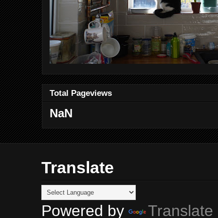
Total Pageviews
NaN
Translate
Powered by
Translate