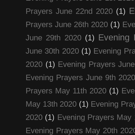
E
Prayers June 22nd 2020
(1)
Prayers June 26th 2020
(1)
Eve
Evening 
June 29th 2020
(1)
June 30th 2020
(1)
Evening Pra
2020
(1)
Evening Prayers June
Evening Prayers June 9th 202
Prayers May 11th 2020
(1)
Eve
May 13th 2020
(1)
Evening Pra
2020
(1)
Evening Prayers May 
Evening Prayers May 20th 202