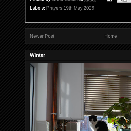
Labels:
Prayers 19th May 2026
Newer Post
Home
Winter