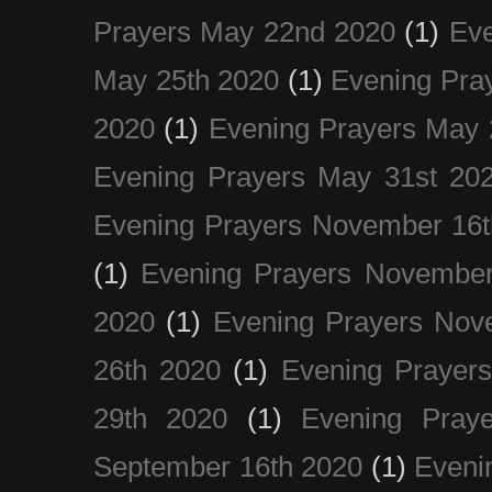
Prayers May 22nd 2020
(1)
Eve
May 25th 2020
(1)
Evening Pra
2020
(1)
Evening Prayers May 
Evening Prayers May 31st 20
Evening Prayers November 16t
(1)
Evening Prayers November
2020
(1)
Evening Prayers Nov
26th 2020
(1)
Evening Prayer
29th 2020
(1)
Evening Pray
September 16th 2020
(1)
Even