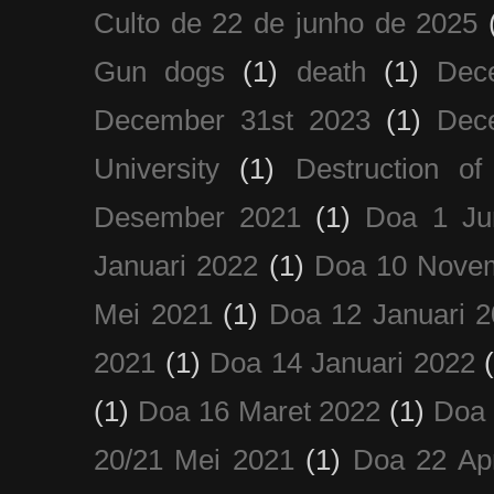
Culto de 22 de junho de 2025
Gun dogs
(1)
death
(1)
Dec
December 31st 2023
(1)
Dec
University
(1)
Destruction of
Desember 2021
(1)
Doa 1 Ju
Januari 2022
(1)
Doa 10 Nove
Mei 2021
(1)
Doa 12 Januari 
2021
(1)
Doa 14 Januari 2022
(1)
Doa 16 Maret 2022
(1)
Doa 
20/21 Mei 2021
(1)
Doa 22 Apr