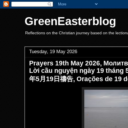
GreenEasterblog
Reflections on the Christian journey based on the lection
Tuesday, 19 May 2026
Prayers 19th May 2026, Молитв
Lời cầu nguyện ngày 19 tháng 
年5月19日禱告, Orações de 19 de