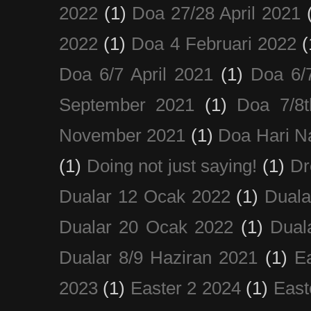
2022
(1)
Doa 27/28 April 2021
2022
(1)
Doa 4 Februari 2022
(
Doa 6/7 April 2021
(1)
Doa 6/
September 2021
(1)
Doa 7/8
November 2021
(1)
Doa Hari N
(1)
Doing not just saying!
(1)
Dr
Dualar 12 Ocak 2022
(1)
Duala
Dualar 20 Ocak 2022
(1)
Dual
Dualar 8/9 Haziran 2021
(1)
E
2023
(1)
Easter 2 2024
(1)
East