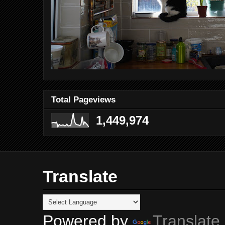
Total Pageviews
1,449,974
Translate
Powered by
Translate