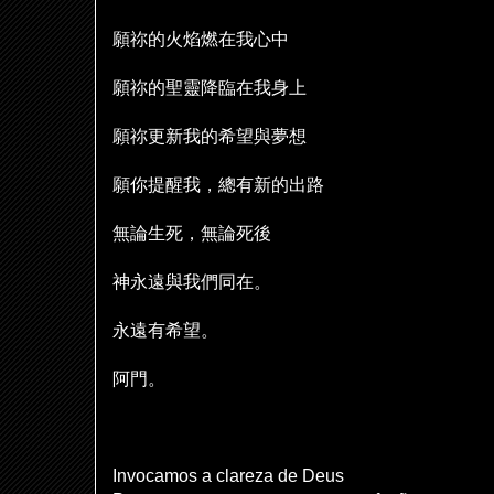
願祢的火焰燃在我心中
願祢的聖靈降臨在我身上
願祢更新我的希望與夢想
願你提醒我，總有新的出路
無論生死，無論死後
神永遠與我們同在。
永遠有希望。
阿門。
Invocamos a clareza de Deus