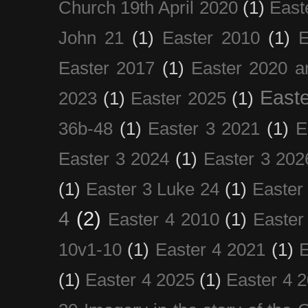
Church 19th April 2020
(1)
East
John 21
(1)
Easter 2010
(1)
E
Easter 2017
(1)
Easter 2020 a
Easte
2023
(1)
Easter 2025
(1)
36b-48
(1)
Easter 3 2021
(1)
E
Easter 3 2024
(1)
Easter 3 202
(1)
Easter 3 Luke 24
(1)
Easter
4
(2)
Easter 4 2010
(1)
Easter
10v1-10
(1)
Easter 4 2021
(1)
E
(1)
Easter 4 2025
(1)
Easter 4 