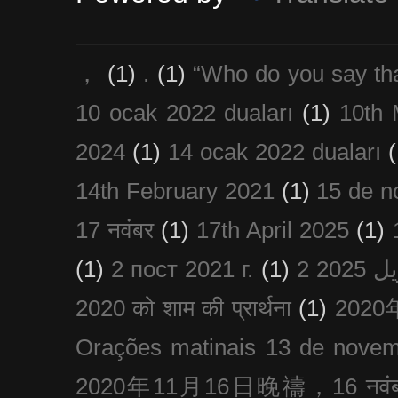
，
(1)
.
(1)
“Who do you say th
10 ocak 2022 duaları
(1)
10th 
2024
(1)
14 ocak 2022 duaları
(
14th February 2021
(1)
15 de n
17 नवंबर
(1)
17th April 2025
(1)
(1)
2 пост 2021 г.
(1)
2020 को शाम की प्रार्थना
(1)
202
Orações matinais 13 de nove
2020年11月16日晚禱，16 नवंबर