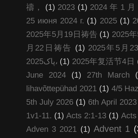
禱，
(1)
2023
(1)
2024 年 1 
25 июня 2024 г.
(1)
2025
(1)
2025年5月19日祷告
(1)
2025
月22日祷告
(1)
2025年5月
پاک2025،
(1)
2025年复活节4日
June 2024
(1)
27th March
lihavõttepühad 2021
(1)
4/5 Haz
5th July 2026
(1)
6th April 2023
1v1-11.
(1)
Acts 2:1-13
(1)
Acts
Advent 1
(
Adven 3 2021
(1)