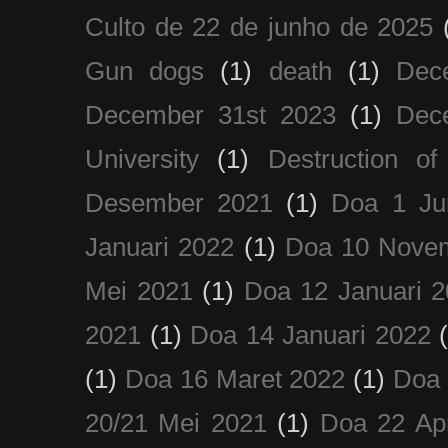
Culto de 22 de junho de 2025
Gun dogs
(1)
death
(1)
Dec
December 31st 2023
(1)
Dec
University
(1)
Destruction of
Desember 2021
(1)
Doa 1 Ju
Januari 2022
(1)
Doa 10 Nove
Mei 2021
(1)
Doa 12 Januari 
2021
(1)
Doa 14 Januari 2022
(1)
Doa 16 Maret 2022
(1)
Doa 
20/21 Mei 2021
(1)
Doa 22 Apr