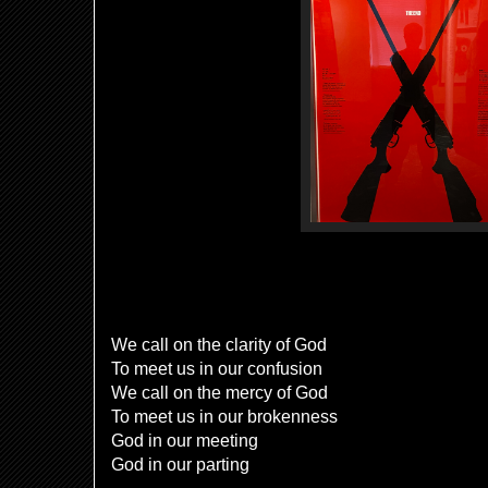
We call on the clarity of God
To meet us in our confusion
We call on the mercy of God
To meet us in our brokenness
God in our meeting
God in our parting