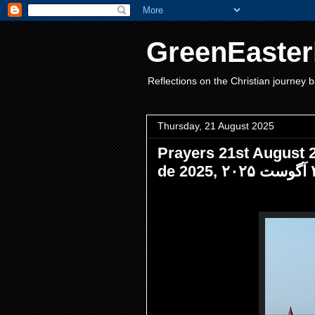
GreenEaster
Reflections on the Christian journey b
Thursday, 21 August 2025
Prayers 21st August 