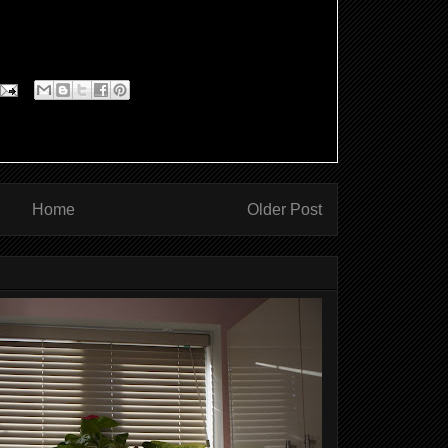
Home
Older Post