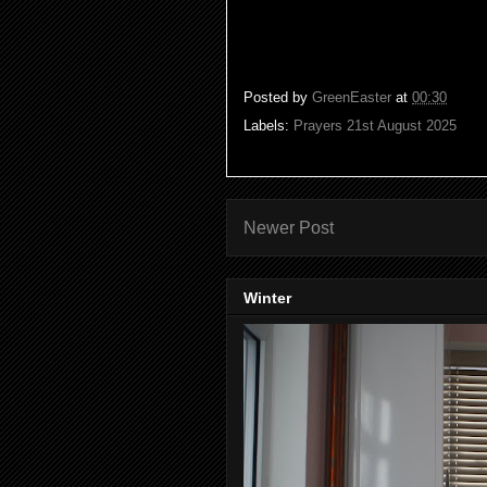
Posted by
GreenEaster
at
00:30
Labels:
Prayers 21st August 2025
Newer Post
Winter