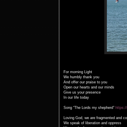
For morning Light
We humbly thank you
And offer our praise to you
Open our hearts and our minds
Give us your presence
In our life today
Song “The Lords my shepherd”
https:
Loving God, we are fragmented and co
We speak of liberation and oppress