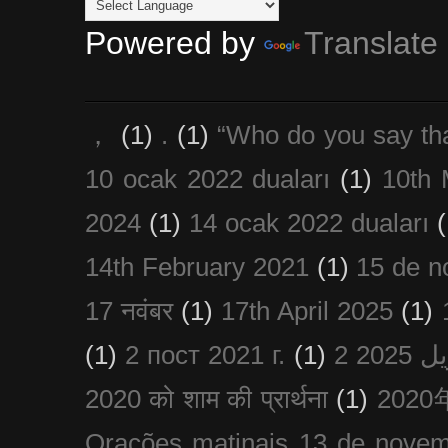
Powered by
Translate
，
(1)
.
(1)
“Who do you say th
10 ocak 2022 duaları
(1)
10th 
2024
(1)
14 ocak 2022 duaları
(
14th February 2021
(1)
15 de n
17 नवंबर
(1)
17th April 2025
(1)
(1)
2 пост 2021 г.
(1)
2020 को शाम की प्रार्थना
(1)
202
Orações matinais 13 de nove