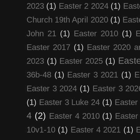
2023
(1)
Easter 2 2024
(1)
East
Church 19th April 2020
(1)
East
John 21
(1)
Easter 2010
(1)
E
Easter 2017
(1)
Easter 2020 a
Easte
2023
(1)
Easter 2025
(1)
36b-48
(1)
Easter 3 2021
(1)
E
Easter 3 2024
(1)
Easter 3 202
(1)
Easter 3 Luke 24
(1)
Easter
4
(2)
Easter 4 2010
(1)
Easter
10v1-10
(1)
Easter 4 2021
(1)
E