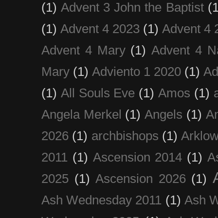
(1)
Advent 3 John the Baptist
(
(1)
Advent 4 2023
(1)
Advent 4 
Advent 4 Mary
(1)
Advent 4 N
Mary
(1)
Adviento 1 2020
(1)
Ad
(1)
All Souls Eve
(1)
Amos
(1)
Angela Merkel
(1)
Angels
(1)
An
2026
(1)
archbishops
(1)
Arklo
2011
(1)
Ascension 2014
(1)
A
2025
(1)
Ascension 2026
(1)
Ash Wednesday 2011
(1)
Ash 