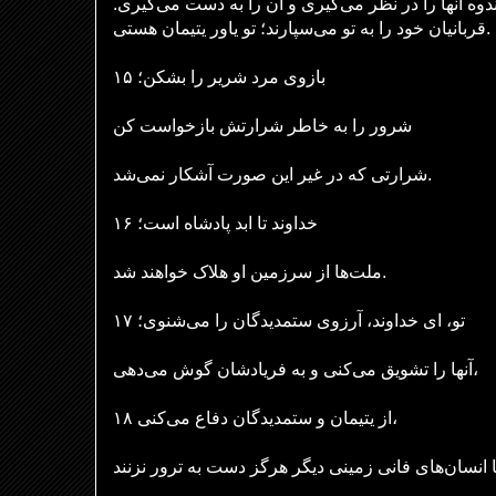
ندوه آنها را در نظر می‌گیری و آن را به دست می‌گیری
قربانیان خود را به تو می‌سپارند؛ تو یاور یتیمان هستی.
۱۵ بازوی مرد شریر را بشکن؛
شرور را به خاطر شرارتش بازخواست کن
شرارتی که در غیر این صورت آشکار نمی‌شد.
۱۶ خداوند تا ابد پادشاه است؛
ها از سرزمین او هلاک خواهند شد.
ملت
۱۷ تو، ای خداوند، آرزوی ستمدیدگان را می‌شنوی؛
آنها را تشویق می‌کنی و به فریادشان گوش می‌دهی،
۱۸ از یتیمان و ستمدیدگان دفاع می‌کنی،