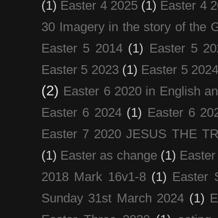
(1)
Easter 4 2025
(1)
Easter 4 
30 Imagery in the story of the
Easter 5 2014
(1)
Easter 5 20
Easter 5 2023
(1)
Easter 5 202
(2)
Easter 6 2020 in English a
Easter 6 2024
(1)
Easter 6 20
Easter 7 2020 JESUS THE T
(1)
Easter as change
(1)
Easter
2018 Mark 16v1-8
(1)
Easter 
Sunday 31st March 2024
(1)
E