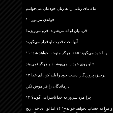
ما دعای ربانی را به زبان خودمان می‌خوانیم
خواندن مزمور ۱۰
قربانیان او له می‌شوند، فرو می‌ریزند؛
آنها تحت قدرت او قرار می‌گیرند.
۱۱ او با خود می‌گوید: «خدا هرگز متوجه نخواهد شد؛
او روی خود را می‌پوشاند و هرگز نمی‌بیند.»
۱۲ برخیز، پروردگار! دست خود را بلند کن، ای خدا.
درماندگان را فراموش نکن.
۱۳ چرا مرد شرور به خدا ناسزا می‌گوید؟
چرا با خود می‌گوید: «او مرا به حساب نخواهد خواند»؟ ۱۴ اما تو، ای خدا، رنج