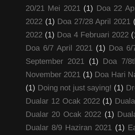
20/21 Mei 2021
(1)
Doa 22 Apr
2022
(1)
Doa 27/28 April 2021
2022
(1)
Doa 4 Februari 2022
(
Doa 6/7 April 2021
(1)
Doa 6/
September 2021
(1)
Doa 7/8
November 2021
(1)
Doa Hari N
(1)
Doing not just saying!
(1)
Dr
Dualar 12 Ocak 2022
(1)
Duala
Dualar 20 Ocak 2022
(1)
Dual
Dualar 8/9 Haziran 2021
(1)
E