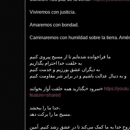
Viviremos con justicia.
Amaremos con bondad.
Caminaremos con humildad sobre la tierra. Amé
ما فراخوانده شده‌ایم تا از مسیح پیروی کنیم
به خلقت خدا احترام بگذاریم
به دیگران عشق بورزیم و خدمت کنیم
و به دنبال عدالت باشیم و در برابر شر مقاومت کنیم
سرود «بگذارید همه خلقت آواز بخوانند»
https://you
feature=shared
خدا ما را ببخشد،
مسیح ما را برکت دهد.