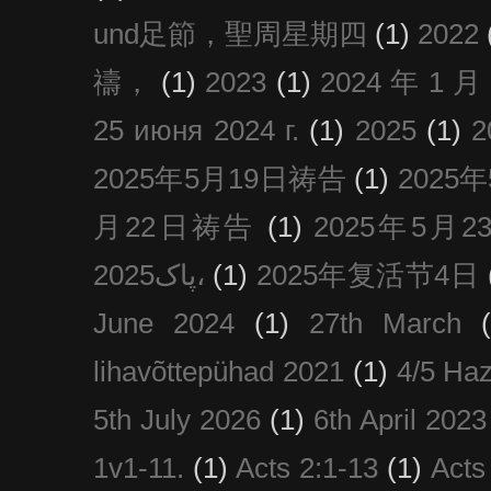
und足節，聖周星期四
(1)
2022
禱，
(1)
2023
(1)
2024 年 1 
25 июня 2024 г.
(1)
2025
(1)
2025年5月19日祷告
(1)
2025
月22日祷告
(1)
2025年5月
پاک2025،
(1)
2025年复活节4日
June 2024
(1)
27th March
lihavõttepühad 2021
(1)
4/5 Haz
5th July 2026
(1)
6th April 2023
1v1-11.
(1)
Acts 2:1-13
(1)
Acts