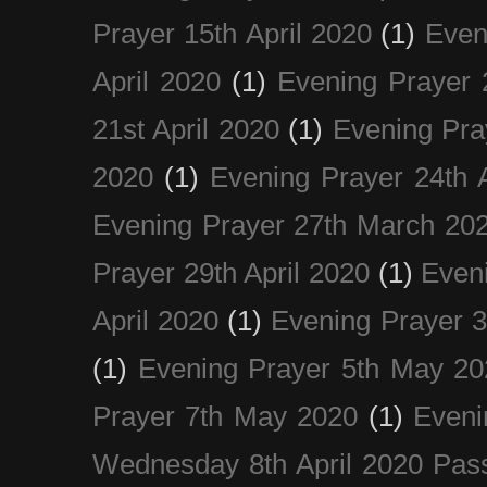
Prayer 15th April 2020
(1)
Even
April 2020
(1)
Evening Prayer 
21st April 2020
(1)
Evening Pra
2020
(1)
Evening Prayer 24th A
Evening Prayer 27th March 20
Prayer 29th April 2020
(1)
Eveni
April 2020
(1)
Evening Prayer 
(1)
Evening Prayer 5th May 20
Prayer 7th May 2020
(1)
Eveni
Wednesday 8th April 2020 Pas