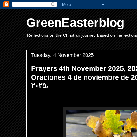
GreenEasterblog
Reflections on the Christian journey based on the lection
Tuesday, 4 November 2025
Prayers 4th November 2025,
Oraciones 4 de noviembre de 2025, ۴ نوامبر
۲۰۲۵،