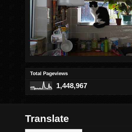
Total Pageviews
1,448,967
Translate