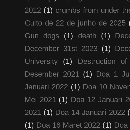
2012
(1)
crumbs from under the
Culto de 22 de junho de 2025
Gun dogs
(1)
death
(1)
Dec
December 31st 2023
(1)
Dec
University
(1)
Destruction of
Desember 2021
(1)
Doa 1 Ju
Januari 2022
(1)
Doa 10 Nove
Mei 2021
(1)
Doa 12 Januari 
2021
(1)
Doa 14 Januari 2022
(1)
Doa 16 Maret 2022
(1)
Doa 