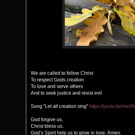
We are called to follow Christ
To respect Gods creation
To love and serve others
And to seek justice and resist evil
Song “Let all creation sing”
https://youtu.be/nw
God forgive us,
Christ bless us.
God’s Spirit help us to grow in love. Amen.