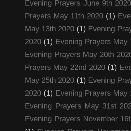
Evening Prayers June 9th 202
Prayers May 11th 2020
(1)
Eve
May 13th 2020
(1)
Evening Pra
2020
(1)
Evening Prayers May 
Evening Prayers May 20th 202
Prayers May 22nd 2020
(1)
Eve
May 25th 2020
(1)
Evening Pra
2020
(1)
Evening Prayers May 
Evening Prayers May 31st 20
Evening Prayers November 16t