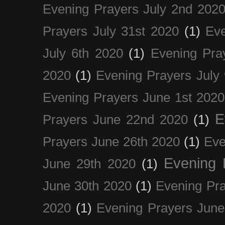
Evening Prayers July 2nd 202
Prayers July 31st 2020
(1)
Eve
July 6th 2020
(1)
Evening Pra
2020
(1)
Evening Prayers July
Evening Prayers June 1st 2020
E
Prayers June 22nd 2020
(1)
Prayers June 26th 2020
(1)
Eve
Evening 
June 29th 2020
(1)
June 30th 2020
(1)
Evening Pra
2020
(1)
Evening Prayers June