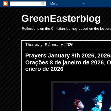
GreenEasterblog
Reflections on the Christian journey based on the lection
Thursday, 8 January 2026
Prayers January 8th 2026, 
Orações 8 de janeiro de 2026, 
enero de 2026