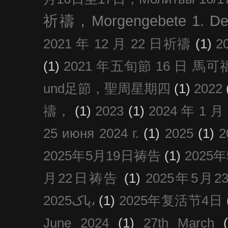
祈禱，Morgengebete 1. De
2021 年 12 月 22 日祈禱
(1)
2
(1)
2021 年五旬節 16 日 馬可福音
und足節，聖周星期四
(1)
2022
禱，
(1)
2023
(1)
2024 年 1 
25 июня 2024 г.
(1)
2025
(1)
2025年5月19日祷告
(1)
2025
月22日祷告
(1)
2025年5月
پاک2025،
(1)
2025年复活节4日
June 2024
(1)
27th March