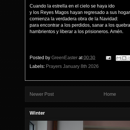
Cuando la estrella en el cielo se haya ido
y los Reyes Magos hayan regresado a sus hogar
comienza la verdadera obra de la Navidad:
para encontrar a los perdidos, sanar a los quebra
hambrientos y liberar a los prisioneros. Amén.
Posted by
GreenEaster
at
00:30
Labels:
Prayers January 8th 2026
Newer Post
Home
Winter