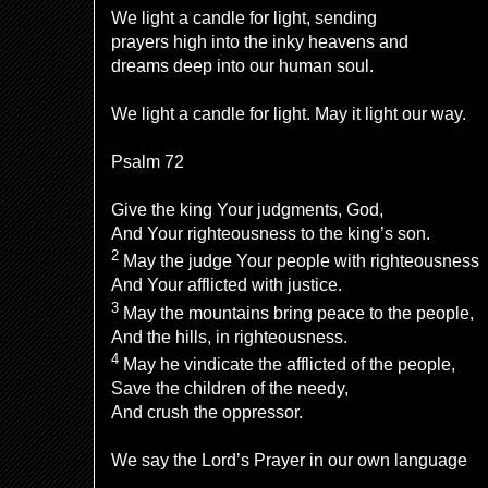
We light a candle for light, sending
prayers high into the inky heavens and
dreams deep into our human soul.
We light a candle for light. May it light our way.
Psalm 72
Give the king Your judgments, God,
And Your righteousness to the king’s son.
2
May the judge Your people with righteousness
And Your afflicted with justice.
3
May the mountains bring peace to the people,
And the hills, in righteousness.
4
May he vindicate the afflicted of the people,
Save the children of the needy,
And crush the oppressor.
We say the Lord’s Prayer in our own language