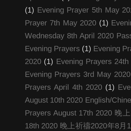
(1)
Evening Prayer 5th May 20
Prayer 7th May 2020
(1)
Eveni
Wednesday 8th April 2020 Pas
Evening Prayers
(1)
Evening Pr
2020
(1)
Evening Prayers 24th
Evening Prayers 3rd May 2020
Prayers April 4th 2020
(1)
Eve
August 10th 2020 Englis
Prayers August 17th 202
18th 2020 晚上祈禱2020年8月