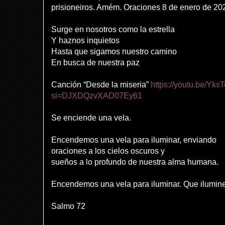
prisioneiros. Amém.
Oraciones 8 de enero de 20
Surge en nosotros como la estrella
Y haznos inquietos
Hasta que sigamos nuestro camino
En busca de nuestra paz
Canción “Desde la miseria”
https://youtu.be/Yk
si=DJXDQzvXAD07Ey61
Se enciende una vela.
Encendemos una vela para iluminar, enviando
oraciones a los cielos oscuros y
sueños a lo profundo de nuestra alma humana.
Encendemos una vela para iluminar. Que ilumine
Salmo 72