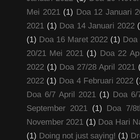
Mei 2021
(1)
Doa 12 Januari 
2021
(1)
Doa 14 Januari 2022
(1)
Doa 16 Maret 2022
(1)
Doa 
20/21 Mei 2021
(1)
Doa 22 Apr
2022
(1)
Doa 27/28 April 2021
2022
(1)
Doa 4 Februari 2022
(
Doa 6/7 April 2021
(1)
Doa 6/
September 2021
(1)
Doa 7/8
November 2021
(1)
Doa Hari N
(1)
Doing not just saying!
(1)
Dr