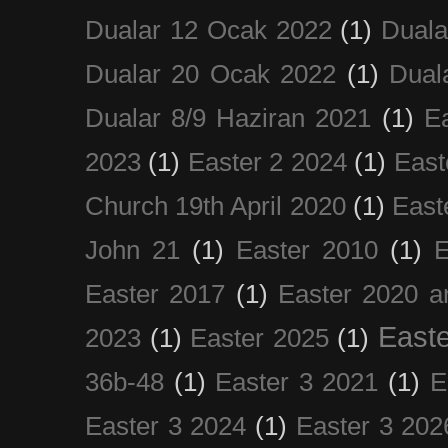
Dualar 12 Ocak 2022
(1)
Duala
Dualar 20 Ocak 2022
(1)
Dual
Dualar 8/9 Haziran 2021
(1)
E
2023
(1)
Easter 2 2024
(1)
East
Church 19th April 2020
(1)
East
John 21
(1)
Easter 2010
(1)
E
Easter 2017
(1)
Easter 2020 a
Easte
2023
(1)
Easter 2025
(1)
36b-48
(1)
Easter 3 2021
(1)
E
Easter 3 2024
(1)
Easter 3 202