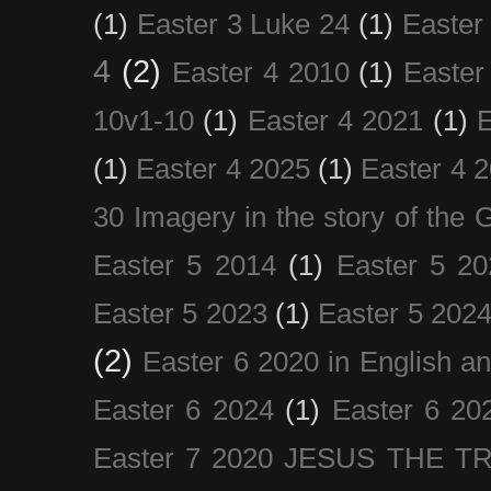
(1)
Easter 3 Luke 24
(1)
Easter
4
(2)
Easter 4 2010
(1)
Easter
10v1-10
(1)
Easter 4 2021
(1)
E
(1)
Easter 4 2025
(1)
Easter 4 
30 Imagery in the story of the
Easter 5 2014
(1)
Easter 5 20
Easter 5 2023
(1)
Easter 5 202
(2)
Easter 6 2020 in English a
Easter 6 2024
(1)
Easter 6 20
Easter 7 2020 JESUS THE T