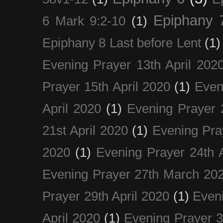
Epiphany 
6 Mark 9:2-10
(1)
Epiphany 8 Last before Lent
(1)
Evening Prayer 13th April 202
Prayer 15th April 2020
(1)
Even
April 2020
(1)
Evening Prayer 
21st April 2020
(1)
Evening Pra
2020
(1)
Evening Prayer 24th A
Evening Prayer 27th March 20
Prayer 29th April 2020
(1)
Eveni
April 2020
(1)
Evening Prayer 