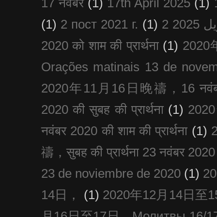
17 नवंबर
(1)
17th April 2025
(1)
(1)
2 пост 2021 г.
(1)
2020 को शाम की प्रार्थना
(1)
202
Orações matinais 13 de nove
2020年11月16日晚禱，16 नवंबर
2020 की सुबह की प्रार्थना
(1)
20
नवंबर 2020 की शाम की प्रार्थना
(1)
禱，सुबह की प्रार्थना 23 नवंबर 2020
23 de noviembre de 2020
(1)
2
14日，
(1)
2020年12月14日至15日
月16日至17日，Молитвы 16/17 д