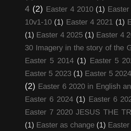
4
(2)
Easter 4 2010
(1)
Easter
10v1-10
(1)
Easter 4 2021
(1)
E
(1)
Easter 4 2025
(1)
Easter 4 
30 Imagery in the story of the
Easter 5 2014
(1)
Easter 5 20
Easter 5 2023
(1)
Easter 5 202
(2)
Easter 6 2020 in English a
Easter 6 2024
(1)
Easter 6 20
Easter 7 2020 JESUS THE T
(1)
Easter as change
(1)
Easter