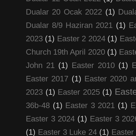
Dualar 20 Ocak 2022
(1)
Dual
Dualar 8/9 Haziran 2021
(1)
E
2023
(1)
Easter 2 2024
(1)
East
Church 19th April 2020
(1)
East
John 21
(1)
Easter 2010
(1)
E
Easter 2017
(1)
Easter 2020 a
Easte
2023
(1)
Easter 2025
(1)
36b-48
(1)
Easter 3 2021
(1)
E
Easter 3 2024
(1)
Easter 3 202
(1)
Easter 3 Luke 24
(1)
Easter