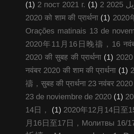
(1)
2 пост 2021 г.
(1)
2020 को शाम की प्रार्थना
(1)
202
Orações matinais 13 de nove
2020年11月16日晚禱，16 नवंबर
2020 की सुबह की प्रार्थना
(1)
20
नवंबर 2020 की शाम की प्रार्थना
(1)
禱，सुबह की प्रार्थना 23 नवंबर 2020
23 de noviembre de 2020
(1)
2
14日，
(1)
2020年12月14日至15日
月16日至17日，Молитвы 16/17 д