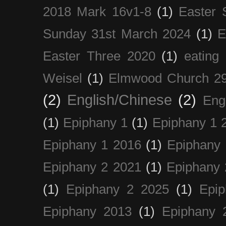
2018 Mark 16v1-8
(1)
Easter 
Sunday 31st March 2024
(1)
E
Easter Three 2020
(1)
eating 
Weisel
(1)
Elmwood Church 29
(2)
English/Chinese
(2)
Eng
(1)
Epiphany 1
(1)
Epiphany 1 
Epiphany 1 2016
(1)
Epiphany 
Epiphany 2 2021
(1)
Epiphany 
(1)
Epiphany 2 2025
(1)
Epi
Epiphany 2013
(1)
Epiphany 