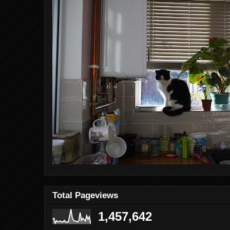
Total Pageviews
1,457,642