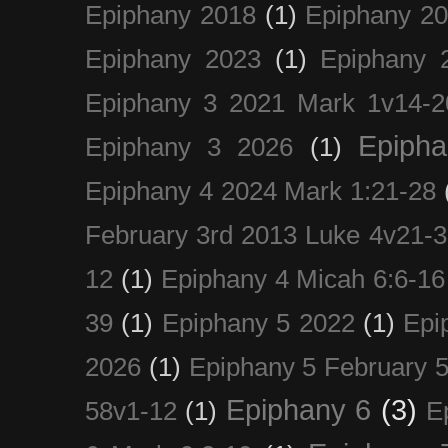
Epiphany 2018
(1)
Epiphany 2
Epiphany 2023
(1)
Epiphany 
Epiphany 3 2021 Mark 1v14-2
Epiph
Epiphany 3 2026
(1)
Epiphany 4 2024 Mark 1:21-28
February 3rd 2013 Luke 4v21-30
12
(1)
Epiphany 4 Micah 6:6-16
39
(1)
Epiphany 5 2022
(1)
Epi
2026
(1)
Epiphany 5 February 5
Epiphany 6
(3)
58v1-12
(1)
E