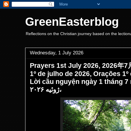
GreenEasterblog
Reflections on the Christian journey based on the lection
Wednesday, 1 July 2026
Prayers 1st July 2026, 2026
1º de julho de 2026, Orações 1º 
Lời cầu nguyện ngày 1 tháng 7 năm 2
ژوئیه ۲۰۲۶،