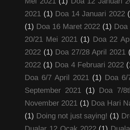
Mei 2021
(1)
Doa 12 Januari 
2021
(1)
Doa 14 Januari 2022
(1)
Doa 16 Maret 2022
(1)
Doa 
20/21 Mei 2021
(1)
Doa 22 Apr
2022
(1)
Doa 27/28 April 2021
2022
(1)
Doa 4 Februari 2022
(
Doa 6/7 April 2021
(1)
Doa 6/
September 2021
(1)
Doa 7/8
November 2021
(1)
Doa Hari N
(1)
Doing not just saying!
(1)
Dr
Dualar 12 Ocak 2022
(1)
Duala