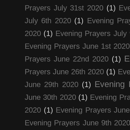
Prayers July 31st 2020
(1)
Eve
July 6th 2020
(1)
Evening Pra
2020
(1)
Evening Prayers July
Evening Prayers June 1st 2020
E
Prayers June 22nd 2020
(1)
Prayers June 26th 2020
(1)
Eve
Evening 
June 29th 2020
(1)
June 30th 2020
(1)
Evening Pra
2020
(1)
Evening Prayers June
Evening Prayers June 9th 202