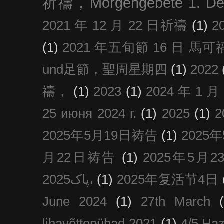
祈禱，Morgengebete 1. De
2021 年 12 月 22 日祈禱
(1)
2
(1)
2021 年五旬節 16 日 馬可福音
und足節，聖周星期四
(1)
2022
禱，
(1)
2023
(1)
2024 年 1 
25 июня 2024 г.
(1)
2025
(1)
2025年5月19日祷告
(1)
2025
月22日祷告
(1)
2025年5月
پاک2025،
(1)
2025年复活节4日
June 2024
(1)
27th March
lihavõttepühad 2021
(1)
4/5 Haz