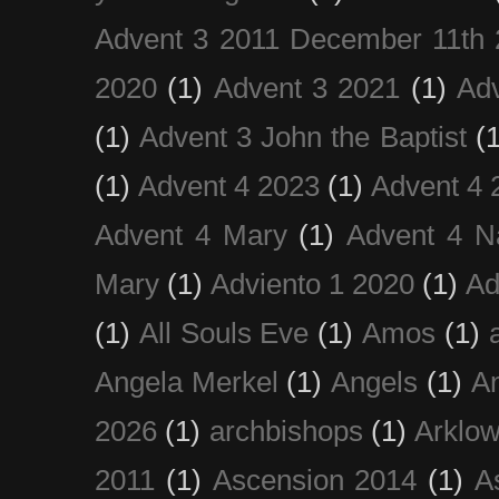
Advent 3 2011 December 11th 
2020
(1)
Advent 3 2021
(1)
Ad
(1)
Advent 3 John the Baptist
(
(1)
Advent 4 2023
(1)
Advent 4 
Advent 4 Mary
(1)
Advent 4 N
Mary
(1)
Adviento 1 2020
(1)
Ad
(1)
All Souls Eve
(1)
Amos
(1)
Angela Merkel
(1)
Angels
(1)
An
2026
(1)
archbishops
(1)
Arklo
2011
(1)
Ascension 2014
(1)
A