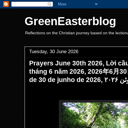
GreenEasterblog
Reflections on the Christian journey based on the lection
Tuesday, 30 June 2026
Prayers June 30th 2026, Lời c
tháng 6 năm 2026, 2026年6月3