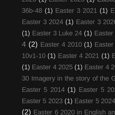
36b-48
(1)
Easter 3 2021
(1)
E
Easter 3 2024
(1)
Easter 3 202
(1)
Easter 3 Luke 24
(1)
Easter
4
(2)
Easter 4 2010
(1)
Easter
10v1-10
(1)
Easter 4 2021
(1)
E
(1)
Easter 4 2025
(1)
Easter 4 
30 Imagery in the story of the
Easter 5 2014
(1)
Easter 5 20
Easter 5 2023
(1)
Easter 5 202
(2)
Easter 6 2020 in English a