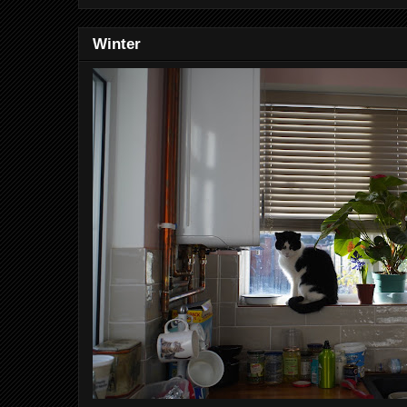
Winter