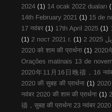
2024
(1)
14 ocak 2022 duaları
(
14th February 2021
(1)
15 de n
17 नवंबर
(1)
17th April 2025
(1)
(1)
2 пост 2021 г.
(1)
2020 को शाम की प्रार्थना
(1)
202
Orações matinais 13 de nove
2020年11月16日晚禱，16 नवंबर
2020 की सुबह की प्रार्थना
(1)
20
नवंबर 2020 की शाम की प्रार्थना
(1)
禱，सुबह की प्रार्थना 23 नवंबर 2020