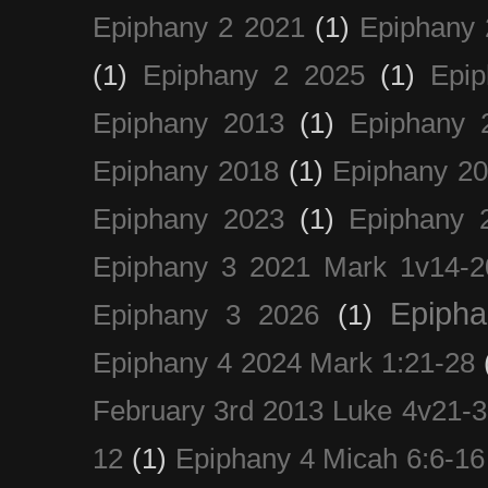
Epiphany 2 2021
(1)
Epiphany 
(1)
Epiphany 2 2025
(1)
Epi
Epiphany 2013
(1)
Epiphany 
Epiphany 2018
(1)
Epiphany 2
Epiphany 2023
(1)
Epiphany 
Epiphany 3 2021 Mark 1v14-2
Epiph
Epiphany 3 2026
(1)
Epiphany 4 2024 Mark 1:21-28
February 3rd 2013 Luke 4v21-30
12
(1)
Epiphany 4 Micah 6:6-16