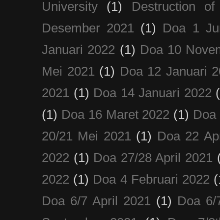
University
(1)
Destruction of
Desember 2021
(1)
Doa 1 Ju
Januari 2022
(1)
Doa 10 Nove
Mei 2021
(1)
Doa 12 Januari 
2021
(1)
Doa 14 Januari 2022
(1)
Doa 16 Maret 2022
(1)
Doa 
20/21 Mei 2021
(1)
Doa 22 Apr
2022
(1)
Doa 27/28 April 2021
2022
(1)
Doa 4 Februari 2022
(
Doa 6/7 April 2021
(1)
Doa 6/