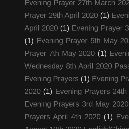
Evening Prayer 27th March 20
Prayer 29th April 2020
(1)
Eveni
April 2020
(1)
Evening Prayer 
(1)
Evening Prayer 5th May 20
Prayer 7th May 2020
(1)
Eveni
Wednesday 8th April 2020 Pas
Evening Prayers
(1)
Evening Pr
2020
(1)
Evening Prayers 24th
Evening Prayers 3rd May 2020
Prayers April 4th 2020
(1)
Eve