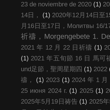
23 de noviembre de 2020
(1)
2
14日，
(1)
2020年12月14日至15日
月16日至17日，Молитвы 16/17 д
祈禱，Morgengebete 1. De
2021 年 12 月 22 日祈禱
(1)
2
(1)
2021 年五旬節 16 日 馬可福音
und足節，聖周星期四
(1)
2022
禱，
(1)
2023
(1)
2024 年 1 
25 июня 2024 г.
(1)
2025
(1)
2025年5月19日祷告
(1)
2025