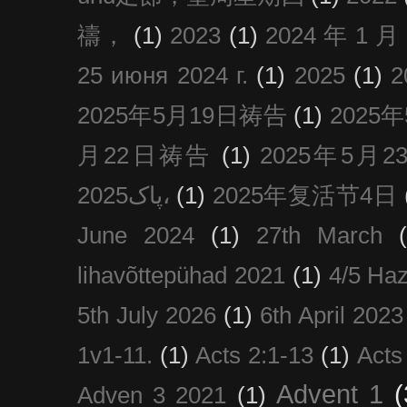
禱，
(1)
2023
(1)
2024 年 1 
25 июня 2024 г.
(1)
2025
(1)
2025年5月19日祷告
(1)
2025
月22日祷告
(1)
2025年5月
پاک2025،
(1)
2025年复活节4日
June 2024
(1)
27th March
lihavõttepühad 2021
(1)
4/5 Haz
5th July 2026
(1)
6th April 2023
1v1-11.
(1)
Acts 2:1-13
(1)
Acts
Advent 1
(
Adven 3 2021
(1)