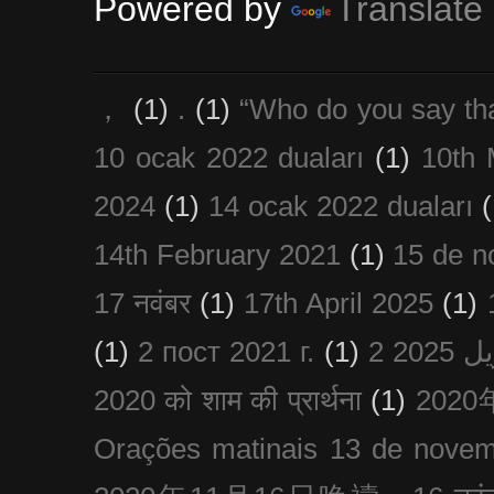
Powered by
Translate
，
(1)
.
(1)
“Who do you say th
10 ocak 2022 duaları
(1)
10th 
2024
(1)
14 ocak 2022 duaları
(
14th February 2021
(1)
15 de n
17 नवंबर
(1)
17th April 2025
(1)
(1)
2 пост 2021 г.
(1)
2020 को शाम की प्रार्थना
(1)
202
Orações matinais 13 de nove