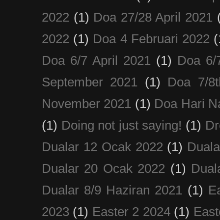
2022
(1)
Doa 27/28 April 2021
2022
(1)
Doa 4 Februari 2022
(
Doa 6/7 April 2021
(1)
Doa 6/
September 2021
(1)
Doa 7/8
November 2021
(1)
Doa Hari N
(1)
Doing not just saying!
(1)
Dr
Dualar 12 Ocak 2022
(1)
Duala
Dualar 20 Ocak 2022
(1)
Dual
Dualar 8/9 Haziran 2021
(1)
E
2023
(1)
Easter 2 2024
(1)
East