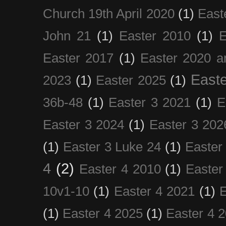
Church 19th April 2020
(1)
East
John 21
(1)
Easter 2010
(1)
E
Easter 2017
(1)
Easter 2020 a
Easte
2023
(1)
Easter 2025
(1)
36b-48
(1)
Easter 3 2021
(1)
E
Easter 3 2024
(1)
Easter 3 202
(1)
Easter 3 Luke 24
(1)
Easter
4
(2)
Easter 4 2010
(1)
Easter
10v1-10
(1)
Easter 4 2021
(1)
E
(1)
Easter 4 2025
(1)
Easter 4 