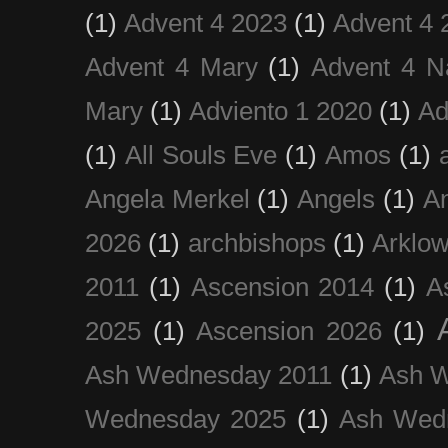
(1)
Advent 4 2023
(1)
Advent 4 
Advent 4 Mary
(1)
Advent 4 N
Mary
(1)
Adviento 1 2020
(1)
Ad
(1)
All Souls Eve
(1)
Amos
(1)
Angela Merkel
(1)
Angels
(1)
An
2026
(1)
archbishops
(1)
Arklo
2011
(1)
Ascension 2014
(1)
A
2025
(1)
Ascension 2026
(1)
Ash Wednesday 2011
(1)
Ash 
Wednesday 2025
(1)
Ash Wed