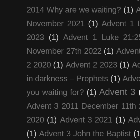
2014 Why are we waiting?
(1)
A
November 2021
(1)
Advent 1 
2023
(1)
Advent 1 Luke 21:2
November 27th 2022
(1)
Adven
2 2020
(1)
Advent 2 2023
(1)
Ad
in darkness – Prophets
(1)
Adve
Advent 3
you waiting for?
(1)
Advent 3 2011 December 11th 
2020
(1)
Advent 3 2021
(1)
Ad
(1)
Advent 3 John the Baptist
(