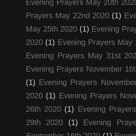
Evening Prayers May 20th 202
Prayers May 22nd 2020
(1)
Eve
May 25th 2020
(1)
Evening Pra
2020
(1)
Evening Prayers May 
Evening Prayers May 31st 20
Evening Prayers November 16t
(1)
Evening Prayers November
2020
(1)
Evening Prayers Nov
26th 2020
(1)
Evening Prayer
29th 2020
(1)
Evening Pray
September 16th 2020
(1)
Even