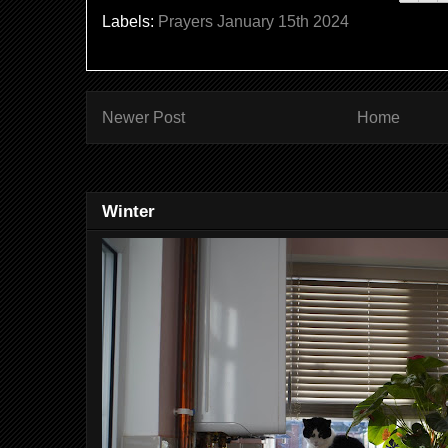
Labels:
Prayers January 15th 2024
Newer Post
Home
Winter