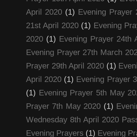
April 2020
(1)
Evening Prayer 
21st April 2020
(1)
Evening Pra
2020
(1)
Evening Prayer 24th A
Evening Prayer 27th March 20
Prayer 29th April 2020
(1)
Eveni
April 2020
(1)
Evening Prayer 
(1)
Evening Prayer 5th May 20
Prayer 7th May 2020
(1)
Eveni
Wednesday 8th April 2020 Pas
Evening Prayers
(1)
Evening Pr