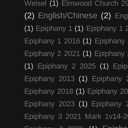
Weisel
(1)
Elmwood Church 29
(2)
English/Chinese
(2)
Eng
(1)
Epiphany 1
(1)
Epiphany 1 
Epiphany 1 2016
(1)
Epiphany 
Epiphany 2 2021
(1)
Epiphany 
(1)
Epiphany 2 2025
(1)
Epi
Epiphany 2013
(1)
Epiphany 
Epiphany 2018
(1)
Epiphany 2
Epiphany 2023
(1)
Epiphany 
Epiphany 3 2021 Mark 1v14-2