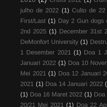
julho de 2022
(1)
Culto de 22
First/Last
(1)
Day 2 Gun dogs
2nd 2025
(1)
December 31st 
DeMonfort University
(1)
Destru
1 Desember 2021
(1)
Doa 1 J
Januari 2022
(1)
Doa 10 Nove
Mei 2021
(1)
Doa 12 Januari 
2021
(1)
Doa 14 Januari 2022
(1)
Doa 16 Maret 2022
(1)
Doa 
20/21 Mei 2021
(1)
Doa 22 Apr