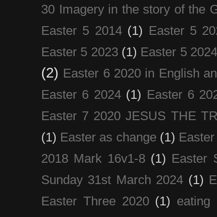
30 Imagery in the story of the
Easter 5 2014
(1)
Easter 5 20
Easter 5 2023
(1)
Easter 5 202
(2)
Easter 6 2020 in English a
Easter 6 2024
(1)
Easter 6 20
Easter 7 2020 JESUS THE T
(1)
Easter as change
(1)
Easter
2018 Mark 16v1-8
(1)
Easter 
Sunday 31st March 2024
(1)
E
Easter Three 2020
(1)
eating 