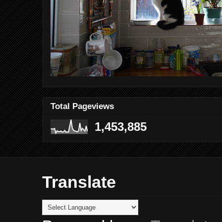
Total Pageviews
1,453,885
Translate