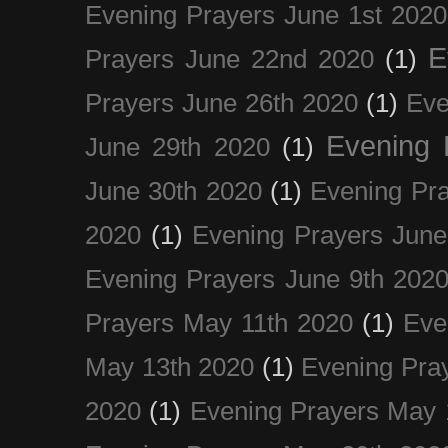
Evening Prayers June 1st 2020
E
Prayers June 22nd 2020
(1)
Prayers June 26th 2020
(1)
Eve
Evening 
June 29th 2020
(1)
June 30th 2020
(1)
Evening Pra
2020
(1)
Evening Prayers June
Evening Prayers June 9th 202
Prayers May 11th 2020
(1)
Eve
May 13th 2020
(1)
Evening Pra
2020
(1)
Evening Prayers May 