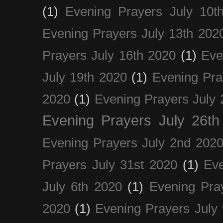
(1)
Evening Prayers July 10t
Evening Prayers July 13th 202
Prayers July 16th 2020
(1)
Eve
July 19th 2020
(1)
Evening Pra
2020
(1)
Evening Prayers July 
Evening Prayers July 26th
Evening Prayers July 2nd 202
Prayers July 31st 2020
(1)
Eve
July 6th 2020
(1)
Evening Pra
2020
(1)
Evening Prayers July