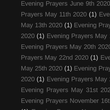
Evening Prayers June 9th 202
Prayers May 11th 2020
(1)
Eve
May 13th 2020
(1)
Evening Pra
2020
(1)
Evening Prayers May 
Evening Prayers May 20th 202
Prayers May 22nd 2020
(1)
Eve
May 25th 2020
(1)
Evening Pra
2020
(1)
Evening Prayers May 
Evening Prayers May 31st 20
Evening Prayers November 16t