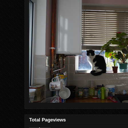
Total Pageviews