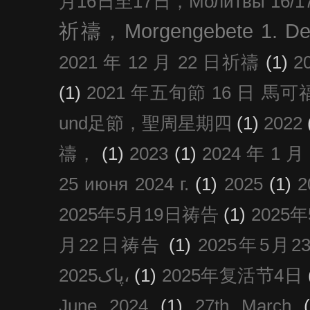
月16日至17日，Молитвы 16/17 д
祈禱，Morgengebete 1. De
2021 年 12 月 22 日祈禱
(1)
2
(1)
2021 年五旬節 16 日 馬可福音
und足節，聖周星期四
(1)
2022
禱，
(1)
2023
(1)
2024 年 1 
25 июня 2024 г.
(1)
2025
(1)
2025年5月19日祷告
(1)
2025
月22日祷告
(1)
2025年5月
پاک2025،
(1)
2025年复活节4日
June 2024
(1)
27th March