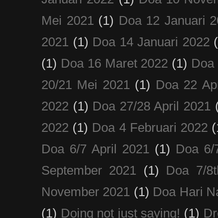
Mei 2021
(1)
Doa 12 Januari 
2021
(1)
Doa 14 Januari 2022
(1)
Doa 16 Maret 2022
(1)
Doa 
20/21 Mei 2021
(1)
Doa 22 Apr
2022
(1)
Doa 27/28 April 2021
2022
(1)
Doa 4 Februari 2022
(
Doa 6/7 April 2021
(1)
Doa 6/
September 2021
(1)
Doa 7/8
November 2021
(1)
Doa Hari N
(1)
Doing not just saying!
(1)
Dr