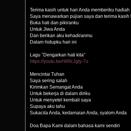
Terima kasih untuk hari Anda memberiku hadiah
Saya menawarkan pujian saya dan terima kasih
Buka hati dan pikiranku
Untuk Jiwa Anda
Dan berikan aku kehadiranmu
Dalam hidupku hari ini
Lagu "Dengarkan hati kita"
https://youtu.be/rW9cJgty-7o
Mencintai Tuhan
Saya sering salah
Kirimkan Semangat Anda
Untuk bekerja di dalam diriku
Untuk menyetel kembali saya
Supaya aku tahu
Sukacita Anda, kedamaian Anda, syalom Anda
Doa Bapa Kami dalam bahasa kami sendiri