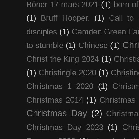
Böner 17 mars 2021
(1)
born of
(1)
Bruff Hooper.
(1)
Call to 
disciples
(1)
Camden Green Fai
Chri
to stumble
(1)
Chinese
(1)
Christ the King 2024
(1)
Christi
(1)
Christingle 2020
(1)
Christi
Christmas 1 2020
(1)
Christ
Christmas 2014
(1)
Christmas
Christmas Day
(2)
Christma
Christmas Day 2023
(1)
Chri