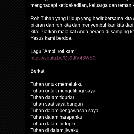
menghadapi ketidakadilan, keluarga dan teman ki
Roh Tuhan yang Hidup yang hadir bersama kita
pikiran dan roh kita dan menyembuhkan kita da
kita. Biarkan malaikat Anda berada di samping 
Yesus kami berdoa.
Lagu "Ambil roti kami"
https://youtu.be/Qs9dIV43WS0
Berkat
Tuhan untuk memelukku
Tuhan untuk mengelilingi saya
Tuhan dalam tidurku
Tuhan saat saya bangun
Tuhan dalam pengawasan saya
Tuhan dalam harapanku
Tuhan dalam hidupku
Tuhan di dalam jiwaku