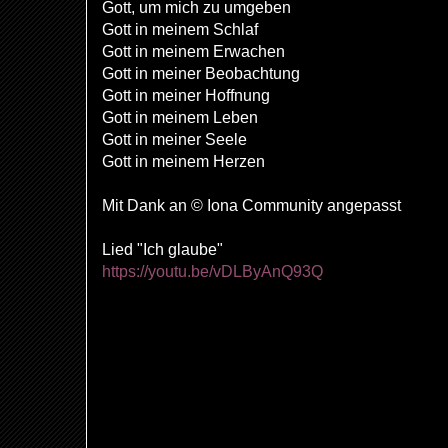
Gott, um mich zu umgeben
Gott in meinem Schlaf
Gott in meinem Erwachen
Gott in meiner Beobachtung
Gott in meiner Hoffnung
Gott in meinem Leben
Gott in meiner Seele
Gott in meinem Herzen
Mit Dank an © Iona Community angepasst
Lied "Ich glaube"
https://youtu.be/vDLByAnQ93Q