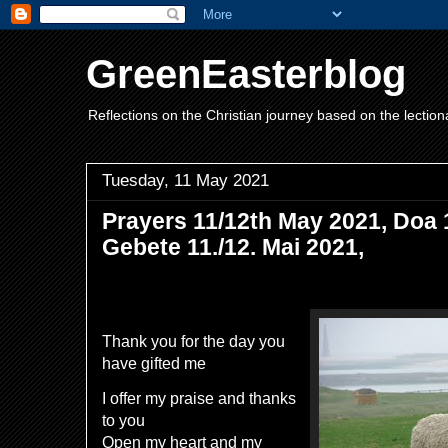
GreenEasterblog
Reflections on the Christian journey based on the lection
Tuesday, 11 May 2021
Prayers 11/12th May 2021, Doa 
Gebete 11./12. Mai 2021,
Thank you for the day you
have gifted me
I offer my praise and thanks
to you
Open my heart and my