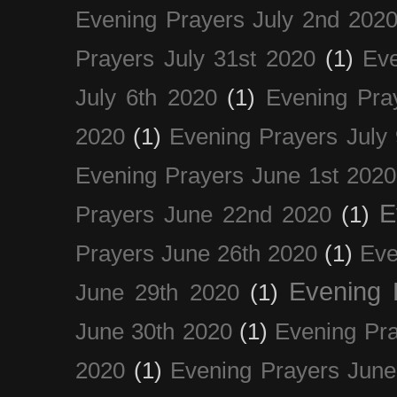
Evening Prayers July 2nd 202
Prayers July 31st 2020
(1)
Eve
July 6th 2020
(1)
Evening Pra
2020
(1)
Evening Prayers July
Evening Prayers June 1st 2020
E
Prayers June 22nd 2020
(1)
Prayers June 26th 2020
(1)
Eve
Evening 
June 29th 2020
(1)
June 30th 2020
(1)
Evening Pra
2020
(1)
Evening Prayers June