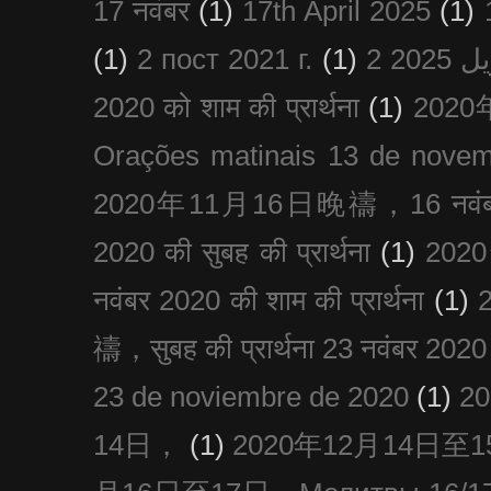
17 नवंबर
(1)
17th April 2025
(1)
(1)
2 пост 2021 г.
(1)
2020 को शाम की प्रार्थना
(1)
202
Orações matinais 13 de nove
2020年11月16日晚禱，16 नवंबर
2020 की सुबह की प्रार्थना
(1)
20
नवंबर 2020 की शाम की प्रार्थना
(1)
禱，सुबह की प्रार्थना 23 नवंबर 2020
23 de noviembre de 2020
(1)
2
14日，
(1)
2020年12月14日至15日