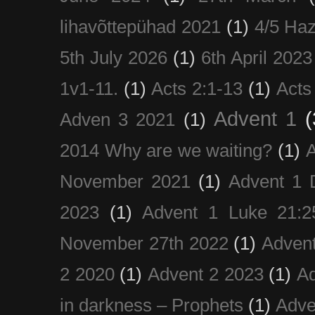
lihavõttepühad 2021
(1)
4/5 Haz
5th July 2026
(1)
6th April 2023
1v1-11.
(1)
Acts 2:1-13
(1)
Acts
Advent 1
(
Adven 3 2021
(1)
2014 Why are we waiting?
(1)
A
November 2021
(1)
Advent 1 
2023
(1)
Advent 1 Luke 21:2
November 27th 2022
(1)
Adven
2 2020
(1)
Advent 2 2023
(1)
Ad
in darkness – Prophets
(1)
Adve