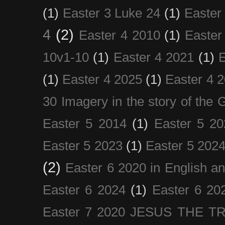
(1)
Easter 3 Luke 24
(1)
Easter
4
(2)
Easter 4 2010
(1)
Easter
10v1-10
(1)
Easter 4 2021
(1)
E
(1)
Easter 4 2025
(1)
Easter 4 
30 Imagery in the story of the
Easter 5 2014
(1)
Easter 5 20
Easter 5 2023
(1)
Easter 5 202
(2)
Easter 6 2020 in English a
Easter 6 2024
(1)
Easter 6 20
Easter 7 2020 JESUS THE T