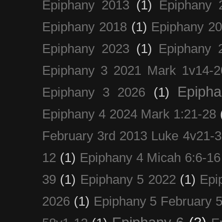
Epiphany 2013
(1)
Epiphany 
Epiphany 2018
(1)
Epiphany 2
Epiphany 2023
(1)
Epiphany 
Epiphany 3 2021 Mark 1v14-2
Epiph
Epiphany 3 2026
(1)
Epiphany 4 2024 Mark 1:21-28
February 3rd 2013 Luke 4v21-30
12
(1)
Epiphany 4 Micah 6:6-16
39
(1)
Epiphany 5 2022
(1)
Epi
2026
(1)
Epiphany 5 February 5