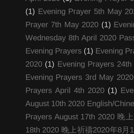
(1)
Evening Prayer 5th May 20
Prayer 7th May 2020
(1)
Eveni
Wednesday 8th April 2020 Pas
Evening Prayers
(1)
Evening Pr
2020
(1)
Evening Prayers 24th
Evening Prayers 3rd May 2020
Prayers April 4th 2020
(1)
Eve
August 10th 2020 Englis
Prayers August 17th 202
18th 2020 晚上祈禱2020年8月