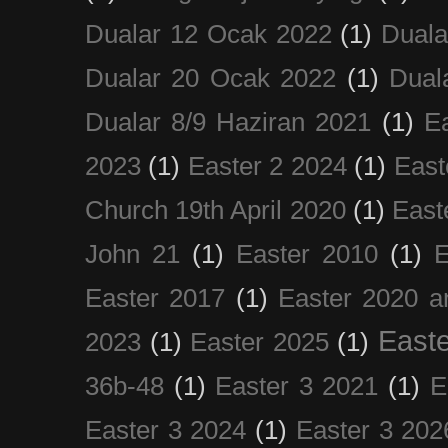
Dualar 12 Ocak 2022
(1)
Duala
Dualar 20 Ocak 2022
(1)
Dual
Dualar 8/9 Haziran 2021
(1)
E
2023
(1)
Easter 2 2024
(1)
East
Church 19th April 2020
(1)
East
John 21
(1)
Easter 2010
(1)
E
Easter 2017
(1)
Easter 2020 a
Easte
2023
(1)
Easter 2025
(1)
36b-48
(1)
Easter 3 2021
(1)
E
Easter 3 2024
(1)
Easter 3 202