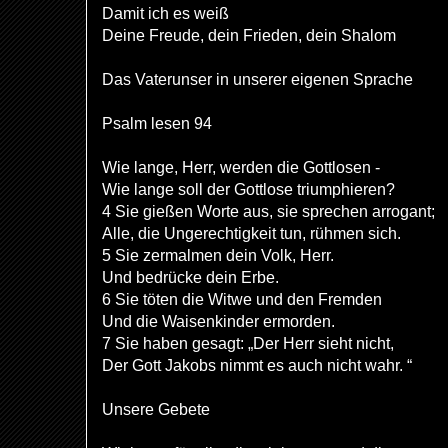
Damit ich es weiß
Deine Freude, dein Frieden, dein Shalom
Das Vaterunser in unserer eigenen Sprache
Psalm lesen 94
Wie lange, Herr, werden die Gottlosen -
Wie lange soll der Gottlose triumphieren?
4 Sie gießen Worte aus, sie sprechen arrogant;
Alle, die Ungerechtigkeit tun, rühmen sich.
5 Sie zermalmen dein Volk, Herr.
Und bedrücke dein Erbe.
6 Sie töten die Witwe und den Fremden
Und die Waisenkinder ermorden.
7 Sie haben gesagt: „Der Herr sieht nicht,
Der Gott Jakobs nimmt es auch nicht wahr. “
Unsere Gebete