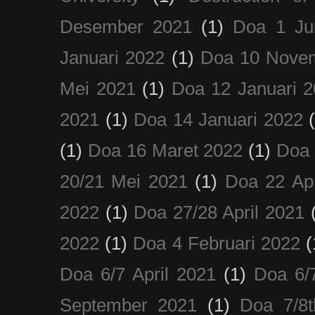
Desember 2021
(1)
Doa 1 Ju
Januari 2022
(1)
Doa 10 Nove
Mei 2021
(1)
Doa 12 Januari 
2021
(1)
Doa 14 Januari 2022
(1)
Doa 16 Maret 2022
(1)
Doa 
20/21 Mei 2021
(1)
Doa 22 Apr
2022
(1)
Doa 27/28 April 2021
2022
(1)
Doa 4 Februari 2022
(
Doa 6/7 April 2021
(1)
Doa 6/
September 2021
(1)
Doa 7/8