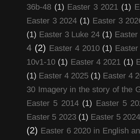
36b-48
(1)
Easter 3 2021
(1)
E
Easter 3 2024
(1)
Easter 3 202
(1)
Easter 3 Luke 24
(1)
Easter
4
(2)
Easter 4 2010
(1)
Easter
10v1-10
(1)
Easter 4 2021
(1)
E
(1)
Easter 4 2025
(1)
Easter 4 
30 Imagery in the story of the
Easter 5 2014
(1)
Easter 5 20
Easter 5 2023
(1)
Easter 5 202
(2)
Easter 6 2020 in English a