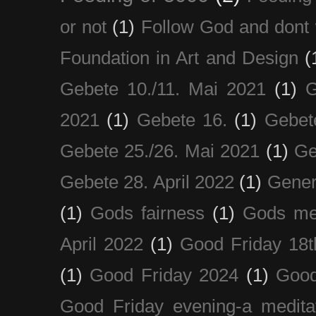
or not
(1)
Follow God and dont 
Foundation in Art and Design
(
Gebete 10./11. Mai 2021
(1)
G
2021
(1)
Gebete 16.
(1)
Gebet
Gebete 25./26. Mai 2021
(1)
Ge
Gebete 28. April 2022
(1)
Gener
(1)
Gods fairness
(1)
Gods me
April 2022
(1)
Good Friday 18t
(1)
Good Friday 2024
(1)
Good
Good Friday evening-a medita