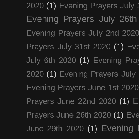
2020
(1)
Evening Prayers July 
Evening Prayers July 26th
Evening Prayers July 2nd 202
Prayers July 31st 2020
(1)
Eve
July 6th 2020
(1)
Evening Pra
2020
(1)
Evening Prayers July
Evening Prayers June 1st 2020
E
Prayers June 22nd 2020
(1)
Prayers June 26th 2020
(1)
Eve
Evening 
June 29th 2020
(1)