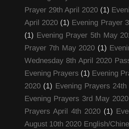
Prayer 29th April 2020
(1)
Eveni
April 2020
(1)
Evening Prayer 
(1)
Evening Prayer 5th May 20
Prayer 7th May 2020
(1)
Eveni
Wednesday 8th April 2020 Pas
Evening Prayers
(1)
Evening Pr
2020
(1)
Evening Prayers 24th
Evening Prayers 3rd May 2020
Prayers April 4th 2020
(1)
Eve
August 10th 2020 Englis