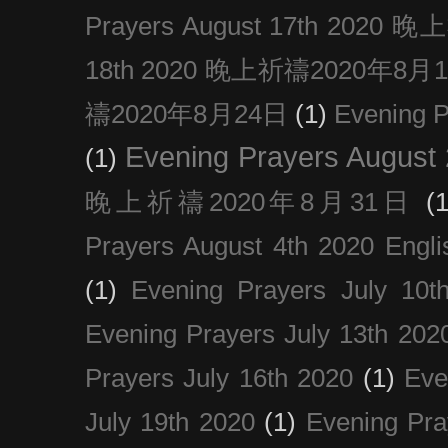
Prayers August 17th 202
18th 2020 晚上祈禱2020年8月
禱2020年8月24日
(1)
Evening
Evening Prayers August
(1)
晚上祈禱2020年8月31日
(1
Prayers August 4th 2020 Engli
(1)
Evening Prayers July 10t
Evening Prayers July 13th 202
Prayers July 16th 2020
(1)
Eve
July 19th 2020
(1)
Evening Pra