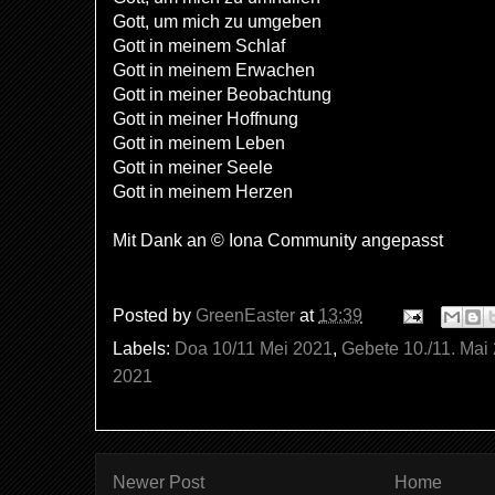
Gott, um mich zu umgeben
Gott in meinem Schlaf
Gott in meinem Erwachen
Gott in meiner Beobachtung
Gott in meiner Hoffnung
Gott in meinem Leben
Gott in meiner Seele
Gott in meinem Herzen
Mit Dank an © Iona Community angepasst
Posted by
GreenEaster
at
13:39
Labels:
Doa 10/11 Mei 2021
,
Gebete 10./11. Mai
2021
Newer Post
Home