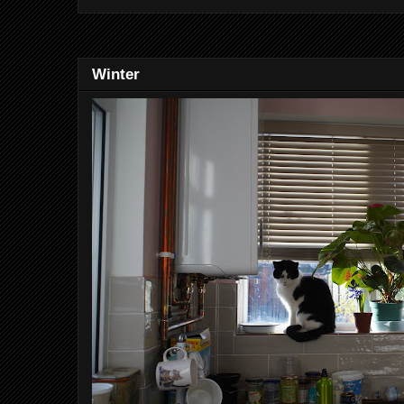
Winter