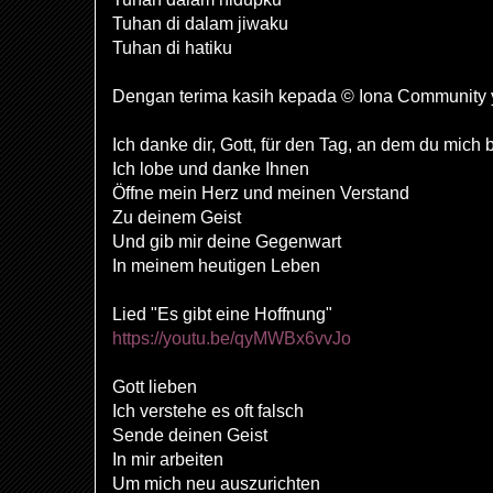
Tuhan di dalam jiwaku
Tuhan di hatiku
Dengan terima kasih kepada © Iona Community 
Ich danke dir, Gott, für den Tag, an dem du mich
Ich lobe und danke Ihnen
Öffne mein Herz und meinen Verstand
Zu deinem Geist
Und gib mir deine Gegenwart
In meinem heutigen Leben
Lied "Es gibt eine Hoffnung"
https://youtu.be/qyMWBx6vvJo
Gott lieben
Ich verstehe es oft falsch
Sende deinen Geist
In mir arbeiten
Um mich neu auszurichten