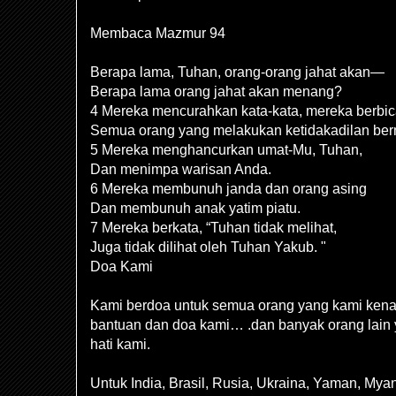
Membaca Mazmur 94
Berapa lama, Tuhan, orang-orang jahat akan—
Berapa lama orang jahat akan menang?
4 Mereka mencurahkan kata-kata, mereka berbic
Semua orang yang melakukan ketidakadilan be
5 Mereka menghancurkan umat-Mu, Tuhan,
Dan menimpa warisan Anda.
6 Mereka membunuh janda dan orang asing
Dan membunuh anak yatim piatu.
7 Mereka berkata, “Tuhan tidak melihat,
Juga tidak dilihat oleh Tuhan Yakub. "
Doa Kami
Kami berdoa untuk semua orang yang kami ken
bantuan dan doa kami… .dan banyak orang lain
hati kami.
Untuk India, Brasil, Rusia, Ukraina, Yaman, Mya