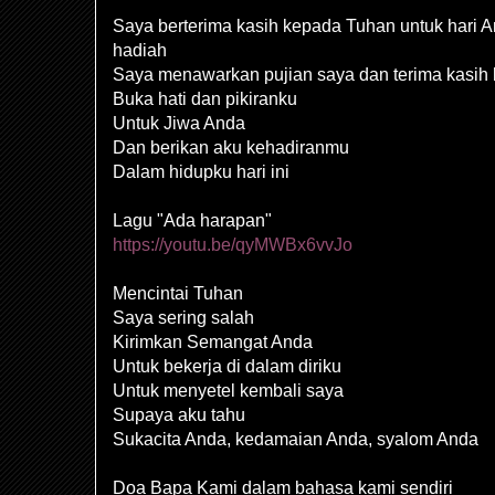
Saya berterima kasih kepada Tuhan untuk hari 
hadiah
Saya menawarkan pujian saya dan terima kasih
Buka hati dan pikiranku
Untuk Jiwa Anda
Dan berikan aku kehadiranmu
Dalam hidupku hari ini
Lagu "Ada harapan"
https://youtu.be/qyMWBx6vvJo
Mencintai Tuhan
Saya sering salah
Kirimkan Semangat Anda
Untuk bekerja di dalam diriku
Untuk menyetel kembali saya
Supaya aku tahu
Sukacita Anda, kedamaian Anda, syalom Anda
Doa Bapa Kami dalam bahasa kami sendiri