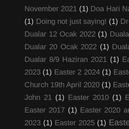
November 2021
(1)
Doa Hari N
(1)
Doing not just saying!
(1)
Dr
Dualar 12 Ocak 2022
(1)
Duala
Dualar 20 Ocak 2022
(1)
Dual
Dualar 8/9 Haziran 2021
(1)
E
2023
(1)
Easter 2 2024
(1)
East
Church 19th April 2020
(1)
East
John 21
(1)
Easter 2010
(1)
E
Easter 2017
(1)
Easter 2020 a
Easte
2023
(1)
Easter 2025
(1)