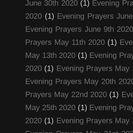
June 30th 2020
(1)
Evening Pra
2020
(1)
Evening Prayers June
Evening Prayers June 9th 202
Prayers May 11th 2020
(1)
Eve
May 13th 2020
(1)
Evening Pra
2020
(1)
Evening Prayers May 
Evening Prayers May 20th 202
Prayers May 22nd 2020
(1)
Eve
May 25th 2020
(1)
Evening Pra
2020
(1)
Evening Prayers May 