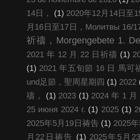
14日，
(1)
2020年12月14日至15日
月16日至17日，Молитвы 16/17 д
祈禱，Morgengebete 1. De
2021 年 12 月 22 日祈禱
(1)
2
(1)
2021 年五旬節 16 日 馬可福音
und足節，聖周星期四
(1)
2022
禱，
(1)
2023
(1)
2024 年 1 
25 июня 2024 г.
(1)
2025
(1)
2025年5月19日祷告
(1)
2025
月22日祷告
(1)
2025年5月