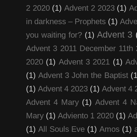
2 2020
(1)
Advent 2 2023
(1)
Ad
in darkness – Prophets
(1)
Adve
Advent 3
you waiting for?
(1)
Advent 3 2011 December 11th 
2020
(1)
Advent 3 2021
(1)
Ad
(1)
Advent 3 John the Baptist
(
(1)
Advent 4 2023
(1)
Advent 4 
Advent 4 Mary
(1)
Advent 4 N
Mary
(1)
Adviento 1 2020
(1)
Ad
(1)
All Souls Eve
(1)
Amos
(1)