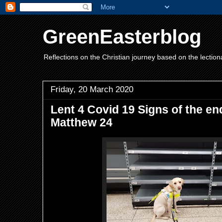
GreenEasterblog
Reflections on the Christian journey based on the lection
Friday, 20 March 2020
Lent 4 Covid 19 Signs of the e
Matthew 24