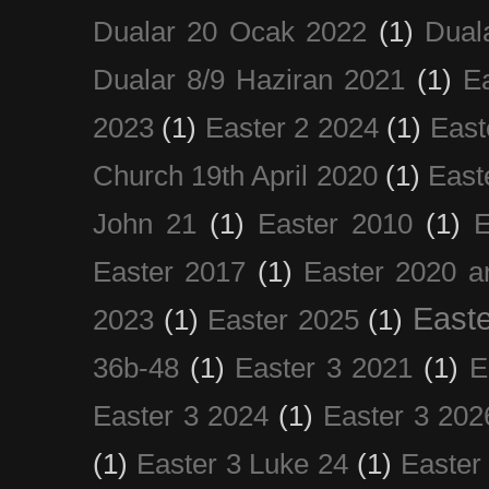
Dualar 20 Ocak 2022
(1)
Dual
Dualar 8/9 Haziran 2021
(1)
E
2023
(1)
Easter 2 2024
(1)
East
Church 19th April 2020
(1)
East
John 21
(1)
Easter 2010
(1)
E
Easter 2017
(1)
Easter 2020 a
Easte
2023
(1)
Easter 2025
(1)
36b-48
(1)
Easter 3 2021
(1)
E
Easter 3 2024
(1)
Easter 3 202
(1)
Easter 3 Luke 24
(1)
Easter