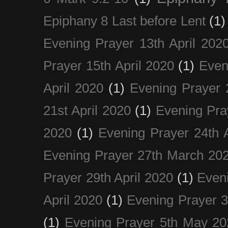
Epiphany 8 Last before Lent
(1)
Evening Prayer 13th April 202
Prayer 15th April 2020
(1)
Even
April 2020
(1)
Evening Prayer 
21st April 2020
(1)
Evening Pra
2020
(1)
Evening Prayer 24th A
Evening Prayer 27th March 20
Prayer 29th April 2020
(1)
Eveni
April 2020
(1)
Evening Prayer 
(1)
Evening Prayer 5th May 20