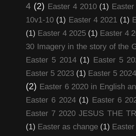
4
(2)
Easter 4 2010
(1)
Easter
10v1-10
(1)
Easter 4 2021
(1)
E
(1)
Easter 4 2025
(1)
Easter 4 
30 Imagery in the story of the
Easter 5 2014
(1)
Easter 5 20
Easter 5 2023
(1)
Easter 5 202
(2)
Easter 6 2020 in English a
Easter 6 2024
(1)
Easter 6 20
Easter 7 2020 JESUS THE T
(1)
Easter as change
(1)
Easter