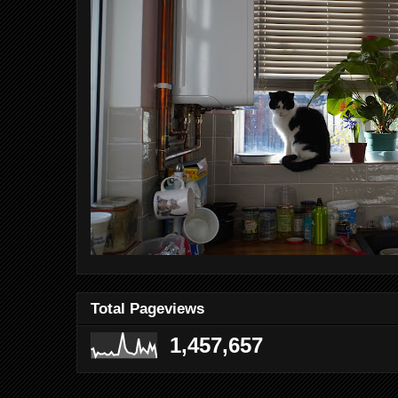
Total Pageviews
1,457,657