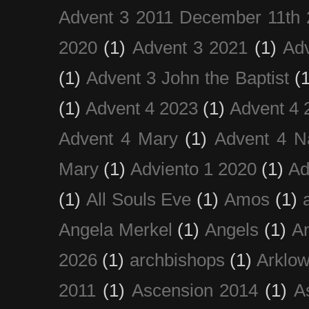
Advent 3 2011 December 11th 
2020
(1)
Advent 3 2021
(1)
Ad
(1)
Advent 3 John the Baptist
(
(1)
Advent 4 2023
(1)
Advent 4 
Advent 4 Mary
(1)
Advent 4 N
Mary
(1)
Adviento 1 2020
(1)
Ad
(1)
All Souls Eve
(1)
Amos
(1)
Angela Merkel
(1)
Angels
(1)
An
2026
(1)
archbishops
(1)
Arklo
2011
(1)
Ascension 2014
(1)
A