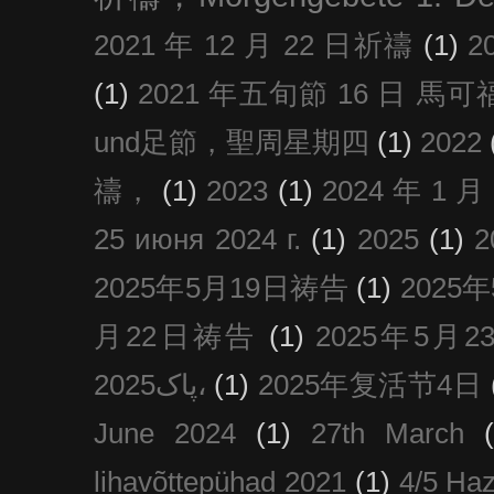
2021 年 12 月 22 日祈禱
(1)
2
(1)
2021 年五旬節 16 日 馬可福音
und足節，聖周星期四
(1)
2022
禱，
(1)
2023
(1)
2024 年 1 
25 июня 2024 г.
(1)
2025
(1)
2025年5月19日祷告
(1)
2025
月22日祷告
(1)
2025年5月
پاک2025،
(1)
2025年复活节4日
June 2024
(1)
27th March
lihavõttepühad 2021
(1)
4/5 Haz