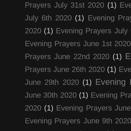
Prayers July 31st 2020
(1)
Eve
July 6th 2020
(1)
Evening Pra
2020
(1)
Evening Prayers July
Evening Prayers June 1st 2020
E
Prayers June 22nd 2020
(1)
Prayers June 26th 2020
(1)
Eve
Evening 
June 29th 2020
(1)
June 30th 2020
(1)
Evening Pra
2020
(1)
Evening Prayers June
Evening Prayers June 9th 202