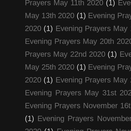
Prayers May 11th 2020
(1)
Eve
May 13th 2020
(1)
Evening Pra
2020
(1)
Evening Prayers May 
Evening Prayers May 20th 202
Prayers May 22nd 2020
(1)
Eve
May 25th 2020
(1)
Evening Pra
2020
(1)
Evening Prayers May 
Evening Prayers May 31st 20
Evening Prayers November 16t
(1)
Evening Prayers November