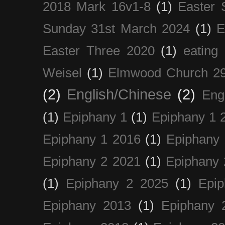
2018 Mark 16v1-8
(1)
Easter 
Sunday 31st March 2024
(1)
E
Easter Three 2020
(1)
eating 
Weisel
(1)
Elmwood Church 29
(2)
English/Chinese
(2)
Eng
(1)
Epiphany 1
(1)
Epiphany 1 
Epiphany 1 2016
(1)
Epiphany 
Epiphany 2 2021
(1)
Epiphany 
(1)
Epiphany 2 2025
(1)
Epi
Epiphany 2013
(1)
Epiphany 