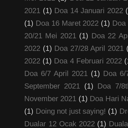
2021
(1)
Doa 14 Januari 2022
(1)
Doa 16 Maret 2022
(1)
Doa 
20/21 Mei 2021
(1)
Doa 22 Apr
2022
(1)
Doa 27/28 April 2021
2022
(1)
Doa 4 Februari 2022
(
Doa 6/7 April 2021
(1)
Doa 6/
September 2021
(1)
Doa 7/8
November 2021
(1)
Doa Hari N
(1)
Doing not just saying!
(1)
Dr
Dualar 12 Ocak 2022
(1)
Duala