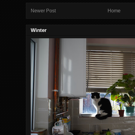
Newer Post
Home
Winter