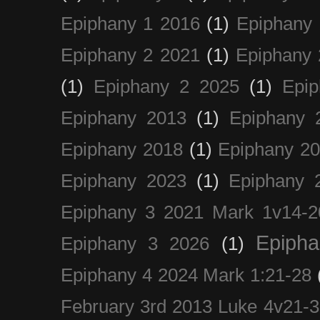
Epiphany 1 2016
(1)
Epiphany 
Epiphany 2 2021
(1)
Epiphany 
(1)
Epiphany 2 2025
(1)
Epi
Epiphany 2013
(1)
Epiphany 
Epiphany 2018
(1)
Epiphany 2
Epiphany 2023
(1)
Epiphany 
Epiphany 3 2021 Mark 1v14-2
Epiph
Epiphany 3 2026
(1)
Epiphany 4 2024 Mark 1:21-28
February 3rd 2013 Luke 4v21-30