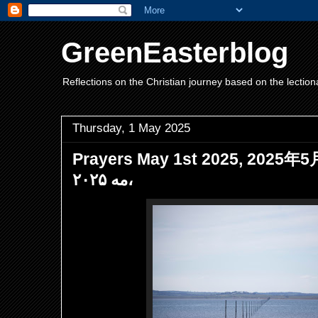
GreenEasterblog
Reflections on the Christian journey based on the lection
Thursday, 1 May 2025
Prayers May 1st 2025, 2025年5月1日祷
مه ۲۰۲۵،