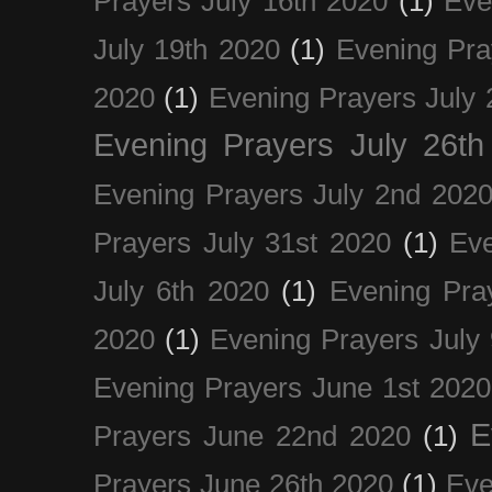
Prayers July 16th 2020
(1)
Eve
July 19th 2020
(1)
Evening Pra
2020
(1)
Evening Prayers July 
Evening Prayers July 26th
Evening Prayers July 2nd 202
Prayers July 31st 2020
(1)
Eve
July 6th 2020
(1)
Evening Pra
2020
(1)
Evening Prayers July
Evening Prayers June 1st 2020
E
Prayers June 22nd 2020
(1)
Prayers June 26th 2020
(1)
Eve