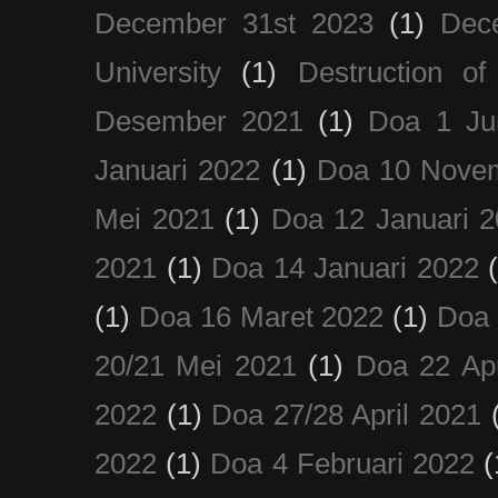
December 31st 2023
(1)
Dec
University
(1)
Destruction of
Desember 2021
(1)
Doa 1 Ju
Januari 2022
(1)
Doa 10 Nove
Mei 2021
(1)
Doa 12 Januari 
2021
(1)
Doa 14 Januari 2022
(1)
Doa 16 Maret 2022
(1)
Doa 
20/21 Mei 2021
(1)
Doa 22 Apr
2022
(1)
Doa 27/28 April 2021
2022
(1)
Doa 4 Februari 2022
(