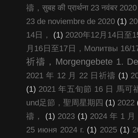
禱，सुबह की प्रार्थना 23 नवंबर 2020
23 de noviembre de 2020
(1)
2
14日，
(1)
2020年12月14日至15日
月16日至17日，Молитвы 16/17 д
祈禱，Morgengebete 1. De
2021 年 12 月 22 日祈禱
(1)
2
(1)
2021 年五旬節 16 日 馬可福音
und足節，聖周星期四
(1)
2022
禱，
(1)
2023
(1)
2024 年 1 
25 июня 2024 г.
(1)
2025
(1)