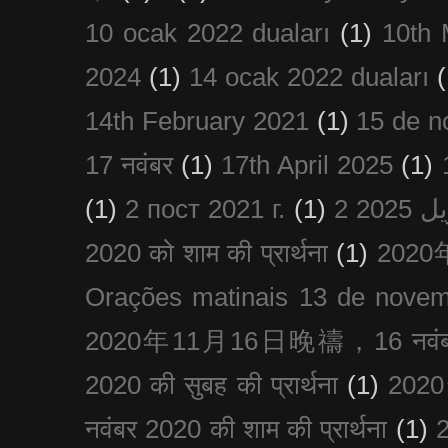
10 ocak 2022 duaları
(1)
10th 
2024
(1)
14 ocak 2022 duaları
(
14th February 2021
(1)
15 de n
17 नवंबर
(1)
17th April 2025
(1)
(1)
2 пост 2021 г.
(1)
2020 को शाम की प्रार्थना
(1)
202
Orações matinais 13 de nove
2020年11月16日晚禱，16 नवंबर
2020 की सुबह की प्रार्थना
(1)
20
नवंबर 2020 की शाम की प्रार्थना
(1)