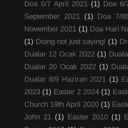
Doa 6/7 April 2021
(1)
Doa 6/
September 2021
(1)
Doa 7/8
November 2021
(1)
Doa Hari N
(1)
Doing not just saying!
(1)
Dr
Dualar 12 Ocak 2022
(1)
Duala
Dualar 20 Ocak 2022
(1)
Dual
Dualar 8/9 Haziran 2021
(1)
E
2023
(1)
Easter 2 2024
(1)
East
Church 19th April 2020
(1)
East
John 21
(1)
Easter 2010
(1)
E