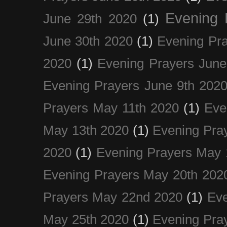
Evening 
June 29th 2020
(1)
June 30th 2020
(1)
Evening Pra
2020
(1)
Evening Prayers June
Evening Prayers June 9th 202
Prayers May 11th 2020
(1)
Eve
May 13th 2020
(1)
Evening Pra
2020
(1)
Evening Prayers May 
Evening Prayers May 20th 202
Prayers May 22nd 2020
(1)
Eve
May 25th 2020
(1)
Evening Pra