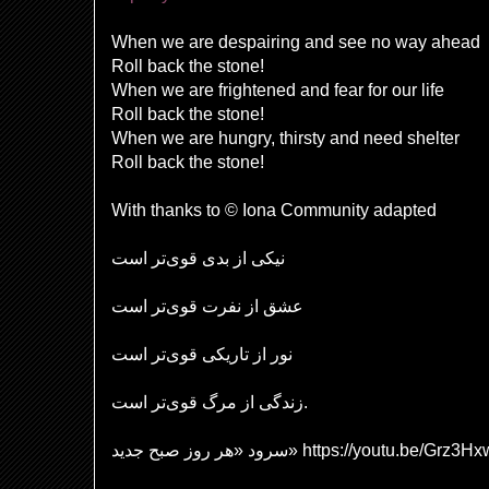
When we are despairing and see no way ahead
Roll back the stone!
When we are frightened and fear for our life
Roll back the stone!
When we are hungry, thirsty and need shelter
Roll back the stone!
With thanks to © Iona Community adapted
نیکی از بدی قوی‌تر است
عشق از نفرت قوی‌تر است
نور از تاریکی قوی‌تر است
زندگی از مرگ قوی‌تر است.
سرود «هر روز صبح جدید» https://you