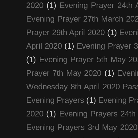
2020
(1)
Evening Prayer 24th A
Evening Prayer 27th March 20
Prayer 29th April 2020
(1)
Eveni
April 2020
(1)
Evening Prayer 
(1)
Evening Prayer 5th May 20
Prayer 7th May 2020
(1)
Eveni
Wednesday 8th April 2020 Pas
Evening Prayers
(1)
Evening Pr
2020
(1)
Evening Prayers 24th
Evening Prayers 3rd May 2020