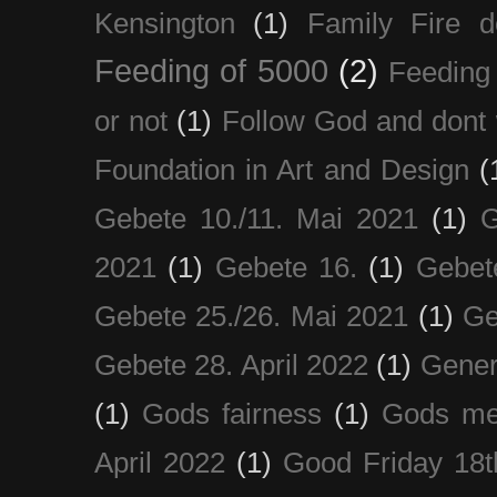
Kensington
(1)
Family Fire d
Feeding of 5000
(2)
Feeding 
or not
(1)
Follow God and dont 
Foundation in Art and Design
(
Gebete 10./11. Mai 2021
(1)
G
2021
(1)
Gebete 16.
(1)
Gebet
Gebete 25./26. Mai 2021
(1)
Ge
Gebete 28. April 2022
(1)
Gener
(1)
Gods fairness
(1)
Gods me
April 2022
(1)
Good Friday 18t