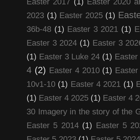
Easter 2017
(1)
Easter 2020 a
Easte
2023
(1)
Easter 2025
(1)
36b-48
(1)
Easter 3 2021
(1)
E
Easter 3 2024
(1)
Easter 3 202
(1)
Easter 3 Luke 24
(1)
Easter
4
(2)
Easter 4 2010
(1)
Easter
10v1-10
(1)
Easter 4 2021
(1)
E
(1)
Easter 4 2025
(1)
Easter 4 
30 Imagery in the story of the
Easter 5 2014
(1)
Easter 5 20
Easter 5 2023
(1)
Easter 5 202