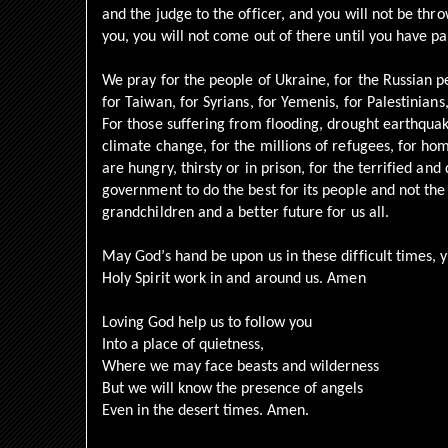
and the judge to the officer, and you will not be thr
you, you will not come out of there until you have pa
We pray for the people of Ukraine, for the Russian p
for Taiwan, for Syrians, for Yemenis, for Palestinians
For those suffering from flooding, drought earthquak
climate change, for the millions of refugees, for ho
are hungry, thirsty or in prison, for the terrified an
government to do the best for its people and not the 
grandchildren and a better future for us all.
May God’s hand be upon us in these difficult times, 
Holy Spirit work in and around us. Amen
Loving God help us to follow you
Into a place of quietness,
Where we may face beasts and wilderness
But we will know the presence of angels
Even in the desert times. Amen.