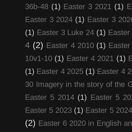
36b-48
(1)
Easter 3 2021
(1)
E
Easter 3 2024
(1)
Easter 3 202
(1)
Easter 3 Luke 24
(1)
Easter
4
(2)
Easter 4 2010
(1)
Easter
10v1-10
(1)
Easter 4 2021
(1)
E
(1)
Easter 4 2025
(1)
Easter 4 
30 Imagery in the story of the
Easter 5 2014
(1)
Easter 5 20
Easter 5 2023
(1)
Easter 5 202
(2)
Easter 6 2020 in English a