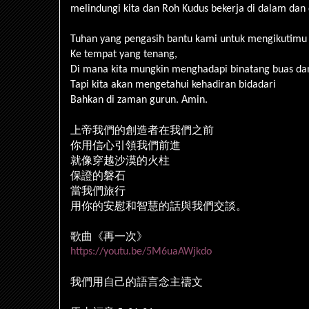
melindungi kita dan Roh Kudus bekerja di dalam dan d
Tuhan yang pengasih bantu kami untuk mengikutimu
Ke tempat yang tenang,
Di mana kita mungkin menghadapi binatang buas da
Tapi kita akan mengetahui kehadiran bidadari
Bahkan di zaman gurun. Amin.
上帝我們的創造者在我們之前
你用信心引領我們前進
就像穿越沙漠的火柱
保證的磐石
當我們旅行
用你的安慰和智慧的話與我們交談。
歌曲《再一次》
https://youtu.be/5M6uaAWjkdo
我們用自己的語言念主禱文