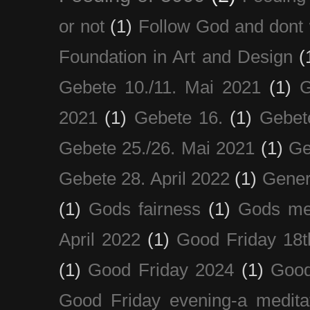
or not
(1)
Follow God and dont 
Foundation in Art and Design
(
Gebete 10./11. Mai 2021
(1)
G
2021
(1)
Gebete 16.
(1)
Gebet
Gebete 25./26. Mai 2021
(1)
Ge
Gebete 28. April 2022
(1)
Gener
(1)
Gods fairness
(1)
Gods me
April 2022
(1)
Good Friday 18t
(1)
Good Friday 2024
(1)
Good
Good Friday evening-a medita