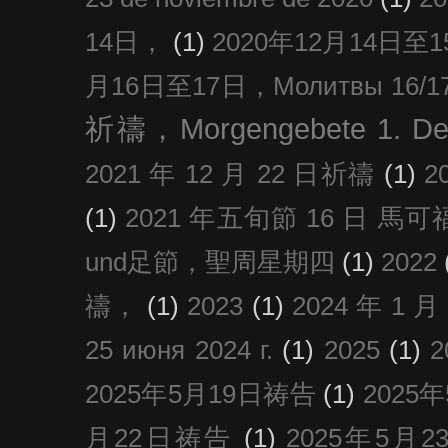
14日，
(1)
2020年12月14日至15日
月16日至17日，Молитвы 16/17 д
祈禱，Morgengebete 1. De
2021 年 12 月 22 日祈禱
(1)
2
(1)
2021 年五旬節 16 日 馬可福音
und足節，聖周星期四
(1)
2022
禱，
(1)
2023
(1)
2024 年 1 
25 июня 2024 г.
(1)
2025
(1)
2025年5月19日祷告
(1)
2025
月22日祷告
(1)
2025年5月