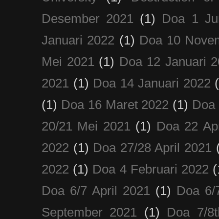
Desember 2021
(1)
Doa 1 Ju
Januari 2022
(1)
Doa 10 Nove
Mei 2021
(1)
Doa 12 Januari 
2021
(1)
Doa 14 Januari 2022
(1)
Doa 16 Maret 2022
(1)
Doa 
20/21 Mei 2021
(1)
Doa 22 Apr
2022
(1)
Doa 27/28 April 2021
2022
(1)
Doa 4 Februari 2022
(
Doa 6/7 April 2021
(1)
Doa 6/
September 2021
(1)
Doa 7/8