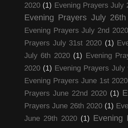
2020
(1)
Evening Prayers July 
Evening Prayers July 26th
Evening Prayers July 2nd 202
Prayers July 31st 2020
(1)
Eve
July 6th 2020
(1)
Evening Pra
2020
(1)
Evening Prayers July
Evening Prayers June 1st 2020
E
Prayers June 22nd 2020
(1)
Prayers June 26th 2020
(1)
Eve
Evening 
June 29th 2020
(1)