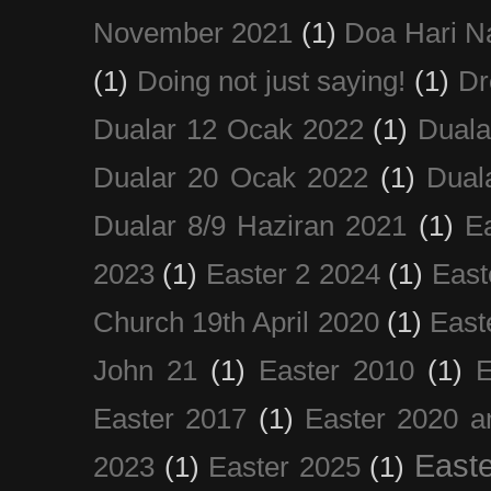
November 2021
(1)
Doa Hari N
(1)
Doing not just saying!
(1)
Dr
Dualar 12 Ocak 2022
(1)
Duala
Dualar 20 Ocak 2022
(1)
Dual
Dualar 8/9 Haziran 2021
(1)
E
2023
(1)
Easter 2 2024
(1)
East
Church 19th April 2020
(1)
East
John 21
(1)
Easter 2010
(1)
E
Easter 2017
(1)
Easter 2020 a
Easte
2023
(1)
Easter 2025
(1)