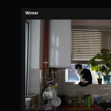
Winter