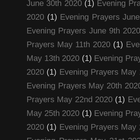
June 30th 2020
(1)
Evening Pra
2020
(1)
Evening Prayers June
Evening Prayers June 9th 202
Prayers May 11th 2020
(1)
Eve
May 13th 2020
(1)
Evening Pra
2020
(1)
Evening Prayers May 
Evening Prayers May 20th 202
Prayers May 22nd 2020
(1)
Eve
May 25th 2020
(1)
Evening Pra
2020
(1)
Evening Prayers May 