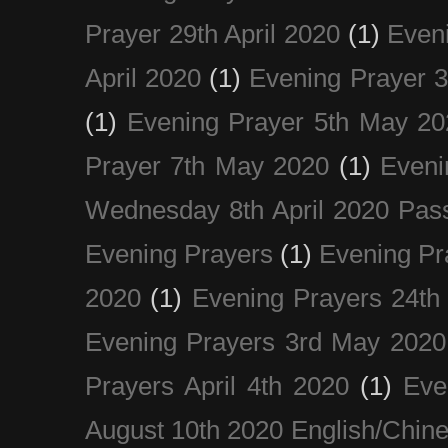
Prayer 29th April 2020
(1)
Eveni
April 2020
(1)
Evening Prayer 
(1)
Evening Prayer 5th May 20
Prayer 7th May 2020
(1)
Eveni
Wednesday 8th April 2020 Pas
Evening Prayers
(1)
Evening Pr
2020
(1)
Evening Prayers 24th
Evening Prayers 3rd May 2020
Prayers April 4th 2020
(1)
Eve
August 10th 2020 Englis