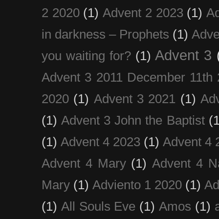
2 2020
(1)
Advent 2 2023
(1)
Ad
in darkness – Prophets
(1)
Adve
Advent 3
you waiting for?
(1)
Advent 3 2011 December 11th 
2020
(1)
Advent 3 2021
(1)
Ad
(1)
Advent 3 John the Baptist
(
(1)
Advent 4 2023
(1)
Advent 4 
Advent 4 Mary
(1)
Advent 4 N
Mary
(1)
Adviento 1 2020
(1)
Ad
(1)
All Souls Eve
(1)
Amos
(1)