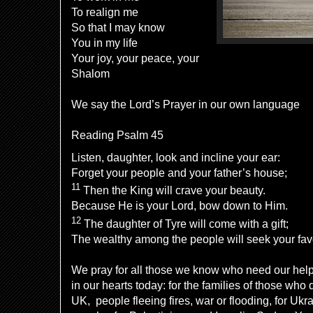
To realign me
So that I may know
You in my life
Your joy, your peace, your
Shalom
We say the Lord’s Prayer in our own language
Reading Psalm 45
Listen, daughter, look and incline your ear:
Forget your people and your father’s house;
11
Then the King will crave your beauty.
Because He is your Lord, bow down to Him.
12
The daughter of Tyre will come with a gift;
The wealthy among the people will seek your fav
We pray for all those we know who need our hel
in our hearts today: for the families of those who 
UK, people fleeing fires, war or flooding, for Uk