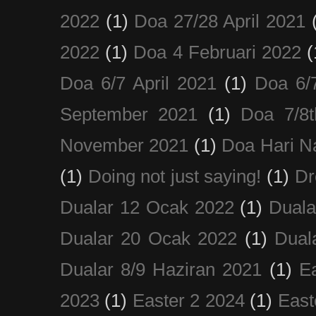
2022
(1)
Doa 27/28 April 2021
2022
(1)
Doa 4 Februari 2022
(
Doa 6/7 April 2021
(1)
Doa 6/
September 2021
(1)
Doa 7/8
November 2021
(1)
Doa Hari N
(1)
Doing not just saying!
(1)
Dr
Dualar 12 Ocak 2022
(1)
Duala
Dualar 20 Ocak 2022
(1)
Dual
Dualar 8/9 Haziran 2021
(1)
E
2023
(1)
Easter 2 2024
(1)
East