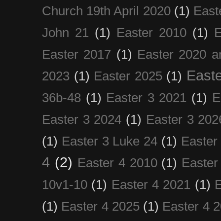
Church 19th April 2020
(1)
East
John 21
(1)
Easter 2010
(1)
E
Easter 2017
(1)
Easter 2020 a
Easte
2023
(1)
Easter 2025
(1)
36b-48
(1)
Easter 3 2021
(1)
E
Easter 3 2024
(1)
Easter 3 202
(1)
Easter 3 Luke 24
(1)
Easter
4
(2)
Easter 4 2010
(1)
Easter
10v1-10
(1)
Easter 4 2021
(1)
E
(1)
Easter 4 2025
(1)
Easter 4 