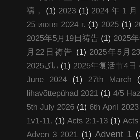
禱，
(1)
2023
(1)
2024 年 1 
25 июня 2024 г.
(1)
2025
(1)
2025年5月19日祷告
(1)
2025
月22日祷告
(1)
2025年5月
پاک2025،
(1)
2025年复活节4日
June 2024
(1)
27th March
lihavõttepühad 2021
(1)
4/5 Haz
5th July 2026
(1)
6th April 2023
1v1-11.
(1)
Acts 2:1-13
(1)
Acts
Advent 1
(
Adven 3 2021
(1)