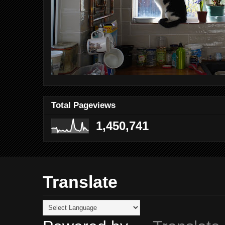
Total Pageviews
1,450,741
Translate