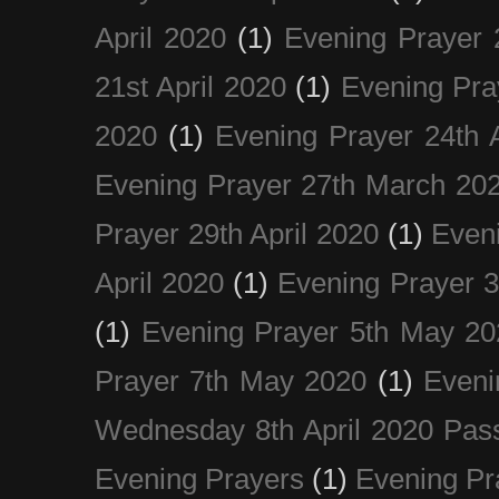
April 2020
(1)
Evening Prayer 
21st April 2020
(1)
Evening Pra
2020
(1)
Evening Prayer 24th A
Evening Prayer 27th March 20
Prayer 29th April 2020
(1)
Eveni
April 2020
(1)
Evening Prayer 
(1)
Evening Prayer 5th May 20
Prayer 7th May 2020
(1)
Eveni
Wednesday 8th April 2020 Pas
Evening Prayers
(1)
Evening Pr