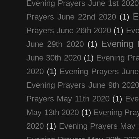
Evening Prayers June 1st 2020
E
Prayers June 22nd 2020
(1)
Prayers June 26th 2020
(1)
Eve
Evening 
June 29th 2020
(1)
June 30th 2020
(1)
Evening Pra
2020
(1)
Evening Prayers June
Evening Prayers June 9th 202
Prayers May 11th 2020
(1)
Eve
May 13th 2020
(1)
Evening Pra
2020
(1)
Evening Prayers May 