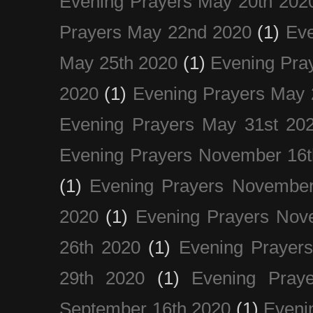
Evening Prayers May 20th 202
Prayers May 22nd 2020
(1)
Eve
May 25th 2020
(1)
Evening Pra
2020
(1)
Evening Prayers May 
Evening Prayers May 31st 20
Evening Prayers November 16t
(1)
Evening Prayers November
2020
(1)
Evening Prayers Nov
26th 2020
(1)
Evening Prayer
29th 2020
(1)
Evening Pray
September 16th 2020
(1)
Even