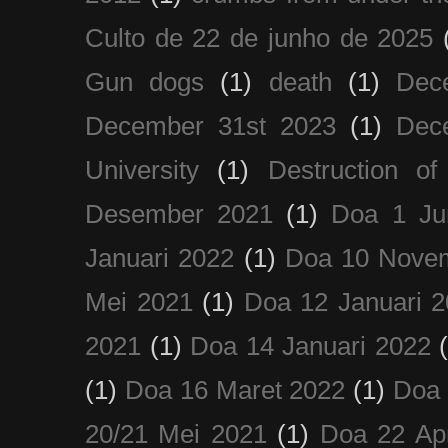
Culto de 22 de junho de 2025
Gun dogs
(1)
death
(1)
Dec
December 31st 2023
(1)
Dec
University
(1)
Destruction of
Desember 2021
(1)
Doa 1 Ju
Januari 2022
(1)
Doa 10 Nove
Mei 2021
(1)
Doa 12 Januari 
2021
(1)
Doa 14 Januari 2022
(1)
Doa 16 Maret 2022
(1)
Doa 
20/21 Mei 2021
(1)
Doa 22 Apr