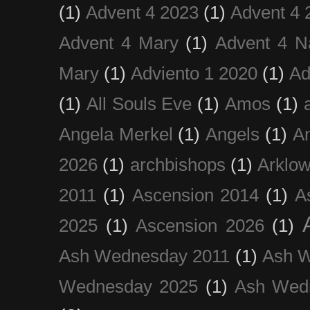
(1)
Advent 4 2023
(1)
Advent 4 
Advent 4 Mary
(1)
Advent 4 N
Mary
(1)
Adviento 1 2020
(1)
Ad
(1)
All Souls Eve
(1)
Amos
(1)
Angela Merkel
(1)
Angels
(1)
An
2026
(1)
archbishops
(1)
Arklo
2011
(1)
Ascension 2014
(1)
A
2025
(1)
Ascension 2026
(1)
Ash Wednesday 2011
(1)
Ash 
Wednesday 2025
(1)
Ash Wed