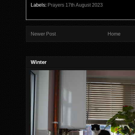
Labels:
Prayers 17th August 2023
Newer Post
Home
Winter