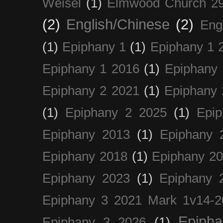
Weisel
(1)
Elmwood Church 29
(2)
English/Chinese
(2)
Eng
(1)
Epiphany 1
(1)
Epiphany 1 
Epiphany 1 2016
(1)
Epiphany 
Epiphany 2 2021
(1)
Epiphany 
(1)
Epiphany 2 2025
(1)
Epi
Epiphany 2013
(1)
Epiphany 
Epiphany 2018
(1)
Epiphany 2
Epiphany 2023
(1)
Epiphany 
Epiphany 3 2021 Mark 1v14-2
Epiph
Epiphany 3 2026
(1)