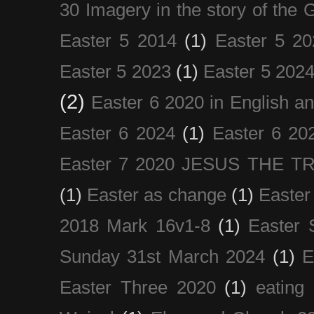
30 Imagery in the story of the
Easter 5 2014
(1)
Easter 5 20
Easter 5 2023
(1)
Easter 5 202
(2)
Easter 6 2020 in English a
Easter 6 2024
(1)
Easter 6 20
Easter 7 2020 JESUS THE T
(1)
Easter as change
(1)
Easter
2018 Mark 16v1-8
(1)
Easter 
Sunday 31st March 2024
(1)
E
Easter Three 2020
(1)
eating 