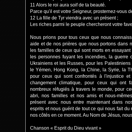
11 Alors le roi aura soif de ta beauté.
Parce qu'il est votre Seigneur, prosternez-vous de
12 La fille de Tyr viendra avec un présent ;
Les riches parmi le peuple chercheront votre fave
Nous prions pour tous ceux que nous connaiss
aide et de nos prières que nous portons dans n
les familles de ceux qui sont morts en essayant
les personnes fuyant les incendies, la guerre 
Ukrainiens et les Russes, pour les Palestiniens 
le Yémen, Hong Kong, la Chine, la Syrie, la Th
pour ceux qui sont confrontés à l'injustice 
changement climatique, pour ceux qui ont f
nombreux réfugiés à travers le monde, pour ce
abri, nos familles et nos amis et nous-même
présent avec nous entre maintenant dans nos
esprits et nous guérit de tout ce qui nous fait d
nos côtés en ce moment. Au Nom de Jésus, nous
Chanson « Esprit du Dieu vivant »