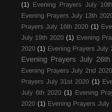
(1)
Evening Prayers July 10t
Evening Prayers July 13th 202
Prayers July 16th 2020
(1)
Eve
July 19th 2020
(1)
Evening Pra
2020
(1)
Evening Prayers July 
Evening Prayers July 26th
Evening Prayers July 2nd 202
Prayers July 31st 2020
(1)
Eve
July 6th 2020
(1)
Evening Pra
2020
(1)
Evening Prayers July