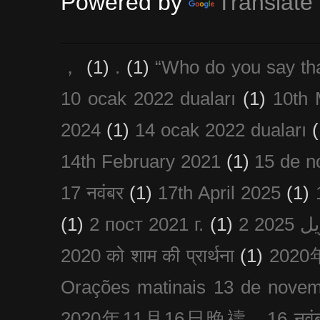
Powered by
Translate
，
(1)
.
(1)
“Who do you say th
10 ocak 2022 duaları
(1)
10th 
2024
(1)
14 ocak 2022 duaları
(
14th February 2021
(1)
15 de n
17 नवंबर
(1)
17th April 2025
(1)
(1)
2 пост 2021 г.
(1)
2020 को शाम की प्रार्थना
(1)
202
Orações matinais 13 de nove
2020年11月16日晚禱，16 नवंबर