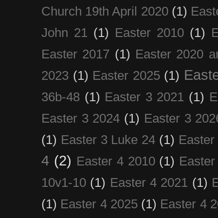
Church 19th April 2020
(1)
East
John 21
(1)
Easter 2010
(1)
E
Easter 2017
(1)
Easter 2020 a
Easte
2023
(1)
Easter 2025
(1)
36b-48
(1)
Easter 3 2021
(1)
E
Easter 3 2024
(1)
Easter 3 202
(1)
Easter 3 Luke 24
(1)
Easter
4
(2)
Easter 4 2010
(1)
Easter
10v1-10
(1)
Easter 4 2021
(1)
E
(1)
Easter 4 2025
(1)
Easter 4 