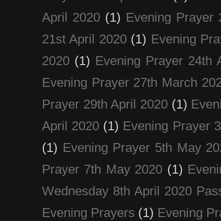
April 2020
(1)
Evening Prayer 
21st April 2020
(1)
Evening Pra
2020
(1)
Evening Prayer 24th A
Evening Prayer 27th March 20
Prayer 29th April 2020
(1)
Eveni
April 2020
(1)
Evening Prayer 
(1)
Evening Prayer 5th May 20
Prayer 7th May 2020
(1)
Eveni
Wednesday 8th April 2020 Pas
Evening Prayers
(1)
Evening Pr