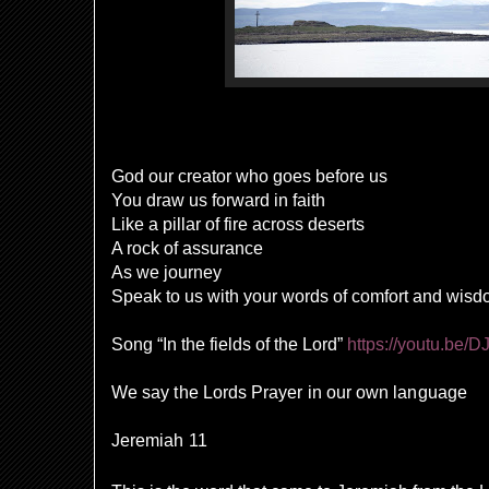
God our creator who goes before us
You draw us forward in faith
Like a pillar of fire across deserts
A rock of assurance
As we journey
Speak to us with your words of comfort and wisd
Song “In the fields of the Lord”
https://youtu.be/
We say the Lords Prayer in our own language
Jeremiah 11