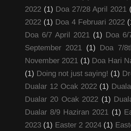
2022
(1)
Doa 27/28 April 2021
2022
(1)
Doa 4 Februari 2022
(
Doa 6/7 April 2021
(1)
Doa 6/
September 2021
(1)
Doa 7/8
November 2021
(1)
Doa Hari N
(1)
Doing not just saying!
(1)
Dr
Dualar 12 Ocak 2022
(1)
Duala
Dualar 20 Ocak 2022
(1)
Dual
Dualar 8/9 Haziran 2021
(1)
E
2023
(1)
Easter 2 2024
(1)
East