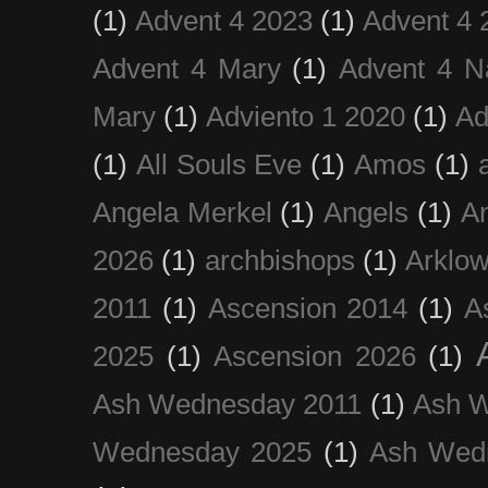
(1)
Advent 4 2023
(1)
Advent 4 
Advent 4 Mary
(1)
Advent 4 N
Mary
(1)
Adviento 1 2020
(1)
Ad
(1)
All Souls Eve
(1)
Amos
(1)
Angela Merkel
(1)
Angels
(1)
An
2026
(1)
archbishops
(1)
Arklo
2011
(1)
Ascension 2014
(1)
A
2025
(1)
Ascension 2026
(1)
Ash Wednesday 2011
(1)
Ash 
Wednesday 2025
(1)
Ash Wed