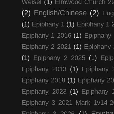
Weisel
(1)
Elmwood Church 29
(2)
English/Chinese
(2)
Eng
(1)
Epiphany 1
(1)
Epiphany 1 
Epiphany 1 2016
(1)
Epiphany 
Epiphany 2 2021
(1)
Epiphany 
(1)
Epiphany 2 2025
(1)
Epi
Epiphany 2013
(1)
Epiphany 
Epiphany 2018
(1)
Epiphany 2
Epiphany 2023
(1)
Epiphany 
Epiphany 3 2021 Mark 1v14-2
Epiph
Epiphany 3 2026
(1)