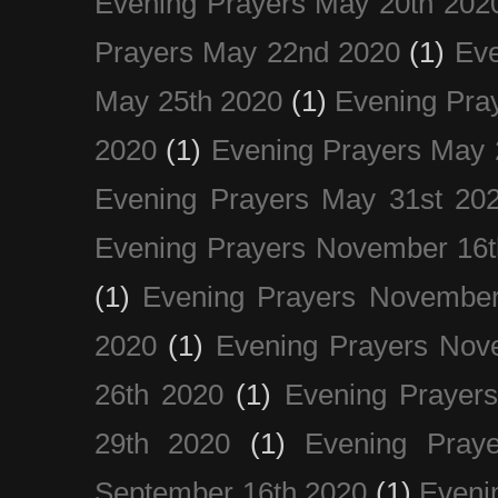
Evening Prayers May 20th 202
Prayers May 22nd 2020
(1)
Eve
May 25th 2020
(1)
Evening Pra
2020
(1)
Evening Prayers May 
Evening Prayers May 31st 20
Evening Prayers November 16t
(1)
Evening Prayers November
2020
(1)
Evening Prayers Nov
26th 2020
(1)
Evening Prayer
29th 2020
(1)
Evening Pray
September 16th 2020
(1)
Even