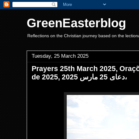
GreenEasterblog
Reflections on the Christian journey based on the lection
Tuesday, 25 March 2025
Prayers 25th March 2025, Oraç
de 2025, دعای 25 مارس 2025،