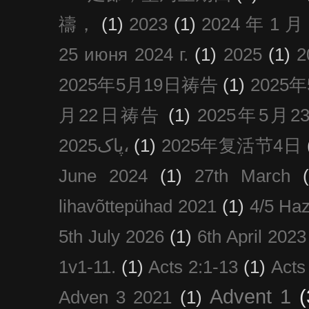
禱，
(1)
2023
(1)
2024 年 1 
25 июня 2024 г.
(1)
2025
(1)
2025年5月19日祷告
(1)
2025
月22日祷告
(1)
2025年5月
پاک2025،
(1)
2025年复活节4日
June 2024
(1)
27th March
lihavõttepühad 2021
(1)
4/5 Haz
5th July 2026
(1)
6th April 2023
1v1-11.
(1)
Acts 2:1-13
(1)
Acts
Advent 1
(
Adven 3 2021
(1)