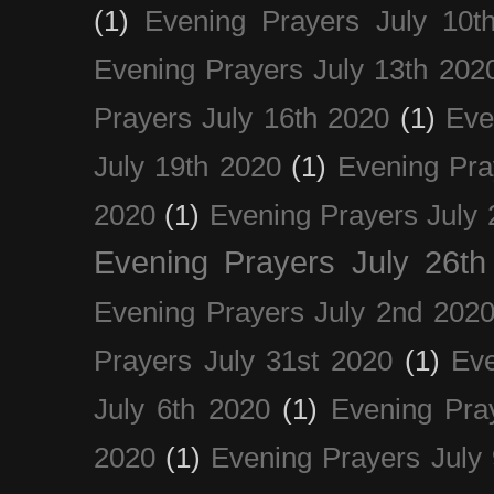
(1)
Evening Prayers July 10t
Evening Prayers July 13th 202
Prayers July 16th 2020
(1)
Eve
July 19th 2020
(1)
Evening Pra
2020
(1)
Evening Prayers July 
Evening Prayers July 26th
Evening Prayers July 2nd 202
Prayers July 31st 2020
(1)
Eve
July 6th 2020
(1)
Evening Pra
2020
(1)
Evening Prayers July