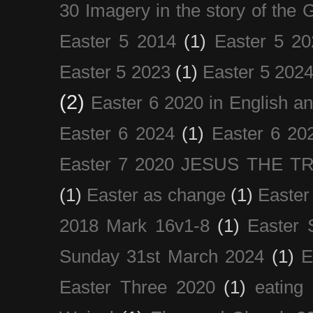
30 Imagery in the story of the
Easter 5 2014
(1)
Easter 5 20
Easter 5 2023
(1)
Easter 5 202
(2)
Easter 6 2020 in English a
Easter 6 2024
(1)
Easter 6 20
Easter 7 2020 JESUS THE T
(1)
Easter as change
(1)
Easter
2018 Mark 16v1-8
(1)
Easter 
Sunday 31st March 2024
(1)
E
Easter Three 2020
(1)
eating 