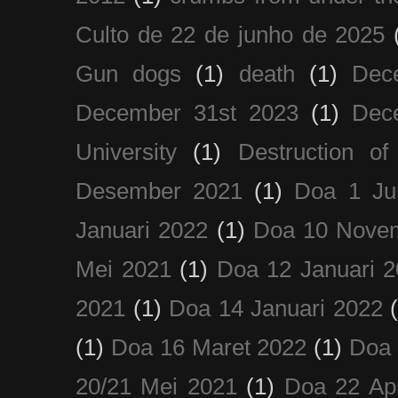
Culto de 22 de junho de 2025
Gun dogs
(1)
death
(1)
Dec
December 31st 2023
(1)
Dec
University
(1)
Destruction of
Desember 2021
(1)
Doa 1 Ju
Januari 2022
(1)
Doa 10 Nove
Mei 2021
(1)
Doa 12 Januari 
2021
(1)
Doa 14 Januari 2022
(1)
Doa 16 Maret 2022
(1)
Doa 
20/21 Mei 2021
(1)
Doa 22 Apr