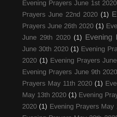
Evening Prayers June 1st 2020
E
Prayers June 22nd 2020
(1)
Prayers June 26th 2020
(1)
Eve
Evening 
June 29th 2020
(1)
June 30th 2020
(1)
Evening Pra
2020
(1)
Evening Prayers June
Evening Prayers June 9th 202
Prayers May 11th 2020
(1)
Eve
May 13th 2020
(1)
Evening Pra
2020
(1)
Evening Prayers May 