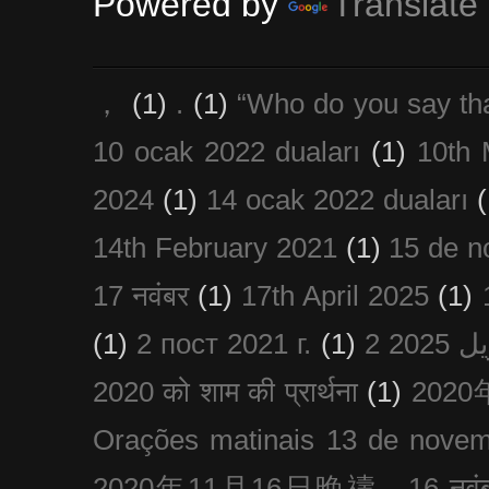
Powered by
Translate
，
(1)
.
(1)
“Who do you say th
10 ocak 2022 duaları
(1)
10th 
2024
(1)
14 ocak 2022 duaları
(
14th February 2021
(1)
15 de n
17 नवंबर
(1)
17th April 2025
(1)
(1)
2 пост 2021 г.
(1)
2020 को शाम की प्रार्थना
(1)
202
Orações matinais 13 de nove
2020年11月16日晚禱，16 नवंबर