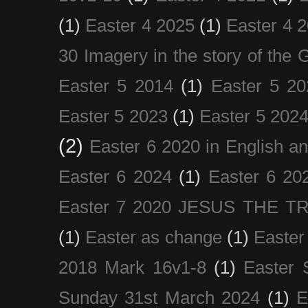
(1)
Easter 4 2025
(1)
Easter 4 
30 Imagery in the story of the
Easter 5 2014
(1)
Easter 5 20
Easter 5 2023
(1)
Easter 5 202
(2)
Easter 6 2020 in English a
Easter 6 2024
(1)
Easter 6 20
Easter 7 2020 JESUS THE T
(1)
Easter as change
(1)
Easter
2018 Mark 16v1-8
(1)
Easter 
Sunday 31st March 2024
(1)
E