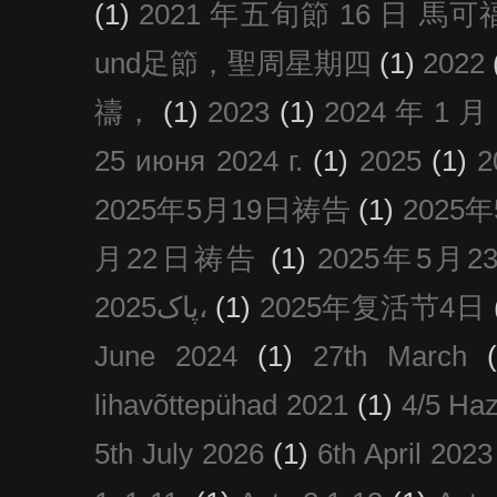
(1)
2021 年五旬節 16 日 馬可福音
und足節，聖周星期四
(1)
2022
禱，
(1)
2023
(1)
2024 年 1 
25 июня 2024 г.
(1)
2025
(1)
2025年5月19日祷告
(1)
2025
月22日祷告
(1)
2025年5月
پاک2025،
(1)
2025年复活节4日
June 2024
(1)
27th March
lihavõttepühad 2021
(1)
4/5 Haz
5th July 2026
(1)
6th April 2023