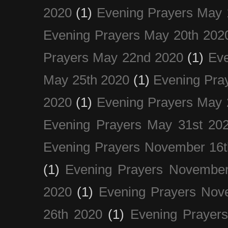
2020
(1)
Evening Prayers May 
Evening Prayers May 20th 202
Prayers May 22nd 2020
(1)
Eve
May 25th 2020
(1)
Evening Pra
2020
(1)
Evening Prayers May 
Evening Prayers May 31st 20
Evening Prayers November 16t
(1)
Evening Prayers November
2020
(1)
Evening Prayers Nov
26th 2020
(1)
Evening Prayer