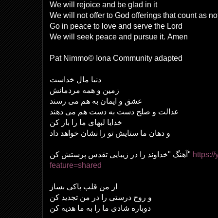
We will rejoice and be glad in it
We will not offer to God offerings that count as n
Go in peace to love and serve the Lord
We will seek peace and pursue it. Amen
Pat Nimmo© Iona Community adapted
دنیا مال خداست
زمین و همه مردمانش
عشق و ایمان به هم می رسند
عدالت و صلح دست به دست هم می دهند
خدایا لبهای ما را باز کن
و دهان ما ستایش تو را نشان خواهد داد
آهنگ "خداوند را در زیبایی تقدس پرستش کن"
https:
feature=shared
از من قلب پاکی بساز
و روح درستی را در من تجدید کن
دوباره شادی ما را به ما هدیه کن