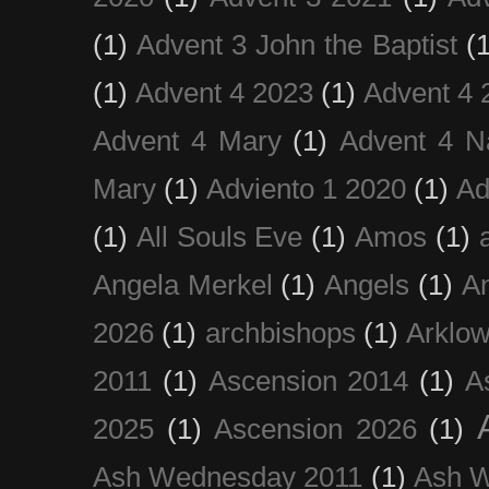
(1)
Advent 3 John the Baptist
(
(1)
Advent 4 2023
(1)
Advent 4 
Advent 4 Mary
(1)
Advent 4 N
Mary
(1)
Adviento 1 2020
(1)
Ad
(1)
All Souls Eve
(1)
Amos
(1)
Angela Merkel
(1)
Angels
(1)
An
2026
(1)
archbishops
(1)
Arklo
2011
(1)
Ascension 2014
(1)
A
2025
(1)
Ascension 2026
(1)
Ash Wednesday 2011
(1)
Ash 