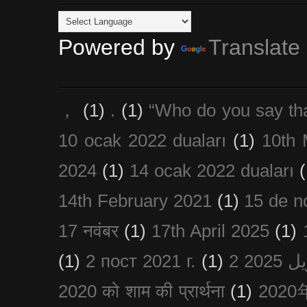
Powered by
Translate
，
(1)
.
(1)
“Who do you say th
10 ocak 2022 duaları
(1)
10th 
2024
(1)
14 ocak 2022 duaları
(
14th February 2021
(1)
15 de n
17 नवंबर
(1)
17th April 2025
(1)
(1)
2 пост 2021 г.
(1)
2020 को शाम की प्रार्थना
(1)
202