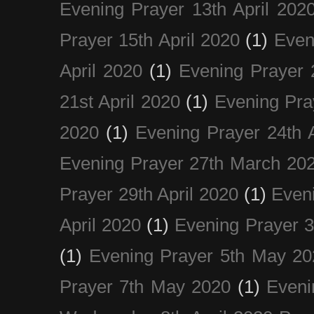
Evening Prayer 13th April 202
Prayer 15th April 2020
(1)
Even
April 2020
(1)
Evening Prayer 
21st April 2020
(1)
Evening Pra
2020
(1)
Evening Prayer 24th A
Evening Prayer 27th March 20
Prayer 29th April 2020
(1)
Eveni
April 2020
(1)
Evening Prayer 
(1)
Evening Prayer 5th May 20
Prayer 7th May 2020
(1)
Eveni