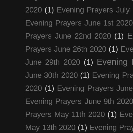
2020
(1)
Evening Prayers July
Evening Prayers June 1st 2020
E
Prayers June 22nd 2020
(1)
Prayers June 26th 2020
(1)
Eve
Evening 
June 29th 2020
(1)
June 30th 2020
(1)
Evening Pra
2020
(1)
Evening Prayers June
Evening Prayers June 9th 202
Prayers May 11th 2020
(1)
Eve
May 13th 2020
(1)
Evening Pra