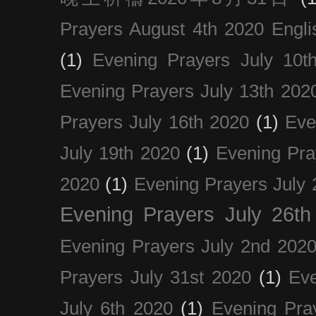
Prayers August 4th 2020 Engli
(1)
Evening Prayers July 10t
Evening Prayers July 13th 202
Prayers July 16th 2020
(1)
Eve
July 19th 2020
(1)
Evening Pra
2020
(1)
Evening Prayers July 
Evening Prayers July 26th
Evening Prayers July 2nd 202
Prayers July 31st 2020
(1)
Eve
July 6th 2020
(1)
Evening Pra