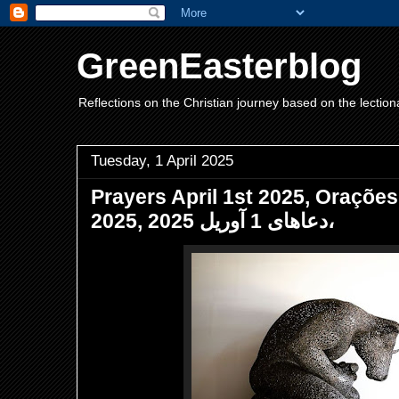
GreenEasterblog
Reflections on the Christian journey based on the lection
Tuesday, 1 April 2025
Prayers April 1st 2025, Orações 
2025, دعاهای 1 آوریل 2025،