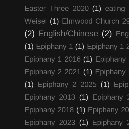
Easter Three 2020
(1)
eating 
Weisel
(1)
Elmwood Church 29
(2)
English/Chinese
(2)
Eng
(1)
Epiphany 1
(1)
Epiphany 1 
Epiphany 1 2016
(1)
Epiphany 
Epiphany 2 2021
(1)
Epiphany 
(1)
Epiphany 2 2025
(1)
Epi
Epiphany 2013
(1)
Epiphany 
Epiphany 2018
(1)
Epiphany 2
Epiphany 2023
(1)
Epiphany 