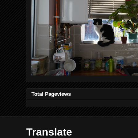
Total Pageviews
Translate