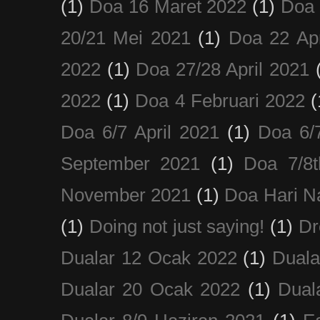
(1)
Doa 16 Maret 2022
(1)
Doa 
20/21 Mei 2021
(1)
Doa 22 Apr
2022
(1)
Doa 27/28 April 2021
2022
(1)
Doa 4 Februari 2022
(
Doa 6/7 April 2021
(1)
Doa 6/
September 2021
(1)
Doa 7/8
November 2021
(1)
Doa Hari N
(1)
Doing not just saying!
(1)
Dr
Dualar 12 Ocak 2022
(1)
Duala
Dualar 20 Ocak 2022
(1)
Dual