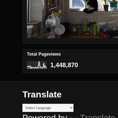
Total Pageviews
1,448,870
Translate
Powered by
Translate