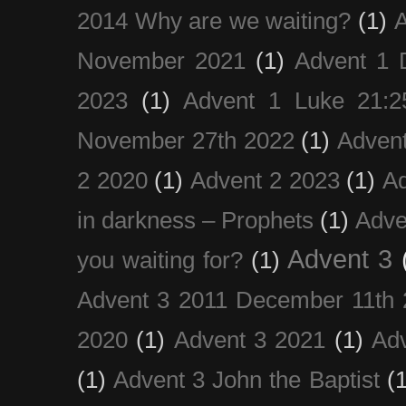
2014 Why are we waiting?
(1)
A
November 2021
(1)
Advent 1 
2023
(1)
Advent 1 Luke 21:2
November 27th 2022
(1)
Adven
2 2020
(1)
Advent 2 2023
(1)
Ad
in darkness – Prophets
(1)
Adve
Advent 3
you waiting for?
(1)
Advent 3 2011 December 11th 
2020
(1)
Advent 3 2021
(1)
Ad
(1)
Advent 3 John the Baptist
(