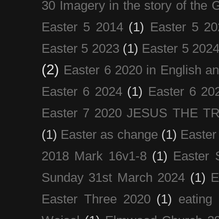
30 Imagery in the story of the
Easter 5 2014
(1)
Easter 5 20
Easter 5 2023
(1)
Easter 5 202
(2)
Easter 6 2020 in English a
Easter 6 2024
(1)
Easter 6 20
Easter 7 2020 JESUS THE T
(1)
Easter as change
(1)
Easter
2018 Mark 16v1-8
(1)
Easter 
Sunday 31st March 2024
(1)
E
Easter Three 2020
(1)
eating 