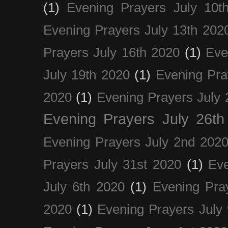
(1)
Evening Prayers July 10t
Evening Prayers July 13th 202
Prayers July 16th 2020
(1)
Eve
July 19th 2020
(1)
Evening Pra
2020
(1)
Evening Prayers July 
Evening Prayers July 26th
Evening Prayers July 2nd 202
Prayers July 31st 2020
(1)
Eve
July 6th 2020
(1)
Evening Pra
2020
(1)
Evening Prayers July