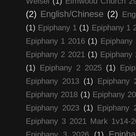
Weisel
(1)
Elmwood Church 29
(2)
English/Chinese
(2)
Eng
(1)
Epiphany 1
(1)
Epiphany 1 
Epiphany 1 2016
(1)
Epiphany 
Epiphany 2 2021
(1)
Epiphany 
(1)
Epiphany 2 2025
(1)
Epi
Epiphany 2013
(1)
Epiphany 
Epiphany 2018
(1)
Epiphany 2
Epiphany 2023
(1)
Epiphany 
Epiphany 3 2021 Mark 1v14-2
Epiph
Epiphany 3 2026
(1)