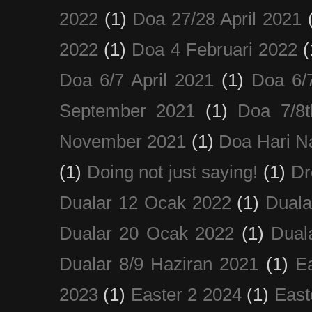
2022
(1)
Doa 27/28 April 2021
2022
(1)
Doa 4 Februari 2022
(
Doa 6/7 April 2021
(1)
Doa 6/
September 2021
(1)
Doa 7/8
November 2021
(1)
Doa Hari N
(1)
Doing not just saying!
(1)
Dr
Dualar 12 Ocak 2022
(1)
Duala
Dualar 20 Ocak 2022
(1)
Dual
Dualar 8/9 Haziran 2021
(1)
E
2023
(1)
Easter 2 2024
(1)
East