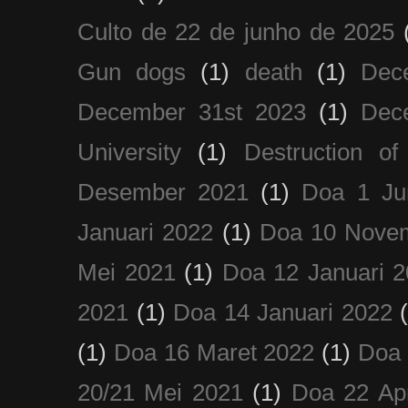
Culto de 22 de junho de 2025
Gun dogs
(1)
death
(1)
Dec
December 31st 2023
(1)
Dec
University
(1)
Destruction of
Desember 2021
(1)
Doa 1 Ju
Januari 2022
(1)
Doa 10 Nove
Mei 2021
(1)
Doa 12 Januari 
2021
(1)
Doa 14 Januari 2022
(1)
Doa 16 Maret 2022
(1)
Doa 
20/21 Mei 2021
(1)
Doa 22 Apr