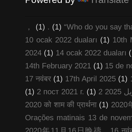
，
(1)
.
(1)
“Who do you say th
10 ocak 2022 duaları
(1)
10th 
2024
(1)
14 ocak 2022 duaları
(
14th February 2021
(1)
15 de n
17 नवंबर
(1)
17th April 2025
(1)
(1)
2 пост 2021 г.
(1)
2020 को शाम की प्रार्थना
(1)
202
Orações matinais 13 de nove
2020年11月16日晚禱，16 नवंबर