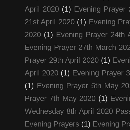
April 2020
(1)
Evening Prayer 
21st April 2020
(1)
Evening Pra
2020
(1)
Evening Prayer 24th A
Evening Prayer 27th March 20
Prayer 29th April 2020
(1)
Eveni
April 2020
(1)
Evening Prayer 
(1)
Evening Prayer 5th May 20
Prayer 7th May 2020
(1)
Eveni
Wednesday 8th April 2020 Pas
Evening Prayers
(1)
Evening Pr