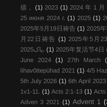
禱，
(1)
2023
(1)
2024 年 1 
25 июня 2024 г.
(1)
2025
(1)
2025年5月19日祷告
(1)
2025
月22日祷告
(1)
2025年5月
پاک2025،
(1)
2025年复活节4日
June 2024
(1)
27th March
lihavõttepühad 2021
(1)
4/5 Haz
5th July 2026
(1)
6th April 2023
1v1-11.
(1)
Acts 2:1-13
(1)
Acts
Advent 1
(
Adven 3 2021
(1)