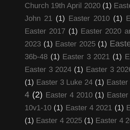
Church 19th April 2020
(1)
East
John 21
(1)
Easter 2010
(1)
E
Easter 2017
(1)
Easter 2020 a
Easte
2023
(1)
Easter 2025
(1)
36b-48
(1)
Easter 3 2021
(1)
E
Easter 3 2024
(1)
Easter 3 202
(1)
Easter 3 Luke 24
(1)
Easter
4
(2)
Easter 4 2010
(1)
Easter
10v1-10
(1)
Easter 4 2021
(1)
E
(1)
Easter 4 2025
(1)
Easter 4 