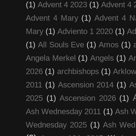
(1)
Advent 4 2023
(1)
Advent 4 
Advent 4 Mary
(1)
Advent 4 N
Mary
(1)
Adviento 1 2020
(1)
Ad
(1)
All Souls Eve
(1)
Amos
(1)
Angela Merkel
(1)
Angels
(1)
An
2026
(1)
archbishops
(1)
Arklo
2011
(1)
Ascension 2014
(1)
A
2025
(1)
Ascension 2026
(1)
Ash Wednesday 2011
(1)
Ash 
Wednesday 2025
(1)
Ash Wed