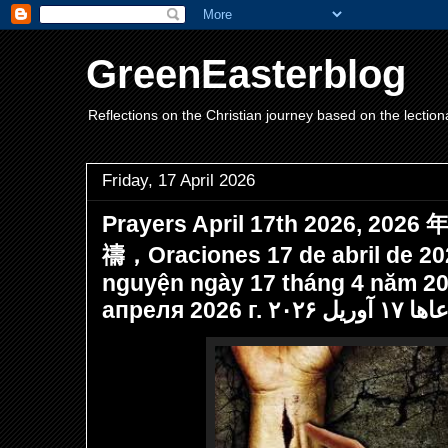
GreenEasterblog
Reflections on the Christian journey based on the lection
Friday, 17 April 2026
Prayers April 17th 2026, 202
禱，Oraciones 17 de abril de 20
nguyện ngày 17 tháng 4 năm 2