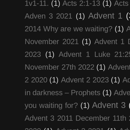
1v1-11.
(1)
Acts 2:1-13
(1)
Acts
Advent 1
(
Adven 3 2021
(1)
2014 Why are we waiting?
(1)
A
November 2021
(1)
Advent 1 
2023
(1)
Advent 1 Luke 21:2
November 27th 2022
(1)
Adven
2 2020
(1)
Advent 2 2023
(1)
Ad
in darkness – Prophets
(1)
Adve
Advent 3
you waiting for?
(1)
Advent 3 2011 December 11th 