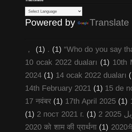
Powered by
Translate
，
(1)
.
(1)
“Who do you say th
10 ocak 2022 duaları
(1)
10th 
2024
(1)
14 ocak 2022 duaları
(
14th February 2021
(1)
15 de n
17 नवंबर
(1)
17th April 2025
(1)
(1)
2 пост 2021 г.
(1)
2020 को शाम की प्रार्थना
(1)
202