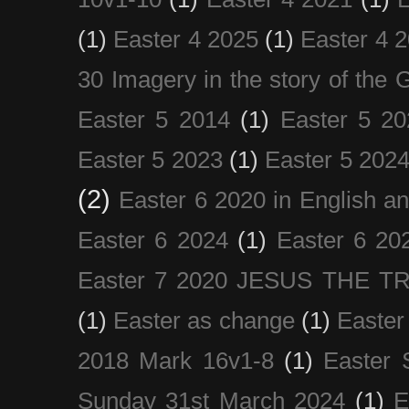
(1)
Easter 4 2025
(1)
Easter 4 
30 Imagery in the story of the
Easter 5 2014
(1)
Easter 5 20
Easter 5 2023
(1)
Easter 5 202
(2)
Easter 6 2020 in English a
Easter 6 2024
(1)
Easter 6 20
Easter 7 2020 JESUS THE T
(1)
Easter as change
(1)
Easter
2018 Mark 16v1-8
(1)
Easter 
Sunday 31st March 2024
(1)
E