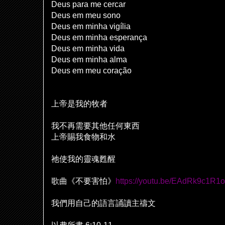
Deus para me cercar
Deus em meu sono
Deus em minha vigília
Deus em minha esperança
Deus em minha vida
Deus em minha alma
Deus em meu coração
上帝是我的牧者
我不再需要其他任何東西
上帝賜我食物和水
祂
使我的靈魂甦醒
歌曲《不要害怕》
https://youtu.be/EAdRk9c1R1o
我們用自己的語言誦讀主禱文