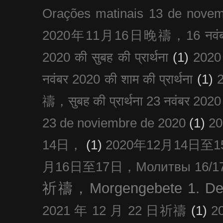
Orações matinais 13 de nove
2020年11月16日晚禱，16 नवंबर
2020 की सुबह की प्रार्थना
(1)
20
नवंबर 2020 की शाम की प्रार्थना
(1)
禱，सुबह की प्रार्थना 23 नवंबर 2020
23 de noviembre de 2020
(1)
2
14日，
(1)
2020年12月14日至15日
月16日至17日，Молитвы 16/17 д
祈禱，Morgengebete 1. De
2021 年 12 月 22 日祈禱
(1)
2