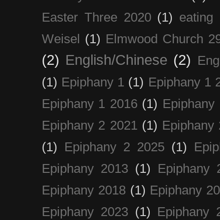
Easter Three 2020
(1)
eating 
Weisel
(1)
Elmwood Church 29
(2)
English/Chinese
(2)
Eng
(1)
Epiphany 1
(1)
Epiphany 1 
Epiphany 1 2016
(1)
Epiphany 
Epiphany 2 2021
(1)
Epiphany 
(1)
Epiphany 2 2025
(1)
Epi
Epiphany 2013
(1)
Epiphany 
Epiphany 2018
(1)
Epiphany 2
Epiphany 2023
(1)
Epiphany 