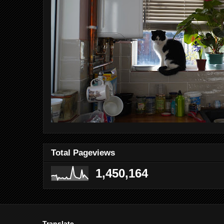
Total Pageviews
1,450,164
Translate