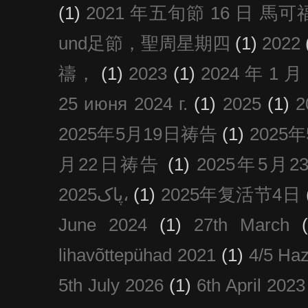
(1)
2021 年五旬節 16 日 馬可福音
und足節，聖周星期四
(1)
2022
禱，
(1)
2023
(1)
2024 年 1 
25 июня 2024 г.
(1)
2025
(1)
2025年5月19日祷告
(1)
2025
月22日祷告
(1)
2025年5月
پاک2025،
(1)
2025年复活节4日
June 2024
(1)
27th March
lihavõttepühad 2021
(1)
4/5 Haz
5th July 2026
(1)
6th April 2023