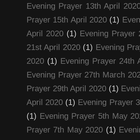
Evening Prayer 13th April 202
Prayer 15th April 2020
(1)
Even
April 2020
(1)
Evening Prayer 
21st April 2020
(1)
Evening Pra
2020
(1)
Evening Prayer 24th A
Evening Prayer 27th March 20
Prayer 29th April 2020
(1)
Eveni
April 2020
(1)
Evening Prayer 
(1)
Evening Prayer 5th May 20
Prayer 7th May 2020
(1)
Eveni