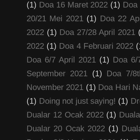
(1)
Doa 16 Maret 2022
(1)
Doa 
20/21 Mei 2021
(1)
Doa 22 Apr
2022
(1)
Doa 27/28 April 2021
2022
(1)
Doa 4 Februari 2022
(
Doa 6/7 April 2021
(1)
Doa 6/
September 2021
(1)
Doa 7/8
November 2021
(1)
Doa Hari N
(1)
Doing not just saying!
(1)
Dr
Dualar 12 Ocak 2022
(1)
Duala
Dualar 20 Ocak 2022
(1)
Dual