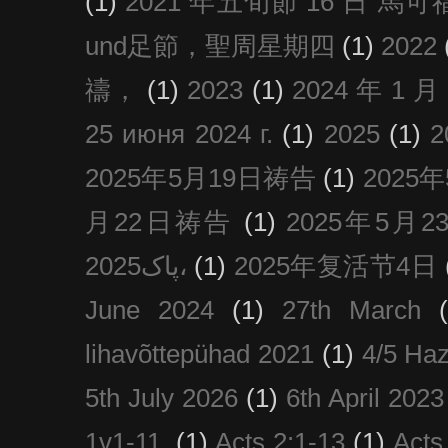
(1)
2021 年五旬節 16 日 馬可福音
und足節，聖周星期四
(1)
2022
禱，
(1)
2023
(1)
2024 年 1 
25 июня 2024 г.
(1)
2025
(1)
2025年5月19日祷告
(1)
2025
月22日祷告
(1)
2025年5月
پاک2025،
(1)
2025年复活节4日
June 2024
(1)
27th March
lihavõttepühad 2021
(1)
4/5 Haz
5th July 2026
(1)
6th April 2023
1v1-11.
(1)
Acts 2:1-13
(1)
Acts