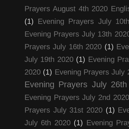
Prayers August 4th 2020 Engli
(1)
Evening Prayers July 10t
Evening Prayers July 13th 202
Prayers July 16th 2020
(1)
Eve
July 19th 2020
(1)
Evening Pra
2020
(1)
Evening Prayers July 
Evening Prayers July 26th
Evening Prayers July 2nd 202
Prayers July 31st 2020
(1)
Eve
July 6th 2020
(1)
Evening Pra