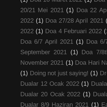
20/21 Mei 2021
(1)
Doa 22 Apr
2022
(1)
Doa 27/28 April 2021
2022
(1)
Doa 4 Februari 2022
(
Doa 6/7 April 2021
(1)
Doa 6/
September 2021
(1)
Doa 7/8
November 2021
(1)
Doa Hari N
(1)
Doing not just saying!
(1)
Dr
Dualar 12 Ocak 2022
(1)
Duala
Dualar 20 Ocak 2022
(1)
Dual
Dualar 8/9 Haziran 2021
(1)
E