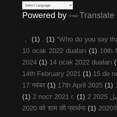
Powered by
Translate
，
(1)
.
(1)
“Who do you say th
10 ocak 2022 duaları
(1)
10th 
2024
(1)
14 ocak 2022 duaları
(
14th February 2021
(1)
15 de n
17 नवंबर
(1)
17th April 2025
(1)
(1)
2 пост 2021 г.
(1)
2020 को शाम की प्रार्थना
(1)
202