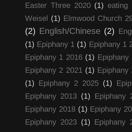
Easter Three 2020
(1)
eating 
Weisel
(1)
Elmwood Church 29
(2)
English/Chinese
(2)
Eng
(1)
Epiphany 1
(1)
Epiphany 1 
Epiphany 1 2016
(1)
Epiphany 
Epiphany 2 2021
(1)
Epiphany 
(1)
Epiphany 2 2025
(1)
Epi
Epiphany 2013
(1)
Epiphany 
Epiphany 2018
(1)
Epiphany 2
Epiphany 2023
(1)
Epiphany 