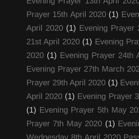
Evening Prayer 13th April 202
Prayer 15th April 2020
(1)
Even
April 2020
(1)
Evening Prayer 
21st April 2020
(1)
Evening Pra
2020
(1)
Evening Prayer 24th A
Evening Prayer 27th March 20
Prayer 29th April 2020
(1)
Eveni
April 2020
(1)
Evening Prayer 
(1)
Evening Prayer 5th May 20
Prayer 7th May 2020
(1)
Eveni
Wednesday 8th April 2020 Pas