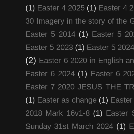
(1)
Easter 4 2025
(1)
Easter 4 
30 Imagery in the story of the
Easter 5 2014
(1)
Easter 5 20
Easter 5 2023
(1)
Easter 5 202
(2)
Easter 6 2020 in English a
Easter 6 2024
(1)
Easter 6 20
Easter 7 2020 JESUS THE T
(1)
Easter as change
(1)
Easter
2018 Mark 16v1-8
(1)
Easter 
Sunday 31st March 2024
(1)
E