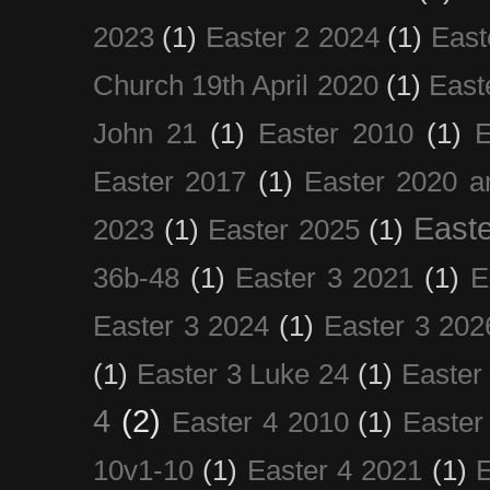
2023
(1)
Easter 2 2024
(1)
East
Church 19th April 2020
(1)
East
John 21
(1)
Easter 2010
(1)
E
Easter 2017
(1)
Easter 2020 a
Easte
2023
(1)
Easter 2025
(1)
36b-48
(1)
Easter 3 2021
(1)
E
Easter 3 2024
(1)
Easter 3 202
(1)
Easter 3 Luke 24
(1)
Easter
4
(2)
Easter 4 2010
(1)
Easter
10v1-10
(1)
Easter 4 2021
(1)
E