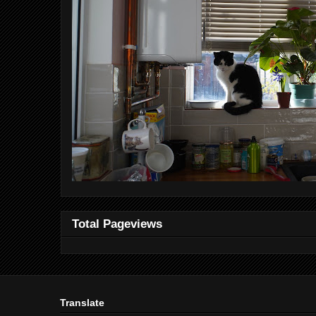
Total Pageviews
Translate