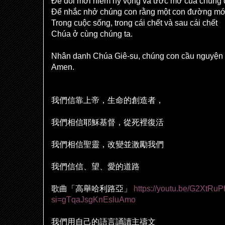
Để đổi mới niềm hy vọng và ước mơ của chúng 
Để nhắc nhở chúng con rằng một con đường mới 
Trong cuộc sống, trong cái chết và sau cái chết
Chúa ở cùng chúng ta.
Nhân danh Chúa Giê-su, chúng con cầu nguyện
Amen.
我們信靠上帝，生命的創造者，
我們相信耶穌基督，從死裡復活
我們相信聖靈，改變並激勵我們
我們信信、望、愛的道路
歌曲「高舉哈利路亞」
https://youtu.be/G2XtRu
si=gTqaJsgKnEsluAmo
我們用自己的語言誦讀主禱文