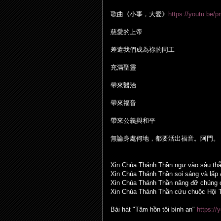
歌曲《小事，大愛》
https://youtu.be
慈愛的上帝
差遣我們成為祢的同工
充滿聖靈
帶來醫治
帶來福音
帶來公義與和平
無論身處何地，都要活出福音。阿門。
Xin Chúa Thánh Thần ngự vào sâu thẳ
Xin Chúa Thánh Thần soi sáng và lấp
Xin Chúa Thánh Thần nâng đỡ chúng c
Xin Chúa Thánh Thần cứu chuộc Hội 
Bài hát "Tâm hồn tôi bình an"
https:/