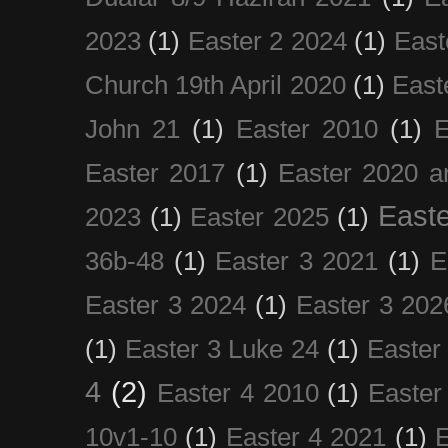
2023
(1)
Easter 2 2024
(1)
East
Church 19th April 2020
(1)
East
John 21
(1)
Easter 2010
(1)
E
Easter 2017
(1)
Easter 2020 a
Easte
2023
(1)
Easter 2025
(1)
36b-48
(1)
Easter 3 2021
(1)
E
Easter 3 2024
(1)
Easter 3 202
(1)
Easter 3 Luke 24
(1)
Easter
4
(2)
Easter 4 2010
(1)
Easter
10v1-10
(1)
Easter 4 2021
(1)
E