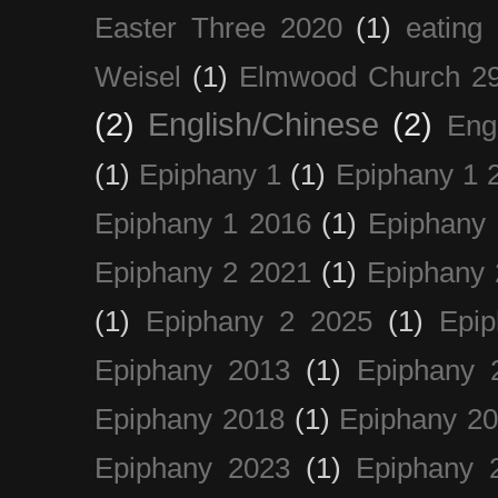
Easter Three 2020
(1)
eating 
Weisel
(1)
Elmwood Church 29
(2)
English/Chinese
(2)
Eng
(1)
Epiphany 1
(1)
Epiphany 1 
Epiphany 1 2016
(1)
Epiphany 
Epiphany 2 2021
(1)
Epiphany 
(1)
Epiphany 2 2025
(1)
Epi
Epiphany 2013
(1)
Epiphany 
Epiphany 2018
(1)
Epiphany 2
Epiphany 2023
(1)
Epiphany 