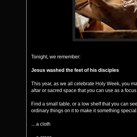
Tonight, we remember:
Jesus washed the feet of his disciples
This year, as we all celebrate Holy Week, you m
altar or sacred space that you can use as a focus
Find a small table, or a low shelf that you can se
ordinary things on it to make it something specia
…a cloth