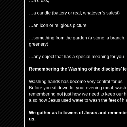
…a cross,
…a candle (battery or real, whatever’s safest)
…an icon or religious picture
…something from the garden (a stone, a branch,
greenery)
…any object that has a special meaning for you
Remembering the Washing of the disciples’ fe
Washing hands has become very central for us.
Before you sit down for your evening meal, wash
remembering not just how we need to keep our han
also how Jesus used water to wash the feet of his
We gather as followers of Jesus and remembe
us.