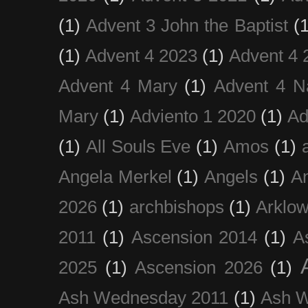
(1)
Advent 3 John the Baptist
(
(1)
Advent 4 2023
(1)
Advent 4 
Advent 4 Mary
(1)
Advent 4 N
Mary
(1)
Adviento 1 2020
(1)
Ad
(1)
All Souls Eve
(1)
Amos
(1)
Angela Merkel
(1)
Angels
(1)
An
2026
(1)
archbishops
(1)
Arklo
2011
(1)
Ascension 2014
(1)
A
2025
(1)
Ascension 2026
(1)
Ash Wednesday 2011
(1)
Ash 