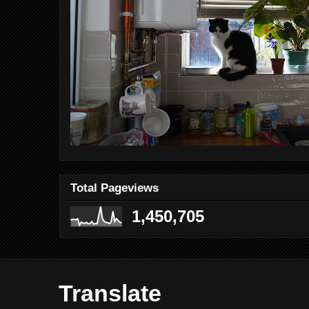
Total Pageviews
1,450,705
Translate