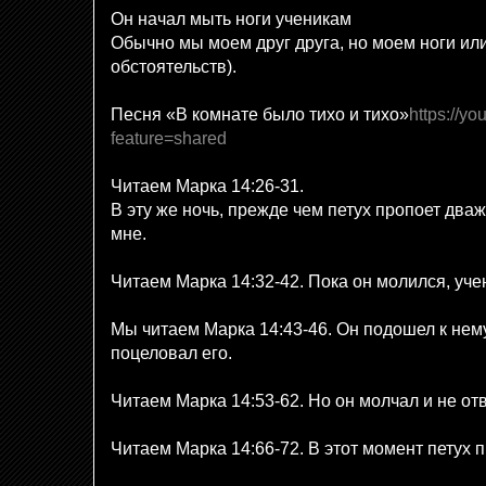
Он начал мыть ноги ученикам
Обычно мы моем друг друга, но моем ноги или
обстоятельств).
Песня «В комнате было тихо и тихо»
https://y
feature=shared
Читаем Марка 14:26-31.
В эту же ночь, прежде чем петух пропоет дв
мне.
Читаем Марка 14:32-42. Пока он молился, уче
Мы читаем Марка 14:43-46. Он подошел к нему
поцеловал его.
Читаем Марка 14:53-62. Но он молчал и не от
Читаем Марка 14:66-72. В этот момент петух п