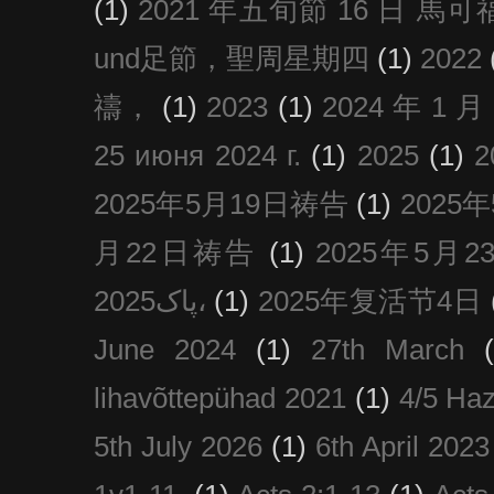
(1)
2021 年五旬節 16 日 馬可福音
und足節，聖周星期四
(1)
2022
禱，
(1)
2023
(1)
2024 年 1 
25 июня 2024 г.
(1)
2025
(1)
2025年5月19日祷告
(1)
2025
月22日祷告
(1)
2025年5月
پاک2025،
(1)
2025年复活节4日
June 2024
(1)
27th March
lihavõttepühad 2021
(1)
4/5 Haz
5th July 2026
(1)
6th April 2023