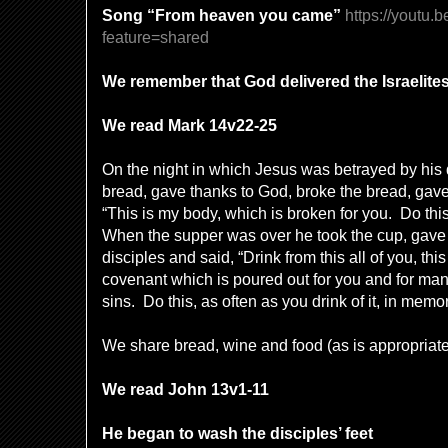
Song “From heaven you came”
https://youtu
feature=shared
We remember that God delivered the Israelite
We read Mark 14v22-25
On the night in which Jesus was betrayed by his 
bread, gave thanks to God, broke the bread, gave i
“This is my body, which is broken for you. Do thi
When the supper was over he took the cup, gave t
disciples and said, “Drink from this all of you, th
covenant which is poured out for you and for many
sins. Do this, as often as you drink of it, in memo
We share bread, wine and food (as is appropriate
We read John 13v1-11
He began to wash the disciples’ feet