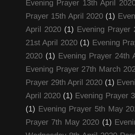
Evening Prayer 13th April 202
Prayer 15th April 2020
(1)
Even
April 2020
(1)
Evening Prayer 
21st April 2020
(1)
Evening Pra
2020
(1)
Evening Prayer 24th A
Evening Prayer 27th March 20
Prayer 29th April 2020
(1)
Eveni
April 2020
(1)
Evening Prayer 
(1)
Evening Prayer 5th May 20
Prayer 7th May 2020
(1)
Eveni