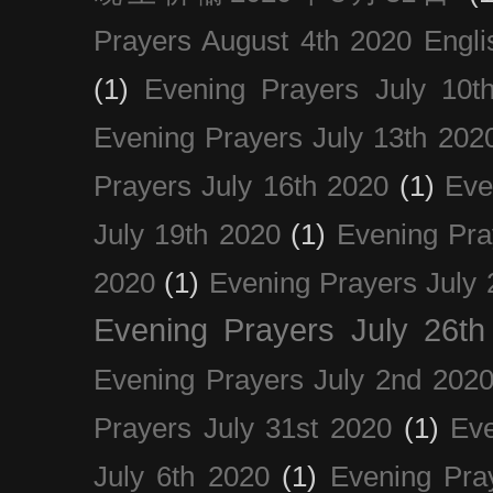
Prayers August 4th 2020 Engli
(1)
Evening Prayers July 10t
Evening Prayers July 13th 202
Prayers July 16th 2020
(1)
Eve
July 19th 2020
(1)
Evening Pra
2020
(1)
Evening Prayers July 
Evening Prayers July 26th
Evening Prayers July 2nd 202
Prayers July 31st 2020
(1)
Eve
July 6th 2020
(1)
Evening Pra