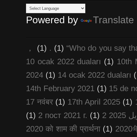
Powered by
Translate
，
(1)
.
(1)
“Who do you say th
10 ocak 2022 duaları
(1)
10th 
2024
(1)
14 ocak 2022 duaları
(
14th February 2021
(1)
15 de n
17 नवंबर
(1)
17th April 2025
(1)
(1)
2 пост 2021 г.
(1)
2020 को शाम की प्रार्थना
(1)
202