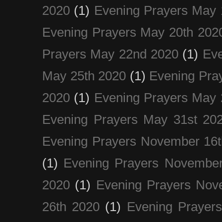
2020
(1)
Evening Prayers May 
Evening Prayers May 20th 202
Prayers May 22nd 2020
(1)
Eve
May 25th 2020
(1)
Evening Pra
2020
(1)
Evening Prayers May 
Evening Prayers May 31st 20
Evening Prayers November 16t
(1)
Evening Prayers November
2020
(1)
Evening Prayers Nov
26th 2020
(1)
Evening Prayer