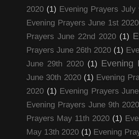
2020
(1)
Evening Prayers July
Evening Prayers June 1st 2020
E
Prayers June 22nd 2020
(1)
Prayers June 26th 2020
(1)
Eve
Evening 
June 29th 2020
(1)
June 30th 2020
(1)
Evening Pra
2020
(1)
Evening Prayers June
Evening Prayers June 9th 202
Prayers May 11th 2020
(1)
Eve
May 13th 2020
(1)
Evening Pra