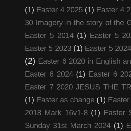
(1)
Easter 4 2025
(1)
Easter 4 
30 Imagery in the story of the
Easter 5 2014
(1)
Easter 5 20
Easter 5 2023
(1)
Easter 5 202
(2)
Easter 6 2020 in English a
Easter 6 2024
(1)
Easter 6 20
Easter 7 2020 JESUS THE T
(1)
Easter as change
(1)
Easter
2018 Mark 16v1-8
(1)
Easter 
Sunday 31st March 2024
(1)
E