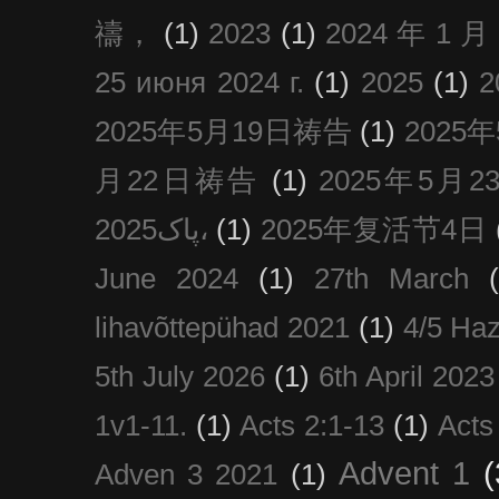
禱，
(1)
2023
(1)
2024 年 1 
25 июня 2024 г.
(1)
2025
(1)
2025年5月19日祷告
(1)
2025
月22日祷告
(1)
2025年5月
پاک2025،
(1)
2025年复活节4日
June 2024
(1)
27th March
lihavõttepühad 2021
(1)
4/5 Haz
5th July 2026
(1)
6th April 2023
1v1-11.
(1)
Acts 2:1-13
(1)
Acts
Advent 1
(
Adven 3 2021
(1)