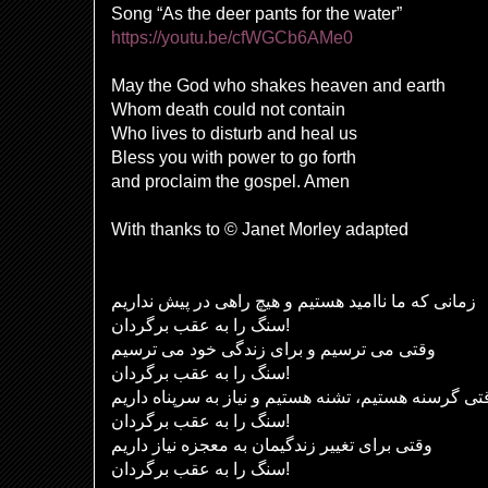
Song “As the deer pants for the water
”
https://youtu.be/cfWGCb6AMe0
May the God who shakes heaven and earth
Whom death could not contain
Who lives to disturb and heal us
Bless you with power to go forth
and proclaim the gospel. Amen
With thanks to © Janet Morley adapted
زمانی که ما ناامید هستیم و هیچ راهی در پیش نداریم
سنگ را به عقب برگردان!
وقتی می ترسیم و برای زندگی خود می ترسیم
سنگ را به عقب برگردان!
تی گرسنه هستیم، تشنه هستیم و نیاز به سرپناه داریم
سنگ را به عقب برگردان!
وقتی برای تغییر زندگیمان به معجزه نیاز داریم
سنگ را به عقب برگردان!