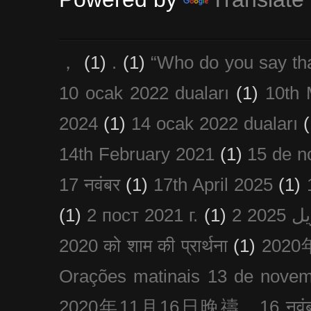
，
(1)
.
(1)
“Who do you say th
10 ocak 2022 duaları
(1)
10th 
2024
(1)
14 ocak 2022 duaları
(
14th February 2021
(1)
15 de n
17 नवंबर
(1)
17th April 2025
(1)
(1)
2 пост 2021 г.
(1)
2020 को शाम की प्रार्थना
(1)
202
Orações matinais 13 de nove
2020年11月16日晚禱，16 नवंबर