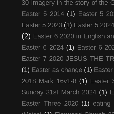
30 Imagery in the story of the
Easter 5 2014
(1)
Easter 5 20
Easter 5 2023
(1)
Easter 5 202
(2)
Easter 6 2020 in English a
Easter 6 2024
(1)
Easter 6 20
Easter 7 2020 JESUS THE T
(1)
Easter as change
(1)
Easter
2018 Mark 16v1-8
(1)
Easter 
Sunday 31st March 2024
(1)
E
Easter Three 2020
(1)
eating 