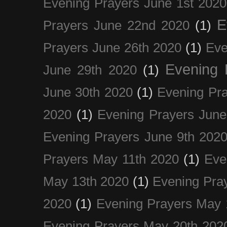
Evening Prayers June 1st 2020
E
Prayers June 22nd 2020
(1)
Prayers June 26th 2020
(1)
Eve
Evening 
June 29th 2020
(1)
June 30th 2020
(1)
Evening Pra
2020
(1)
Evening Prayers June
Evening Prayers June 9th 202
Prayers May 11th 2020
(1)
Eve
May 13th 2020
(1)
Evening Pra
2020
(1)
Evening Prayers May 
Evening Prayers May 20th 202