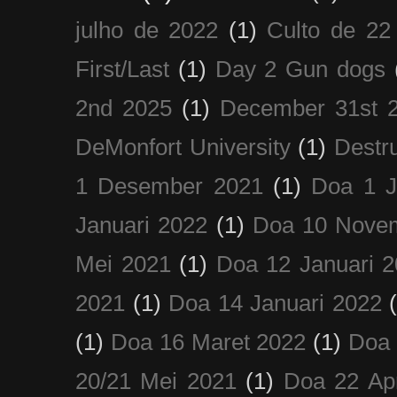
julho de 2022
(1)
Culto de 22
First/Last
(1)
Day 2 Gun dogs
2nd 2025
(1)
December 31st 
DeMonfort University
(1)
Destru
1 Desember 2021
(1)
Doa 1 J
Januari 2022
(1)
Doa 10 Nove
Mei 2021
(1)
Doa 12 Januari 
2021
(1)
Doa 14 Januari 2022
(1)
Doa 16 Maret 2022
(1)
Doa 
20/21 Mei 2021
(1)
Doa 22 Apr