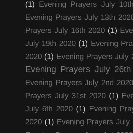
(1)
Evening Prayers July 10t
Evening Prayers July 13th 202
Prayers July 16th 2020
(1)
Eve
July 19th 2020
(1)
Evening Pra
2020
(1)
Evening Prayers July 
Evening Prayers July 26th
Evening Prayers July 2nd 202
Prayers July 31st 2020
(1)
Eve
July 6th 2020
(1)
Evening Pra
2020
(1)
Evening Prayers July