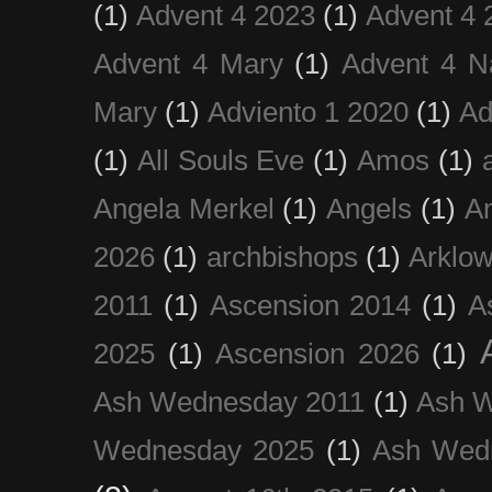
(1)
Advent 4 2023
(1)
Advent 4 
Advent 4 Mary
(1)
Advent 4 N
Mary
(1)
Adviento 1 2020
(1)
Ad
(1)
All Souls Eve
(1)
Amos
(1)
Angela Merkel
(1)
Angels
(1)
An
2026
(1)
archbishops
(1)
Arklo
2011
(1)
Ascension 2014
(1)
A
2025
(1)
Ascension 2026
(1)
Ash Wednesday 2011
(1)
Ash 
Wednesday 2025
(1)
Ash Wed