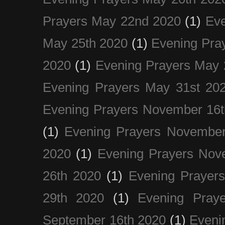
Prayers May 22nd 2020
(1)
Eve
May 25th 2020
(1)
Evening Pra
2020
(1)
Evening Prayers May 
Evening Prayers May 31st 20
Evening Prayers November 16t
(1)
Evening Prayers November
2020
(1)
Evening Prayers Nov
26th 2020
(1)
Evening Prayer
29th 2020
(1)
Evening Pray
September 16th 2020
(1)
Even