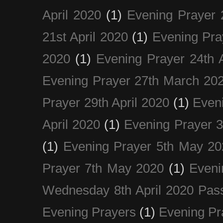
April 2020
(1)
Evening Prayer 
21st April 2020
(1)
Evening Pra
2020
(1)
Evening Prayer 24th A
Evening Prayer 27th March 20
Prayer 29th April 2020
(1)
Eveni
April 2020
(1)
Evening Prayer 
(1)
Evening Prayer 5th May 20
Prayer 7th May 2020
(1)
Eveni
Wednesday 8th April 2020 Pas
Evening Prayers
(1)
Evening Pr