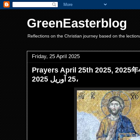
GreenEasterblog
Reflections on the Christian journey based on the lection
Friday, 25 April 2025
Prayers April 25th 2025, 2025年
25 آوریل 2025،