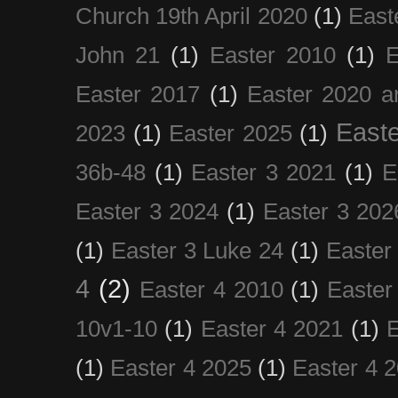
Church 19th April 2020
(1)
East
John 21
(1)
Easter 2010
(1)
E
Easter 2017
(1)
Easter 2020 a
Easte
2023
(1)
Easter 2025
(1)
36b-48
(1)
Easter 3 2021
(1)
E
Easter 3 2024
(1)
Easter 3 202
(1)
Easter 3 Luke 24
(1)
Easter
4
(2)
Easter 4 2010
(1)
Easter
10v1-10
(1)
Easter 4 2021
(1)
E
(1)
Easter 4 2025
(1)
Easter 4 