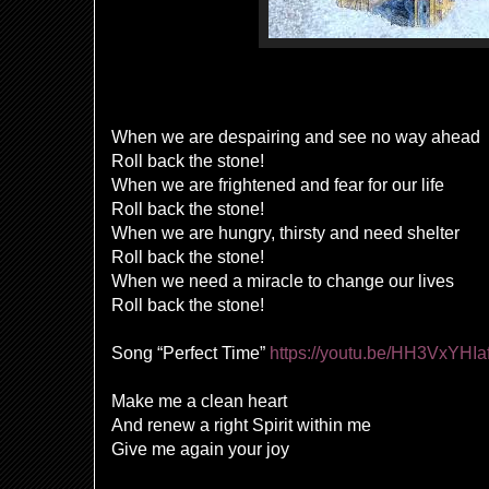
When we are despairing and see no way ahead
Roll back the stone!
When we are frightened and fear for our life
Roll back the stone!
When we are hungry, thirsty and need shelter
Roll back the stone!
When we need a miracle to change our lives
Roll back the stone!
Song “Perfect Time”
https://youtu.be/HH3VxYHIa
Make me a clean heart
And renew a right Spirit within me
Give me again your joy