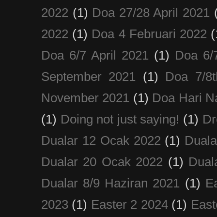
2022
(1)
Doa 27/28 April 2021
2022
(1)
Doa 4 Februari 2022
(
Doa 6/7 April 2021
(1)
Doa 6/
September 2021
(1)
Doa 7/8
November 2021
(1)
Doa Hari N
(1)
Doing not just saying!
(1)
Dr
Dualar 12 Ocak 2022
(1)
Duala
Dualar 20 Ocak 2022
(1)
Dual
Dualar 8/9 Haziran 2021
(1)
E
2023
(1)
Easter 2 2024
(1)
East