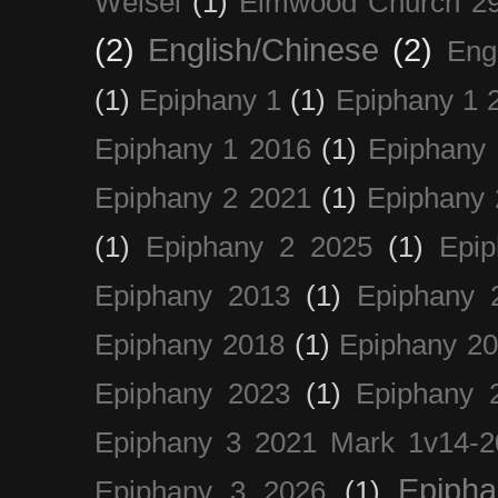
Weisel
(1)
Elmwood Church 29
(2)
English/Chinese
(2)
Eng
(1)
Epiphany 1
(1)
Epiphany 1 
Epiphany 1 2016
(1)
Epiphany 
Epiphany 2 2021
(1)
Epiphany 
(1)
Epiphany 2 2025
(1)
Epi
Epiphany 2013
(1)
Epiphany 
Epiphany 2018
(1)
Epiphany 2
Epiphany 2023
(1)
Epiphany 
Epiphany 3 2021 Mark 1v14-2
Epiph
Epiphany 3 2026
(1)