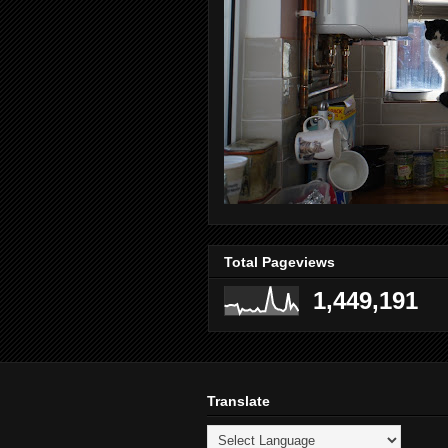
Total Pageviews
1,449,191
Translate