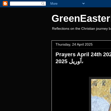
GreenEaster
Reflections on the Christian journey b
Thursday, 24 April 2025
Prayers April 24th 202
آوریل 2025،