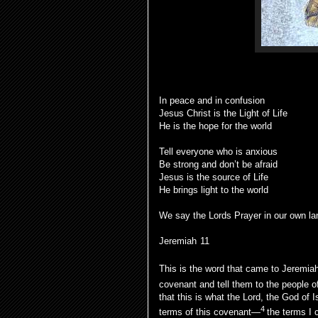
In peace and in confusion
Jesus Christ is the Light of Life
He is the hope for the world
Tell everyone who is anxious
Be strong and don’t be afraid
Jesus is the source of Life
He brings light to the world
We say the Lords Prayer in our own l
Jeremiah 11
This is the word that came to Jeremiah
covenant and tell them to the people o
that this is what the Lord, the God of 
4
terms of this covenant—
the terms I