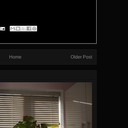
Home
Older Post