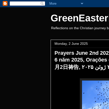
GreenEaster
Reflections on the Christian journey b
Monday, 2 June 2025
Prayers June 2nd 202
6 năm 2025, Orações 