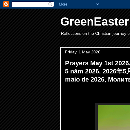
GreenEaster
Reflections on the Christian journey b
Friday, 1 May 2026
Prayers May 1st 2026
5 năm 2026, 2026年5
maio de 2026, Молитв