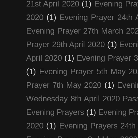
21st April 2020
(1)
Evening Pra
2020
(1)
Evening Prayer 24th A
Evening Prayer 27th March 20
Prayer 29th April 2020
(1)
Eveni
April 2020
(1)
Evening Prayer 
(1)
Evening Prayer 5th May 20
Prayer 7th May 2020
(1)
Eveni
Wednesday 8th April 2020 Pas
Evening Prayers
(1)
Evening Pr
2020
(1)
Evening Prayers 24th