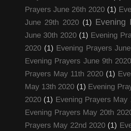
Prayers June 26th 2020
(1)
Eve
Evening 
June 29th 2020
(1)
June 30th 2020
(1)
Evening Pra
2020
(1)
Evening Prayers June
Evening Prayers June 9th 202
Prayers May 11th 2020
(1)
Eve
May 13th 2020
(1)
Evening Pra
2020
(1)
Evening Prayers May 
Evening Prayers May 20th 202
Prayers May 22nd 2020
(1)
Eve