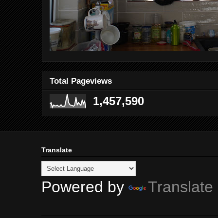
Total Pageviews
1,457,590
Translate
Powered by
Translate