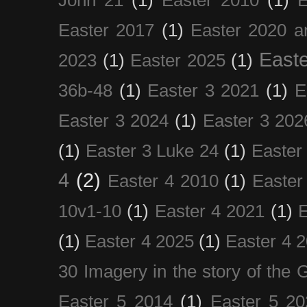
Easter 2017
(1)
Easter 2020 a
Easte
2023
(1)
Easter 2025
(1)
36b-48
(1)
Easter 3 2021
(1)
E
Easter 3 2024
(1)
Easter 3 202
(1)
Easter 3 Luke 24
(1)
Easter
4
(2)
Easter 4 2010
(1)
Easter
10v1-10
(1)
Easter 4 2021
(1)
E
(1)
Easter 4 2025
(1)
Easter 4 
30 Imagery in the story of the
Easter 5 2014
(1)
Easter 5 20