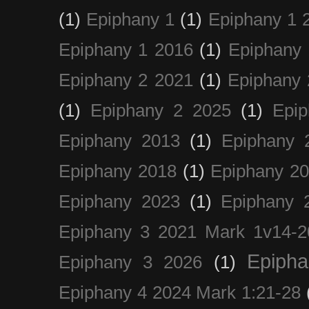
(1)
Epiphany 1
(1)
Epiphany 1 
Epiphany 1 2016
(1)
Epiphany 
Epiphany 2 2021
(1)
Epiphany 
(1)
Epiphany 2 2025
(1)
Epi
Epiphany 2013
(1)
Epiphany 
Epiphany 2018
(1)
Epiphany 2
Epiphany 2023
(1)
Epiphany 
Epiphany 3 2021 Mark 1v14-2
Epiph
Epiphany 3 2026
(1)
Epiphany 4 2024 Mark 1:21-28