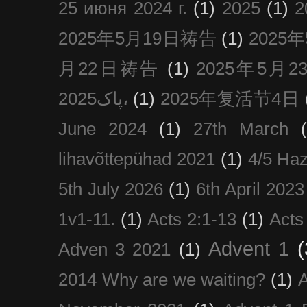
25 июня 2024 г.
(1)
2025
(1)
2025年5月19日祷告
(1)
2025
月22日祷告
(1)
2025年5月
پاک2025،
(1)
2025年复活节4日
June 2024
(1)
27th March
lihavõttepühad 2021
(1)
4/5 Haz
5th July 2026
(1)
6th April 2023
1v1-11.
(1)
Acts 2:1-13
(1)
Acts
Advent 1
(
Adven 3 2021
(1)
2014 Why are we waiting?
(1)
A