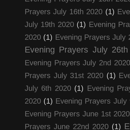
Prayers July 16th 2020
(1)
Eve
July 19th 2020
(1)
Evening Pra
2020
(1)
Evening Prayers July 
Evening Prayers July 26th
Evening Prayers July 2nd 202
Prayers July 31st 2020
(1)
Eve
July 6th 2020
(1)
Evening Pra
2020
(1)
Evening Prayers July
Evening Prayers June 1st 2020
E
Prayers June 22nd 2020
(1)