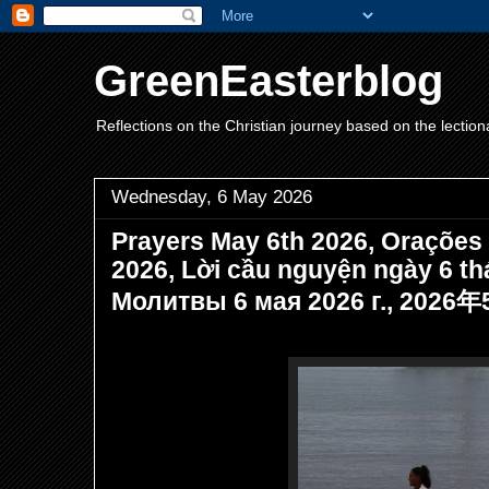
GreenEasterblog
Reflections on the Christian journey based on the lection
Wednesday, 6 May 2026
Prayers May 6th 2026, Orações 
2026, Lời cầu nguyện ngày 6 th
Молитвы 6 мая 2026 г., 202