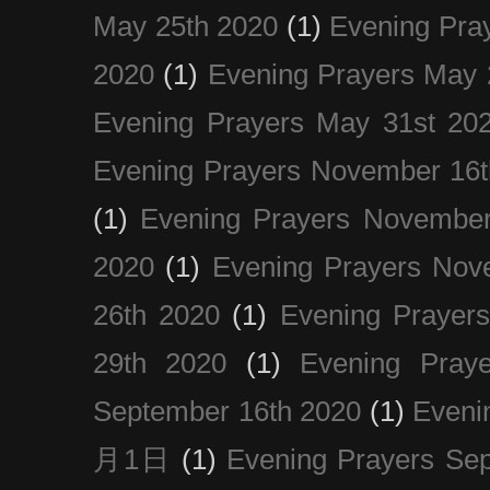
May 25th 2020
(1)
Evening Pra
2020
(1)
Evening Prayers May 
Evening Prayers May 31st 20
Evening Prayers November 16t
(1)
Evening Prayers November
2020
(1)
Evening Prayers Nov
26th 2020
(1)
Evening Prayer
29th 2020
(1)
Evening Pray
September 16th 2020
(1)
Even
月1日
(1)
Evening Prayers Se