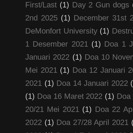
First/Last
(1)
Day 2 Gun dogs
2nd 2025
(1)
December 31st 
DeMonfort University
(1)
Destru
1 Desember 2021
(1)
Doa 1 J
Januari 2022
(1)
Doa 10 Nove
Mei 2021
(1)
Doa 12 Januari 
2021
(1)
Doa 14 Januari 2022
(1)
Doa 16 Maret 2022
(1)
Doa 
20/21 Mei 2021
(1)
Doa 22 Apr
2022
(1)
Doa 27/28 April 2021