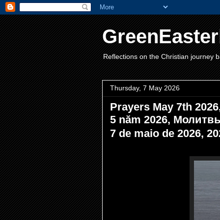
GreenEaster
Reflections on the Christian journey b
Thursday, 7 May 2026
Prayers May 7th 2026
5 năm 2026, Молитвы
7 de maio de 2026,