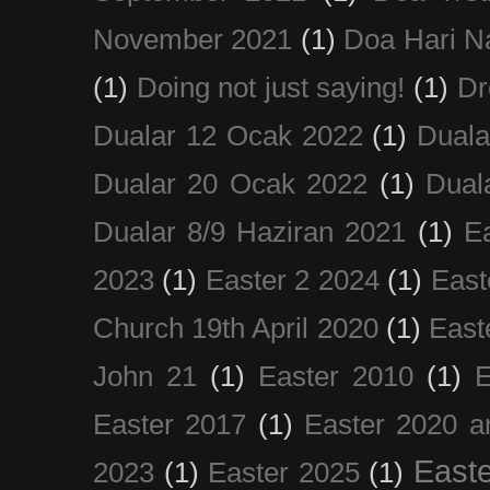
November 2021
(1)
Doa Hari N
(1)
Doing not just saying!
(1)
Dr
Dualar 12 Ocak 2022
(1)
Duala
Dualar 20 Ocak 2022
(1)
Dual
Dualar 8/9 Haziran 2021
(1)
E
2023
(1)
Easter 2 2024
(1)
East
Church 19th April 2020
(1)
East
John 21
(1)
Easter 2010
(1)
E
Easter 2017
(1)
Easter 2020 a
Easte
2023
(1)
Easter 2025
(1)