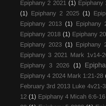
Epiphany 2 2021
(1)
Epiphany 
(1)
Epiphany 2 2025
(1)
Epi
Epiphany 2013
(1)
Epiphany 
Epiphany 2018
(1)
Epiphany 2
Epiphany 2023
(1)
Epiphany 
Epiphany 3 2021 Mark 1v14-2
Epiph
Epiphany 3 2026
(1)
Epiphany 4 2024 Mark 1:21-28
February 3rd 2013 Luke 4v21-30
12
(1)
Epiphany 4 Micah 6:6-16