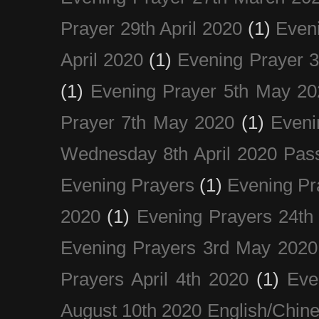
Prayer 29th April 2020
(1)
Eveni
April 2020
(1)
Evening Prayer 
(1)
Evening Prayer 5th May 20
Prayer 7th May 2020
(1)
Eveni
Wednesday 8th April 2020 Pas
Evening Prayers
(1)
Evening Pr
2020
(1)
Evening Prayers 24th
Evening Prayers 3rd May 2020
Prayers April 4th 2020
(1)
Eve
August 10th 2020 Englis