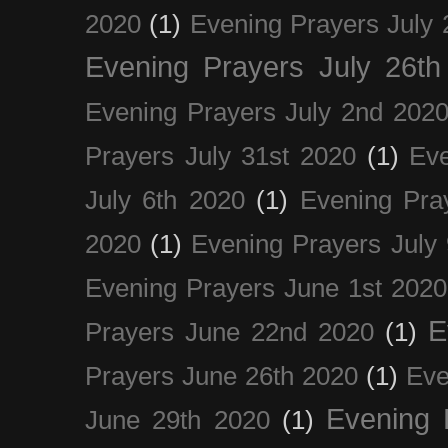
2020
(1)
Evening Prayers July 
Evening Prayers July 26th
Evening Prayers July 2nd 202
Prayers July 31st 2020
(1)
Eve
July 6th 2020
(1)
Evening Pra
2020
(1)
Evening Prayers July
Evening Prayers June 1st 2020
E
Prayers June 22nd 2020
(1)
Prayers June 26th 2020
(1)
Eve
Evening 
June 29th 2020
(1)