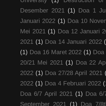
Desember 2021
(1)
Doa 1 Ju
Januari 2022
(1)
Doa 10 Nove
Mei 2021
(1)
Doa 12 Januari 
2021
(1)
Doa 14 Januari 2022
(1)
Doa 16 Maret 2022
(1)
Doa 
20/21 Mei 2021
(1)
Doa 22 Apr
2022
(1)
Doa 27/28 April 2021
2022
(1)
Doa 4 Februari 2022
(
Doa 6/7 April 2021
(1)
Doa 6/
September 2021
(1)
Doa 7/8