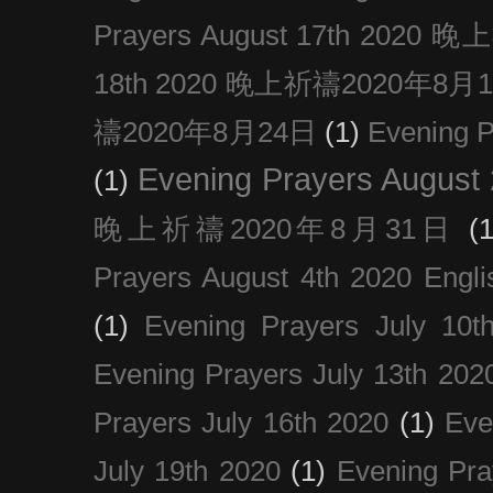
Prayers August 17th 202
18th 2020 晚上祈禱2020年8月
禱2020年8月24日
(1)
Evening
Evening Prayers August
(1)
晚上祈禱2020年8月31日
(1
Prayers August 4th 2020 Engli
(1)
Evening Prayers July 10t
Evening Prayers July 13th 202
Prayers July 16th 2020
(1)
Eve
July 19th 2020
(1)
Evening Pra