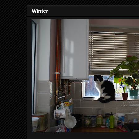
Winter