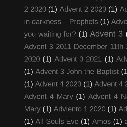
2 2020
(1)
Advent 2 2023
(1)
Ad
in darkness – Prophets
(1)
Adve
Advent 3
you waiting for?
(1)
Advent 3 2011 December 11th 
2020
(1)
Advent 3 2021
(1)
Ad
(1)
Advent 3 John the Baptist
(
(1)
Advent 4 2023
(1)
Advent 4 
Advent 4 Mary
(1)
Advent 4 N
Mary
(1)
Adviento 1 2020
(1)
Ad
(1)
All Souls Eve
(1)
Amos
(1)