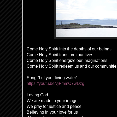
Come Holy Spirit into the depths of our beings
Come Holy Spirit transform our lives
Come Holy Spirit energize our imaginations
Come Holy Spirit redeem us and our communitie
Song “Let your living water”
https://youtu.be/vjFmmC7wDzg
Loving God
We are made in your image
We pray for justice and peace
Believing in your love for us