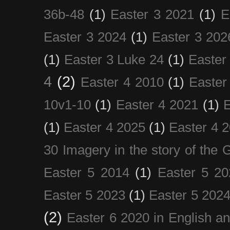
36b-48
(1)
Easter 3 2021
(1)
E
Easter 3 2024
(1)
Easter 3 202
(1)
Easter 3 Luke 24
(1)
Easter
4
(2)
Easter 4 2010
(1)
Easter
10v1-10
(1)
Easter 4 2021
(1)
E
(1)
Easter 4 2025
(1)
Easter 4 
30 Imagery in the story of the
Easter 5 2014
(1)
Easter 5 20
Easter 5 2023
(1)
Easter 5 202
(2)
Easter 6 2020 in English a