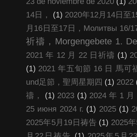
23 de noviembre de 2020
(1)
2
14日，
(1)
2020年12月14日至15日
月16日至17日，Молитвы 16/17 д
祈禱，Morgengebete 1. De
2021 年 12 月 22 日祈禱
(1)
2
(1)
2021 年五旬節 16 日 馬可福音
und足節，聖周星期四
(1)
2022
禱，
(1)
2023
(1)
2024 年 1 
25 июня 2024 г.
(1)
2025
(1)
2025年5月19日祷告
(1)
2025
月22日祷告
(1)
2025年5月