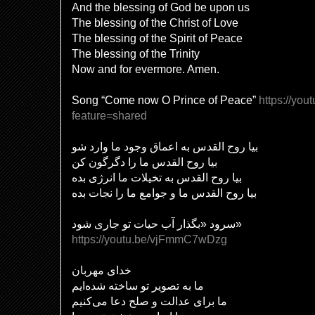
And the blessing of God be upon us
The blessing of the Christ of Love
The blessing of the Spirit of Peace
The blessing of the Trinity
Now and for evermore. Amen.
Song “Come now O Prince of Peace”
https://yo
feature=shared
بیا روح القدس به اعماق وجود ما وارد شو
بیا روح القدس ما را دگرگون کن
بیا روح القدس به تخیلات ما انرژی بده
بیا روح القدس ما و جوامع ما را نجات بده
سرود «بگذار آب حیات تو جاری شود»
https://youtu.be/vjFmmC7wDzg
خدای مهربان
ما به تصویر تو ساخته شده‌ایم
ما برای عدالت و صلح دعا می‌کنیم