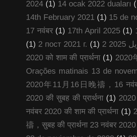
2024
(1)
14 ocak 2022 duaları
(
14th February 2021
(1)
15 de n
17 नवंबर
(1)
17th April 2025
(1)
(1)
2 пост 2021 г.
(1)
2020 को शाम की प्रार्थना
(1)
202
Orações matinais 13 de nove
2020年11月16日晚禱，16 नवंबर
2020 की सुबह की प्रार्थना
(1)
20
नवंबर 2020 की शाम की प्रार्थना
(1)
禱，सुबह की प्रार्थना 23 नवंबर 2020