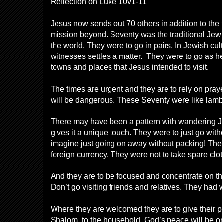
Reflection on Luke 10v1-11
Jesus now sends out 70 others in addition to the 
mission beyond. Seventy was the traditional Jewi
the world. They were to go in pairs.
In Jewish cul
witnesses settles a matter.
They were to go as he
towns and places that Jesus intended to visit.
The times are urgent and they are to rely on pray
will be dangerous. These Seventy were like lamb
There may have been a pattern with wandering J
gives it a unique touch. They were to just go wit
imagine just going on away without packing! The
foreign currency. They were not to take spare cl
And they are to be focused and concentrate on the
Don’t go visiting friends and relatives. They had 
Where they are welcomed they are to give their p
Shalom, to the household. God’s peace will be on