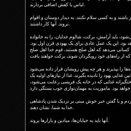
لباس یا کفش اضافی بردارند.
ز باشند و به کسی سلام نکنند. به دیدار دوستان و اقوام
نروند. آنها کار داشتند.
ی‌شود، باید آرامش، برکت، شالوم خدایان، را به خانواده
اهد بود. این یک عمل عادی برای یک یهودی قرن اول بود
 کسانی می‌دهد که اهل صلح هستند، قوم خدا اهل صلح
اده‌ها را بپذیرند و هر چه پیش رویشان قرار داده می‌شود
ن غذایی یهود را نادیده بگیرند. غذا از نیازهای اولیه یک
 سختگیرانه غذایی که در خانه یک فریسی رعایت می‌شود
 مردم و با گفتن خبر خوش مبنی بر نزدیک شدن پادشاهی
خدا به شما، نشان دهند.
آنها باید به خیابان‌ها، میادین و بازارها بروند.