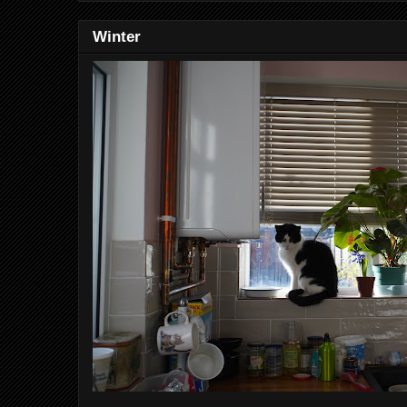
Winter