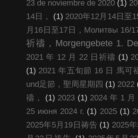
23 de noviembre de 2020
(1)
2
14日，
(1)
2020年12月14日至15日
月16日至17日，Молитвы 16/17 д
祈禱，Morgengebete 1. De
2021 年 12 月 22 日祈禱
(1)
2
(1)
2021 年五旬節 16 日 馬可福音
und足節，聖周星期四
(1)
2022
禱，
(1)
2023
(1)
2024 年 1 
25 июня 2024 г.
(1)
2025
(1)
2025年5月19日祷告
(1)
2025