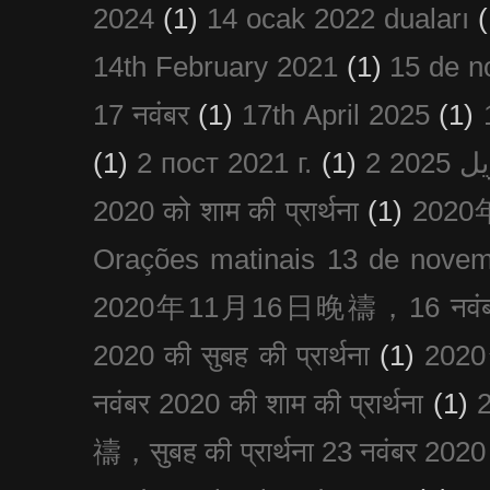
2024
(1)
14 ocak 2022 duaları
(
14th February 2021
(1)
15 de n
17 नवंबर
(1)
17th April 2025
(1)
(1)
2 пост 2021 г.
(1)
2020 को शाम की प्रार्थना
(1)
202
Orações matinais 13 de nove
2020年11月16日晚禱，16 नवंबर
2020 की सुबह की प्रार्थना
(1)
20
नवंबर 2020 की शाम की प्रार्थना
(1)
禱，सुबह की प्रार्थना 23 नवंबर 2020