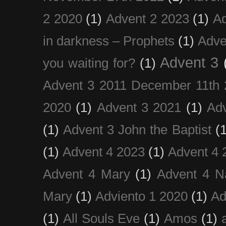
2 2020
(1)
Advent 2 2023
(1)
Ad
in darkness – Prophets
(1)
Adve
Advent 3
you waiting for?
(1)
Advent 3 2011 December 11th 
2020
(1)
Advent 3 2021
(1)
Ad
(1)
Advent 3 John the Baptist
(
(1)
Advent 4 2023
(1)
Advent 4 
Advent 4 Mary
(1)
Advent 4 N
Mary
(1)
Adviento 1 2020
(1)
Ad
(1)
All Souls Eve
(1)
Amos
(1)