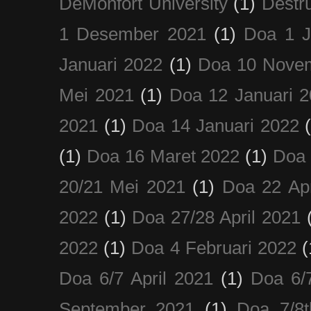
DeMonfort University
(1)
Destru
1 Desember 2021
(1)
Doa 1 J
Januari 2022
(1)
Doa 10 Nove
Mei 2021
(1)
Doa 12 Januari 
2021
(1)
Doa 14 Januari 2022
(1)
Doa 16 Maret 2022
(1)
Doa 
20/21 Mei 2021
(1)
Doa 22 Apr
2022
(1)
Doa 27/28 April 2021
2022
(1)
Doa 4 Februari 2022
(
Doa 6/7 April 2021
(1)
Doa 6/
September 2021
(1)
Doa 7/8