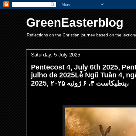
GreenEasterblog
Reflections on the Christian journey based on the lection
Saturday, 5 July 2025
Pentecost 4, July 6th 2025, Pent
julho de 2025Lễ Ngũ Tuần 4, ng
2025, پنطیکاست ۴، ۶ ژوئیه ۲۰۲۵،