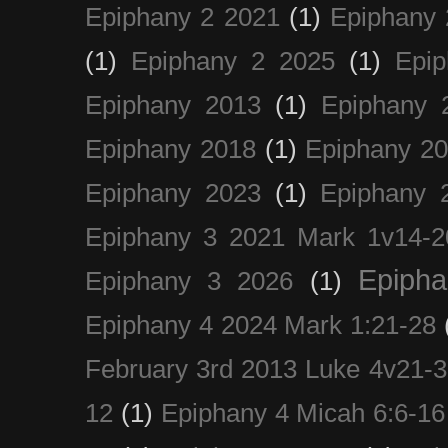
Epiphany 2 2021
(1)
Epiphany 
(1)
Epiphany 2 2025
(1)
Epi
Epiphany 2013
(1)
Epiphany 
Epiphany 2018
(1)
Epiphany 2
Epiphany 2023
(1)
Epiphany 
Epiphany 3 2021 Mark 1v14-2
Epiph
Epiphany 3 2026
(1)
Epiphany 4 2024 Mark 1:21-28
February 3rd 2013 Luke 4v21-30
12
(1)
Epiphany 4 Micah 6:6-16