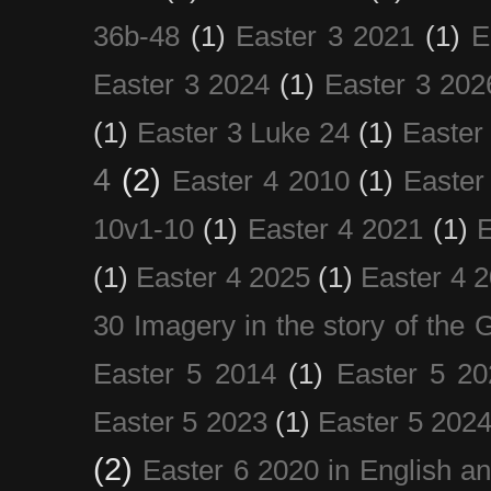
36b-48
(1)
Easter 3 2021
(1)
E
Easter 3 2024
(1)
Easter 3 202
(1)
Easter 3 Luke 24
(1)
Easter
4
(2)
Easter 4 2010
(1)
Easter
10v1-10
(1)
Easter 4 2021
(1)
E
(1)
Easter 4 2025
(1)
Easter 4 
30 Imagery in the story of the
Easter 5 2014
(1)
Easter 5 20
Easter 5 2023
(1)
Easter 5 202
(2)
Easter 6 2020 in English a