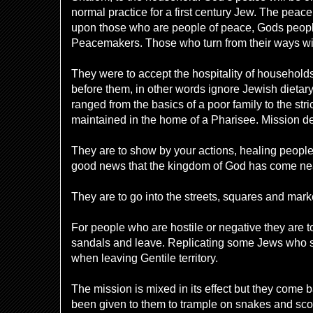
normal practice for a first century Jew. The peac
upon those who are people of peace, Gods peopl
Peacemakers. Those who turn from their ways wi
They were to accept the hospitality of household
before them, in other words ignore Jewish dietar
ranged from the basics of a poor family to the str
maintained in the home of a Pharisee. Mission d
They are to show by your actions, healing people
good news that the kingdom of God has come ne
They are to go into the streets, squares and mark
For people who are hostile or negative they are t
sandals and leave. Replicating some
Jews who sh
when leaving Gentile territory.
The mission is mixed in its effect but they come b
been given to them to trample on snakes and sco