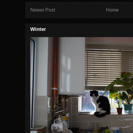
Newer Post
Home
Winter