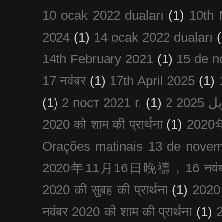
10 ocak 2022 duaları
(1)
10th 
2024
(1)
14 ocak 2022 duaları
(
14th February 2021
(1)
15 de n
17 नवंबर
(1)
17th April 2025
(1)
(1)
2 пост 2021 г.
(1)
2020 को शाम की प्रार्थना
(1)
202
Orações matinais 13 de nove
2020年11月16日晚禱，16 नवंबर
2020 की सुबह की प्रार्थना
(1)
20
नवंबर 2020 की शाम की प्रार्थना
(1)