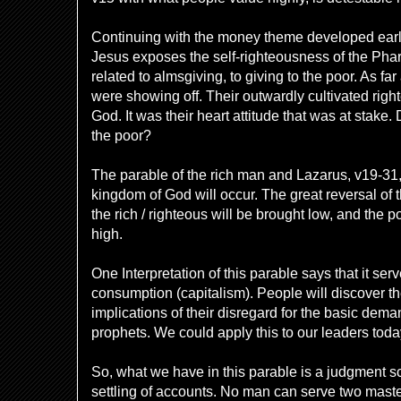
Continuing with the money theme developed earlie
Jesus exposes the self-righteousness of the Pharis
related to almsgiving, to giving to the poor. As fa
were showing off. Their outwardly cultivated rig
God. It was their heart attitude that was at stake.
the poor?
The parable of the rich man and Lazarus, v19-31, s
kingdom of God will occur. The great reversal of
the rich / righteous will be brought low, and the po
high.
One Interpretation of this parable says that it s
consumption (capitalism). People will discover the 
implications of their disregard for the basic dema
prophets. We could apply this to our leaders toda
So, what we have in this parable is a judgment sc
settling of accounts. No man can serve two maste