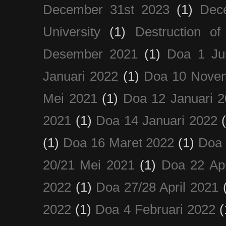
December 31st 2023
(1)
Dec
University
(1)
Destruction of
Desember 2021
(1)
Doa 1 Ju
Januari 2022
(1)
Doa 10 Nove
Mei 2021
(1)
Doa 12 Januari 
2021
(1)
Doa 14 Januari 2022
(1)
Doa 16 Maret 2022
(1)
Doa 
20/21 Mei 2021
(1)
Doa 22 Apr
2022
(1)
Doa 27/28 April 2021
2022
(1)
Doa 4 Februari 2022
(