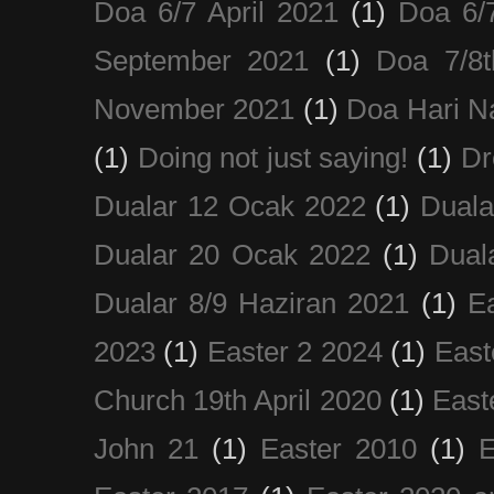
Doa 6/7 April 2021
(1)
Doa 6/
September 2021
(1)
Doa 7/8
November 2021
(1)
Doa Hari N
(1)
Doing not just saying!
(1)
Dr
Dualar 12 Ocak 2022
(1)
Duala
Dualar 20 Ocak 2022
(1)
Dual
Dualar 8/9 Haziran 2021
(1)
E
2023
(1)
Easter 2 2024
(1)
East
Church 19th April 2020
(1)
East
John 21
(1)
Easter 2010
(1)
E