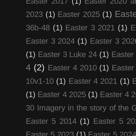
Easter 2017
(1)
Easter 2020 a
Easte
2023
(1)
Easter 2025
(1)
36b-48
(1)
Easter 3 2021
(1)
E
Easter 3 2024
(1)
Easter 3 202
(1)
Easter 3 Luke 24
(1)
Easter
4
(2)
Easter 4 2010
(1)
Easter
10v1-10
(1)
Easter 4 2021
(1)
E
(1)
Easter 4 2025
(1)
Easter 4 
30 Imagery in the story of the
Easter 5 2014
(1)
Easter 5 20
Easter 5 2023
(1)
Easter 5 202