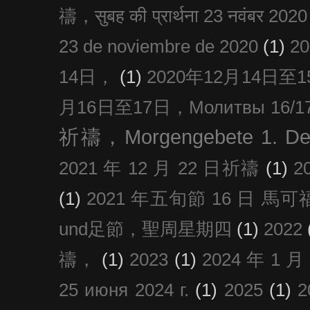
禱，सुबह की प्रार्थना 23 नवंबर 2020
23 de noviembre de 2020
(1)
2
14日，
(1)
2020年12月14日至15日
月16日至17日，Молитвы 16/17 д
祈禱，Morgengebete 1. De
2021 年 12 月 22 日祈禱
(1)
2
(1)
2021 年五旬節 16 日 馬可福音
und足節，聖周星期四
(1)
2022
禱，
(1)
2023
(1)
2024 年 1 
25 июня 2024 г.
(1)
2025
(1)