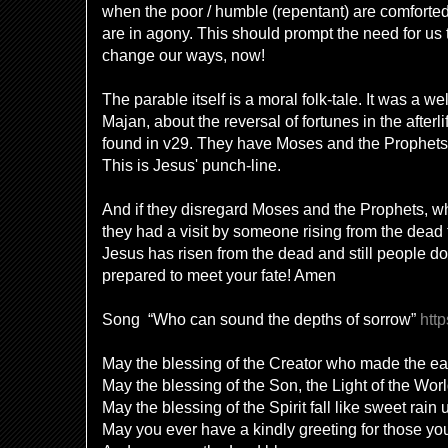
when the poor / humble (repentant) are comforted 
are in agony. This should prompt the need for us
change our ways, now!
The parable itself is a moral folk-tale. It was a w
Majan, about the reversal of fortunes in the afterli
found in v29. They have Moses and the Prophets, 
This is Jesus' punch-line.
And if they disregard Moses and the Prophets, whi
they had a visit by someone rising from the dea
Jesus has risen from the dead and still people d
prepared to meet your fate! Amen
Song “Who can sound the depths of sorrow”
htt
May the blessing of the Creator who made the ea
May the blessing of the Son, the Light of the Wo
May the blessing of the Spirit fall like sweet rain
May you ever have a kindly greeting for those yo