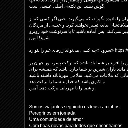
گوش دهند. این نکته‌ی اصلی عیسی است.
ران را نادیده بگیرند، که می‌گیرند، حتی اگر کسی که از
قاتشان بیاید، تغییر نخواهند کرد. و عیسی از مردگان
ر نمی‌کنند. پس آماده باشید تا با سرنوشت خود روبرو
شوید! آمین
ژرفای غم را بنوازد
را آفرید بر شما باد. باشد که برکت پسر، نور جهان بر
مانند باران شیرین بر شما ببارد. باشد که همیشه برای
و اکنون باشد که خداوند شما را برکت دهد
و شما را با مهربانی برکت دهد. آمین.
Somos viajantes seguindo os teus caminhos
Peregrinos em jornada
Uma comunidade de amor
Com boas novas para todos que encontramos