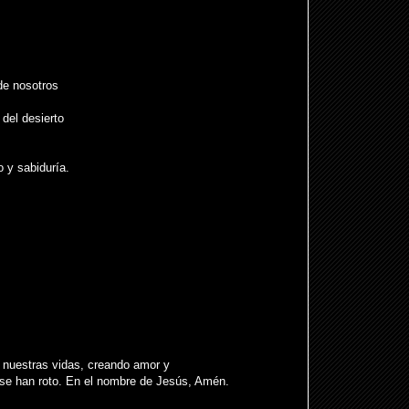
de nosotros
del desierto
 y sabiduría.
 nuestras vidas, creando amor y
se han roto. En el nombre de Jesús, Amén.