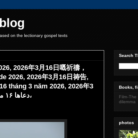
blog
ased on the lectionary gospel texts
Search T
h 2026, 2026年3月16日嘅祈禱，
o de 2026, 2026年3月16日祷告,
 16 tháng 3 năm 2026, 2026年3
Books, fi
月16日禱告, دعاها ۱۶ مارس ۲۰۲۶،
Film-The 
dilemma
photos